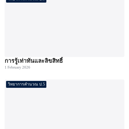
การรู้เท่าทันและลิขสิทธิ์
1 February 2026
วิทยาการคำนวณ ป.5