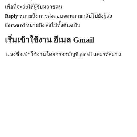
เพื่อที่จะส่งให้ผู้รับหลายคน
Reply
หมายถึง การส่งตอบจดหมายกลับไปยังผู้ส่ง
Forward
หมายถึง ส่งไปทั้งต้นฉบับ
เริ่มเข้าใช้งาน อีเมล Gmail
1. ลงชื่อเข้าใช้งานโดยกรอกบัญชี gmail และรหัสผ่าน