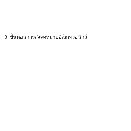
3. ขั้นตอนการส่งจดหมายอิเล็กทรอนิกส์