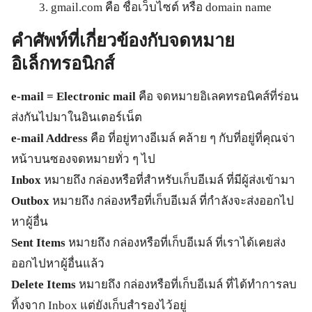
3. gmail.com คือ ชื่อเว็บไซต์ หรือ domain name
คำศัพท์ที่เกี่ยวข้องกับจดหมาย
อิเล็กทรอนิกส์
e-mail = Electronic mail
คือ จดหมายอิเลคทรอนิคส์ที่ร่อน
ส่งกันไปมาในอินเตอร์เน็ต
e-mail Address
คือ ที่อยู่ทางอีเมล์ คล้าย ๆ กับที่อยู่ที่คุณจ่า
หน้าบนซองจดหมายทั่ว ๆ ไป
Inbox
หมายถึง กล่องหรือที่สำหรับเก็บอีเมล์ ที่มีผู้ส่งเข้ามา
Outbox
หมายถึง กล่องหรือที่เก็บอีเมล์ ที่กำลังจะส่งออกไป
หาผู้อื่น
Sent Items
หมายถึง กล่องหรือที่เก็บอีเมล์ ที่เราได้เคยส่ง
ออกไปหาผู้อื่นแล้ว
Delete Items
หมายถึง กล่องหรือที่เก็บอีเมล์ ที่ได้ทำการลบ
ทิ้งจาก Inbox แต่ยังเก็บสำรองไว้อยู่