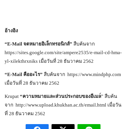
อ้างอิง
“E-Mail จดหมายอิเล็กทรอนิกส์”
สืบค้นจาก
https://sites.google.com/site/ampere2535/e-mail-cd-hma-
yl-xilekthrxniks เมื่อวันที่ 28 ธันวาคม 2562
“E-Mail คืออะไร”
สืบค้นจาก https://www.mindphp.com
เมื่อวันที่ 28 ธันวาคม 2562
Krupat
“ความหมายและส่วนประกอบของอีเมล
์” สืบค้น
จาก http://www.upload.khukhan.ac.th/email.html เมื่อวัน
ที่ 28 ธันวาคม 2562