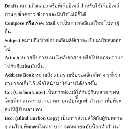
Drafts
หมายถึงกล่อง หรือที่เก็บอีเมล์ สำหรับใช้เก็บอีเมล์
ต่าง ๆ ชั่วคราว ซึ่งอาจจะมีหรือไม่มีก็ได้
Compose
หรือ New Mail
จะเป็นการส่งอีเมล์ใหม่ ไปหาผู้
อื่น
Subject
หมายถึง หัวข้อของอีเมล์ที่เราจะเขียนหรือส่งออก
ไป
Attach
หมายถึง การแนบไฟล์เอกสาร หรือโปรแกรมต่าง ๆ
ไปกับอีเมล์ฉบับนั้น
Address Book
หมายถึง สมุดรายชื่อของอีเมล์ต่าง ๆ ที่เรา
สามารถเก็บไว้ เพื่อให้นำมาใช้งานได้ง่ายขึ้น
Cc: (Carbon Copy)
เป็นการส่งเมล์ให้กับผู้รับหลาย ๆ คน
โดยที่ทุกคนทราบว่าจดหมายฉบับนี้ี้ถูกทำสำเนา เพื่อที่จะ
ส่งให้ผู้รับหลายคน
Bcc: (Blind Carbon Copy)
เป็นการส่งเมล์ให้กับผู้รับหลาย
ๆ คนโดยที่ทุกคนไม่ทราบว่า จดหมายฉบับนี้ถูกทำสำเนา