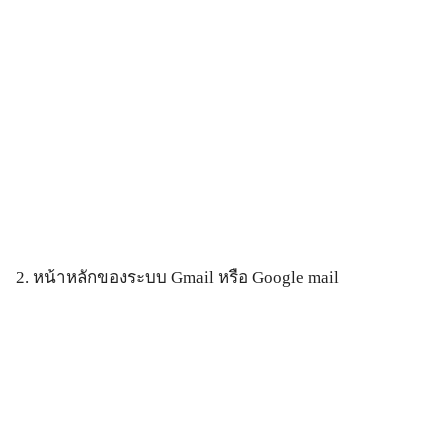
2. หน้าหลักของระบบ Gmail หรือ Google mail