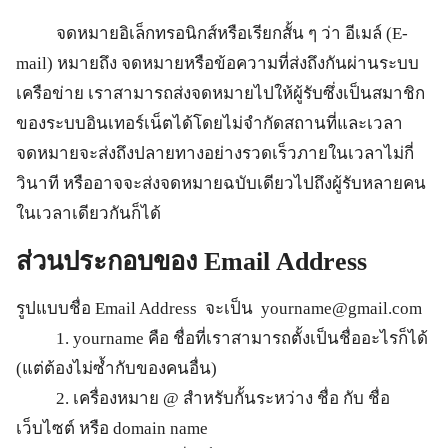
จดหมายอิเล็กทรอนิกส์หรือเรียกสั้น ๆ ว่า อีเมล์ (E-
mail) หมายถึง จดหมายหรือข้อความที่ส่งถึงกันผ่านระบบ
เครือข่าย เราสามารถส่งจดหมายไปให้ผู้รับซึ่งเป็นสมาชิก
ของระบบอินเทอร์เน็ตได้โดยไม่จำกัดสถานที่และเวลา
จดหมายจะส่งถึงปลายทางอย่างรวดเร็วภายในเวลาไม่กี่
วินาที หรืออาจจะส่งจดหมายฉบับเดียวไปถึงผู้รับหลายคน
ในเวลาเดียวกันก็ได้
ส่วนประกอบของ Email Address
รูปแบบชื่อ Email Address จะเป็น
yourname@gmail.com
1. yourname คือ ชื่อที่เราสามารถตั้งเป็นชื่ออะไรก็ได้
(แต่ต้องไม่ซ้ำกับของคนอื่น)
2. เครื่องหมาย @ สำหรับกั้นระหว่าง ชื่อ กับ ชื่อ
เว็บไซต์ หรือ domain name