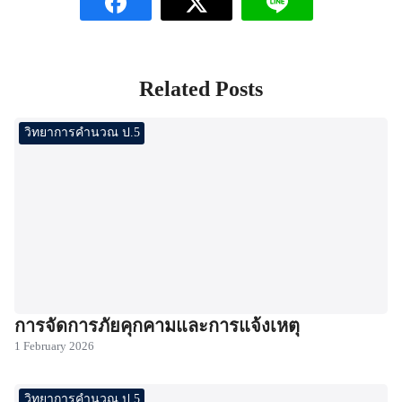
Related Posts
วิทยาการคำนวณ ป.5
การจัดการภัยคุกคามและการแจ้งเหตุ
1 February 2026
วิทยาการคำนวณ ป.5