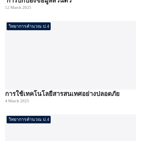
การปกป้องข้อมูลส่วนตัว
12 March 2025
วิทยาการคำนวณ ป.4
การใช้เทคโนโลยีสารสนเทศอย่างปลอดภัย
4 March 2025
วิทยาการคำนวณ ป.4