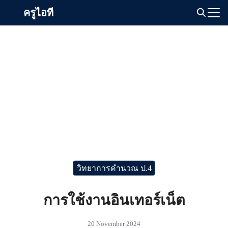
Skip
ครูไอที
to
Search
content
for:
วิทยาการคำนวณ ป.4
การใช้งานอินเทอร์เน็ต
20 November 2024