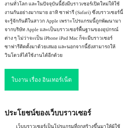
งานทั่วโลก และในปัจจุบันนี้ยังมีบราวเซอร์เปิดใหม่ให้ใช้
งานกันอย่างมากมาย อาทิ ซาฟารี (Safari) ซึ่งบราวเซอร์นี้
จะรู้จักกันดีในสาวก Apple เพราะโปรแกรมนี้ถูกพัฒนามา
จากบริษัท Apple และเป็นบราวเซอร์พื้นฐานของอุปกรณ์
ต่าง ๆ ไม่ว่าจะเป็น iPhone iPad Mac ก็จะมีบราวเซอร์
ซาฟารีติดตั้งมาด้วยเสมอ และนอกจากนี้ยังสามารถให้
วินโดวส์ได้ใช้งานได้อีกด้วย
ใบงาน เรื่อง อินเทอร์เน็ต
ประโยชน์ของเว็บบราวเซอร์
เว็บบราวเซอร์เป็นโปรแกรมที่ถูกสร้างขึ้นมาให้ผู้ใช้