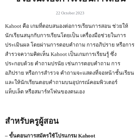
22 October 2023
Kahoot คือ เกมที่ตอบสนองต่อการเรียนการสอน ช่วยให้
นักเรียนสนุกกับการเรียนโดยเป็น เครื่องมือช่วยในการ
ประเมินผล โดยผ่านการตอบคำถาม การอภิปราย หรือการ
สำรวจความคิดเห็น Kahoot เป็นเกมการเรียนรู้ ซึ่ง
ประกอบด้วย คำถามปรนัย เช่นการตอบคำถาม การ
อภิปราย หรือการสำรวจ คำถามจะแสดงที่จอหน้าชั้นเรียน
และให้นักเรียนตอบคำถามบนอุปกรณ์คอมพิวเตอร์
แท็บเล็ต หรือสมาร์ทโฟนของตนเอง
สำหรับครูผู้สอน
– ขั้นตอนการสมัครใช้โปรแกรม
Kahoot