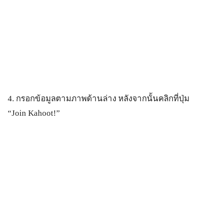
4. กรอกข้อมูลตามภาพด้านล่าง หลังจากนั้นคลิกที่ปุ่ม
“Join Kahoot!”