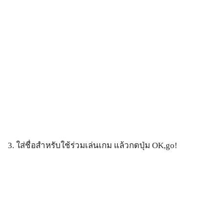
3. ใส่ชื่อสำหรับใช้ร่วมเล่นเกม แล้วกดปุ่ม OK,go!