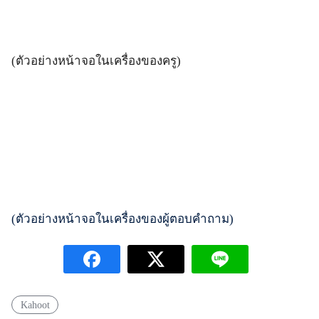
(ตัวอย่างหน้าจอในเครื่องของครู)
(ตัวอย่างหน้าจอในเครื่องของผู้ตอบคำถาม)
Kahoot