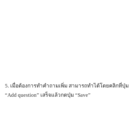
5. เมื่อต้องการทำคำถามเพิ่ม สามารถทำได้โดยคลิกที่ปุ่ม
“Add question” เสร็จแล้วกดปุ่ม “Save”