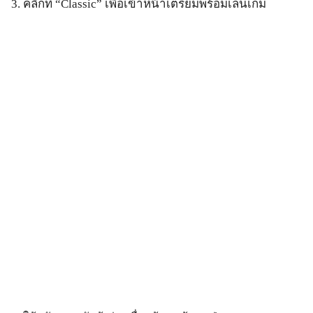
3. คลิกที่ “Classic” เพื่อเข้าหน้าเตรียมพร้อมเล่นเกม