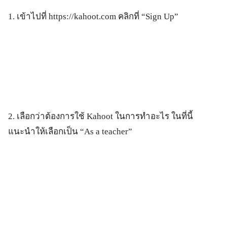
1. เข้าไปที่ https://kahoot.com คลิกที่ “Sign Up”
2. เลือกว่าต้องการใช้ Kahoot ในการทำอะไร ในที่นี้
แนะนำให้เลือกเป็น “As a teacher”