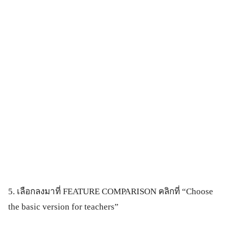
5. เลือกลงมาที่ FEATURE COMPARISON คลิกที่ “Choose
the basic version for teachers”