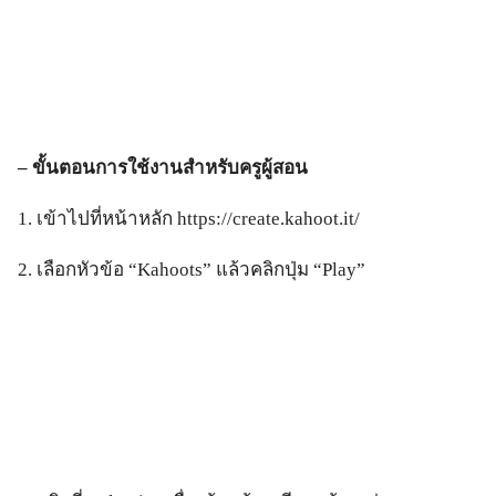
– ขั้นตอนการใช้งานสำหรับครูผู้สอน
1. เข้าไปที่หน้าหลัก https://create.kahoot.it/
2. เลือกหัวข้อ “Kahoots” แล้วคลิกปุ่ม “Play”