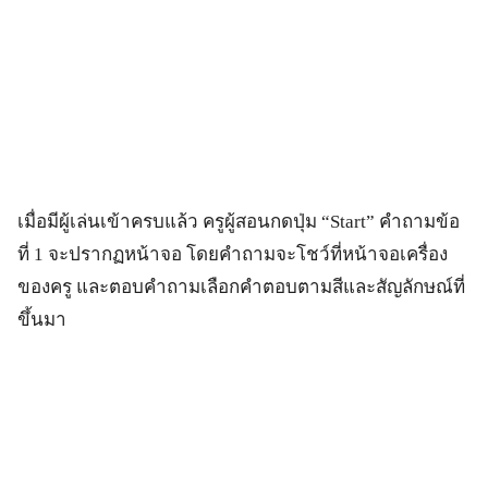
เมื่อมีผู้เล่นเข้าครบแล้ว ครูผู้สอนกดปุ่ม “Start” คำถามข้อ
ที่ 1 จะปรากฏหน้าจอ โดยคำถามจะโชว์ที่หน้าจอเครื่อง
ของครู และตอบคำถามเลือกคำตอบตามสีและสัญลักษณ์ที่
ขึ้นมา