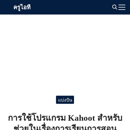
Skip
ครูไอที
to
Search
content
for:
แบ่งปัน
การใช้โปรแกรม Kahoot สำหรับ
ช่วยในเรื่องการเรียนการสอน