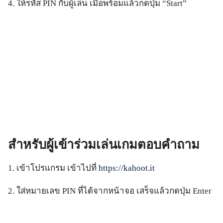
4. ให้รหัส PIN กับผู้เล่น เมื่อพร้อมแล้วกดปุ่ม “Start”
สำหรับผู้เข้าร่วมเล่นเกมตอบคำถาม
1. เข้าโปรแกรม เข้าไปที่
https://kahoot.it
2. ใส่หมายเลข PIN ที่ได้จากหน้าจอ เสร็จแล้วกดปุ่ม Enter