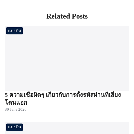
Related Posts
แบ่งปัน
5 ความเชื่อผิดๆ เกี่ยวกับการตั้งรหัสผ่านที่เสี่ยง
โดนแฮก
30 June 2026
แบ่งปัน