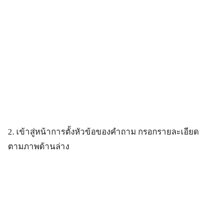
2. เข้าสู่หน้าการตั้งหัวข้อของคำถาม กรอกรายละเอียด
ตามภาพด้านล่าง