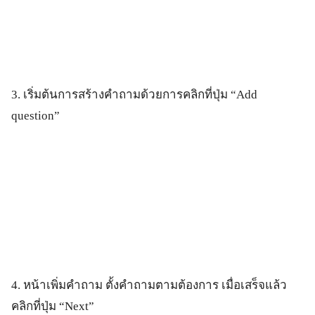
3. เริ่มต้นการสร้างคำถามด้วยการคลิกที่ปุ่ม “Add
question”
4. หน้าเพิ่มคำถาม ตั้งคำถามตามต้องการ เมื่อเสร็จแล้ว
คลิกที่ปุ่ม “Next”