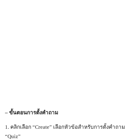
– ขั้นตอนการตั้งคำถาม
1. คลิกเลือก “Create” เลือกหัวข้อสำหรับการตั้งคำถาม
“Quiz”