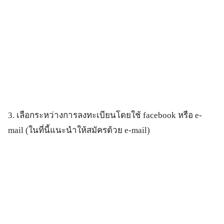
3. เลือกระหว่างการลงทะเบียนโดยใช้ facebook หรือ e-
mail (ในที่นี้แนะนำให้สมัครด้วย e-mail)