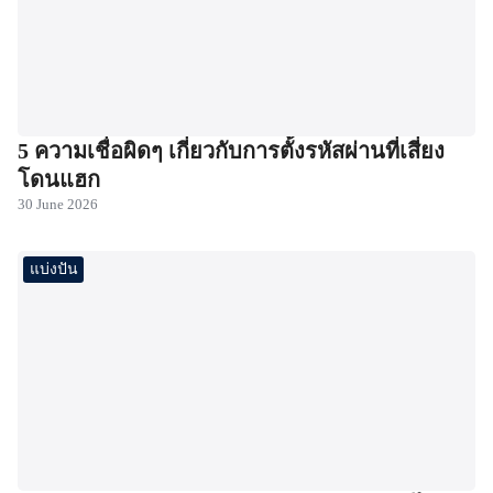
5 ความเชื่อผิดๆ เกี่ยวกับการตั้งรหัสผ่านที่เสี่ยง
โดนแฮก
30 June 2026
แบ่งปัน