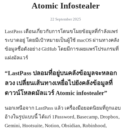
Atomic Infostealer
22 September 2025
LastPass เตือนเกี่ยวกับการโดนขโมยข้อมูลที่กำลังแพร่
ระบาดอยู่ โดยมีเป้าหมายเป็นผู้ใช้ macOS ผ่านทางคลัง
ข้อมูลชื่อดังอย่าง GitHub โดยมีการเผยแพร่โปรแกรมที่
แฝงมัลแวร์
“LastPass ปลอมที่อยู่บนคลังข้อมูลจะหลอก
ลวง เปลี่ยนเส้นทางเหยื่อไปยังคลังข้อมูลที่
ดาวน์โหลดมัลแวร์ Atomic infostealer”
นอกเหนือจาก LastPass แล้ว เครื่องมือยอดนิยมที่ถูกแอบ
อ้างในรูปแบบนี้ ได้แก่ 1Password, Basecamp, Dropbox,
Gemini, Hootsuite, Notion, Obsidian, Robinhood,