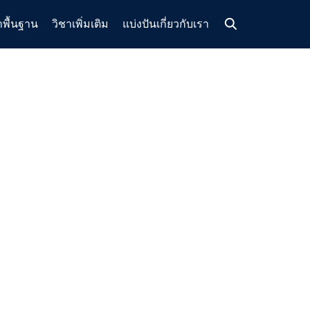
าพื้นฐาน
วิชาเพิ่มเติม
แบ่งปัน
เกี่ยวกับเรา