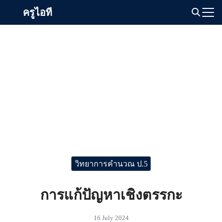
Skip
ครูไอที
to
Search
content
for:
วิทยาการคำนวณ ป.5
การแก้ปัญหาเชิงตรรกะ
16 July 2024