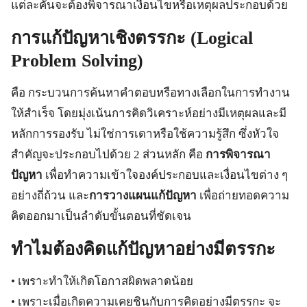
แต่ละคันจะต้องพิจารณาเงื่อนไขหรือเหตุผลประกอบด้วย
การแก้ปัญหาเชิงตรรกะ (Logical
Problem Solving)
คือ กระบวนการค้นหาคำตอบหรือทางเลือกในการทำงาน
ให้สำเร็จ โดยมุ่งเน้นการคิดวิเคราะห์อย่างมีเหตุผลและมี
หลักการรองรับ ไม่ใช่การเดาหรือใช้ความรู้สึก ซึ่งหัวใจ
สำคัญจะประกอบไปด้วย 2 ส่วนหลัก คือ
การพิจารณา
ปัญหา
เพื่อทำความเข้าใจองค์ประกอบและเงื่อนไขต่าง ๆ
อย่างถี่ถ้วน และ
การวางแผนแก้ปัญหา
เพื่อถ่ายทอดความ
คิดออกมาเป็นลำดับขั้นตอนที่ชัดเจน
ทำไมต้องคิดแก้ปัญหาอย่างมีตรรกะ
• เพราะทำให้เกิดโอกาสผิดพลาดน้อย
• เพราะเมื่อเกิดความเคยชินกับการคิดอย่างมีตรรกะ จะ