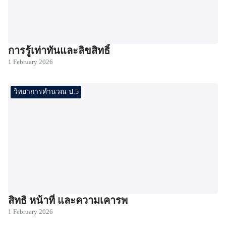
การรู้เท่าทันและลิขสิทธิ์
1 February 2026
วิทยาการคำนวณ ป.5
สิทธิ หน้าที่ และความเคารพ
1 February 2026