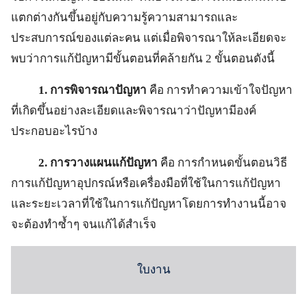
แตกต่างกันขึ้นอยู่กับความรู้ความสามารถและ
ประสบการณ์ของแต่ละคน แต่เมื่อพิจารณาให้ละเอียดจะ
พบว่าการแก้ปัญหามีขั้นตอนที่คล้ายกัน 2 ขั้นตอนดังนี้
1. การพิจารณาปัญหา
คือ การทำความเข้าใจปัญหา
ที่เกิดขึ้นอย่างละเอียดและพิจารณาว่าปัญหามีองค์
ประกอบอะไรบ้าง
2. การวางแผนแก้ปัญหา
คือ การกำหนดขั้นตอนวิธี
การแก้ปัญหาอุปกรณ์หรือเครื่องมือที่ใช้ในการแก้ปัญหา
และระยะเวลาที่ใช้ในการแก้ปัญหาโดยการทำงานนี้อาจ
จะต้องทำซ้ำๆ จนแก้ได้สำเร็จ
ใบงาน