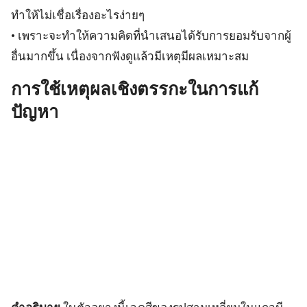
ทำให้ไม่เชื่อเรื่องอะไรง่ายๆ
• เพราะจะทำให้ความคิดที่นำเสนอได้รับการยอมรับจากผู้
อื่นมากขึ้น เนื่องจากฟังดูแล้วมีเหตุมีผลเหมาะสม
การใช้เหตุผลเชิงตรรกะในการแก้
ปัญหา