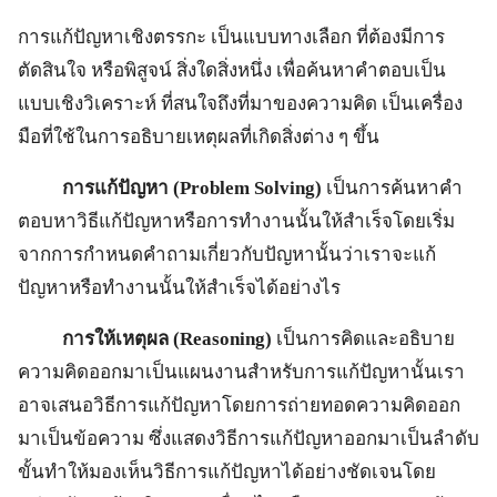
การแก้ปัญหาเชิงตรรกะ เป็นแบบทางเลือก ที่ต้องมีการ
ตัดสินใจ หรือพิสูจน์ สิ่งใดสิ่งหนึ่ง เพื่อค้นหาคำตอบเป็น
แบบเชิงวิเคราะห์ ที่สนใจถึงที่มาของความคิด เป็นเครื่อง
มือที่ใช้ในการอธิบายเหตุผลที่เกิดสิ่งต่าง ๆ ขึ้น
การแก้ปัญหา (
Problem Solving)
เป็นการค้นหาคำ
ตอบหาวิธีแก้ปัญหาหรือการทำงานนั้นให้สำเร็จโดยเริ่ม
จากการกำหนดคำถามเกี่ยวกับปัญหานั้นว่าเราจะแก้
ปัญหาหรือทำงานนั้นให้สำเร็จได้อย่างไร
การให้เหตุผล (Reasoning)
เป็นการคิดและอธิบาย
ความคิดออกมาเป็นแผนงานสำหรับการแก้ปัญหานั้นเรา
อาจเสนอวิธีการแก้ปัญหาโดยการถ่ายทอดความคิดออก
มาเป็นข้อความ ซึ่งแสดงวิธีการแก้ปัญหาออกมาเป็นลำดับ
ขั้นทำให้มองเห็นวิธีการแก้ปัญหาได้อย่างชัดเจนโดย