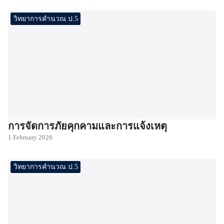
วิทยาการคำนวณ ป.5
การจัดการภัยคุกคามและการแจ้งเหตุ
1 February 2026
วิทยาการคำนวณ ป.5