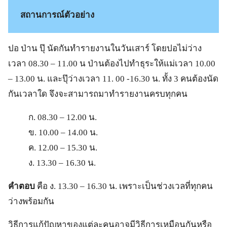
สถานการณ์ตัวอย่าง
ปอ ป่าน ปุ๊ นัดกันทำรายงานในวันเสาร์ โดยปอไม่ว่าง
เวลา 08.30 – 11.00 น ป่านต้องไปทำธุระให้แม่เวลา 10.00
– 13.00 น. และปุ๊ว่างเวลา 11. 00 -16.30 น. ทั้ง 3 คนต้องนัด
กันเวลาใด จึงจะสามารถมาทำรายงานครบทุกคน
ก. 08.30 – 12.00 น.
ข. 10.00 – 14.00 น.
ค. 12.00 – 15.30 น.
ง. 13.30 – 16.30 น.
คำตอบ
คือ ง. 13.30 – 16.30 น. เพราะเป็นช่วงเวลที่ทุกคน
ว่างพร้อมกัน
วิธีการแก้ปัญหาของแต่ละคนอาจมีวิธีการเหมือนกันหรือ