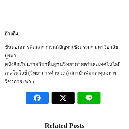
อ้างอิง
ขั้นตอนการคิดและการแก้ปัญหาเชิงตรรกะ มหาวิยาลัย
บูรพา
หนังสือเรียนรายวิชาพื้นฐานวิทยาศาสตร์และเทคโนโลยี
เทคโนโลยี (วิทยาการคำนวณ) สถาบันพัฒนาคุณภาพ
วิชาการ (พว.)
Related Posts