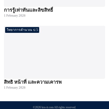
การรู้เท่าทันและลิขสิทธิ์
1 February 2026
วิทยาการคำนวณ ป.5
สิทธิ หน้าที่ และความเคารพ
1 February 2026
©2026 kru-it.com All rights reserved.