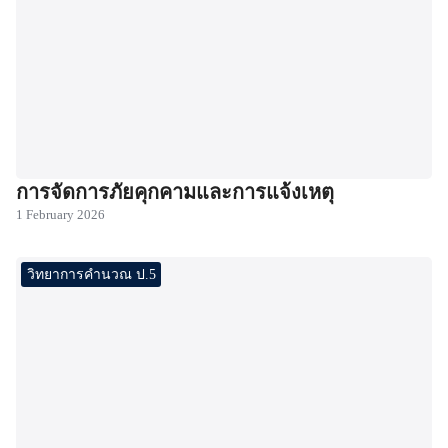
การจัดการภัยคุกคามและการแจ้งเหตุ
1 February 2026
วิทยาการคำนวณ ป.5