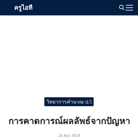
Skip
ครูไอที
to
Search
content
for:
วิทยาการคำนวณ ป.5
การคาดการณ์ผลลัพธ์จากปัญหา
24 July 2024