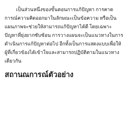
เป็นส่วนหนึ่งของขั้นตอนการแก้ปัญหา การคาด
การณ์ความคิดออกมาในลักษณะเป็นข้อความ หรือเป็น
แผนภาพจะช่วยให้สามารถแก้ปัญหาได้ดี โดยเฉพาะ
ปัญหาที่ยุ่งยากซับซ้อน การวางแผนจะเป็นแนวทางในการ
ดำเนินการแก้ปัญหาต่อไป อีกทั้งเป็นการแสดงแบบเพื่อให้
ผู้ที่เกี่ยวข้องได้เข้าใจและสามารถปฏิบัติตามในแนวทาง
เดียวกัน
สถานณการณ์ตัวอย่าง