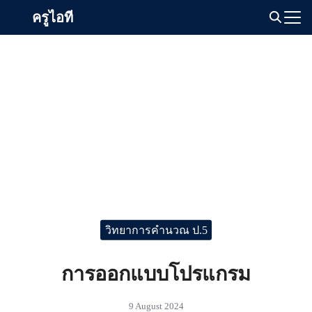
Skip
ครูไอที
to
Search
content
for:
วิทยาการคำนวณ ป.5
การออกแบบโปรแกรม
9 August 2024