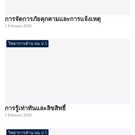
การจัดการภัยคุกคามและการแจ้งเหตุ
1 February 2026
วิทยาการคำนวณ ป.5
การรู้เท่าทันและลิขสิทธิ์
1 February 2026
วิทยาการคำนวณ ป.5