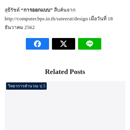
สุธีรัชต์
“การออกแบบ”
สืบค้นจาก
http://computer.bps.in.th/suteerat/design เมื่อวันที่ 18
ธันวาคม 2562
Related Posts
วิทยาการคำนวณ ป.5