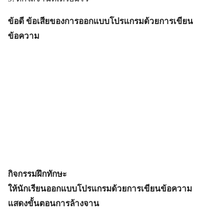
ข้อดี ข้อเสียของการออกแบบโปรแกรมด้วยการเขียน
ข้อความ
กิจกรรมฝึกทักษะ
ให้นักเรียนออกแบบโปรแกรมด้วยการเขียนข้อความ
แสดงขั้นตอนการล้างจาน