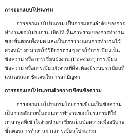
การออกแบบโปรแกรม
การออกแบบโปรแกรม เป็นการแสดงลำดับของการ
ทำงานของโปรแกรม เพื่อให้เห็นภาพรวมของการทำงาน
ของขั้นตอนทั้งหมด และเป็นการวางแผนการทำงานไว้
ล่วงหน้า สามารถใช้วิธีการต่าง ๆ อาจใช้การเขียนเป็น
ข้อความ หรือ การเขียนผังงาน (Flowchart) การเขียน
ข้อความ หรือการเขียนผังงานที่ดีจะต้องมีระบบระเบียบที่
แน่นอนและชัดเจนในการแก้ปัญหา
การออกแบบโปรแกรมด้วยการเขียนข้อความ
การออกแบบโปรแกรมโดยการเขียนเป็นข้อความ
เป็นการอธิบายขั้นตอนการทำงานของโปรแกรมที่ใช้
ภาษาพูดที่เข้าใจง่ายนำมาเขียนเป็นข้อความเพื่ออธิบาย
ขั้นตอนการทำงานผ่านการเขียนโปรแกรม