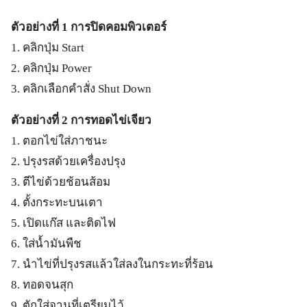
ตัวอย่างที่ 1 การปิดคอมพิวเตอร์
1. คลิกปุ่ม Start
2. คลิกปุ่ม Power
3. คลิกเลือกคำสั่ง Shut Down
ตัวอย่างที่ 2
การทอดไข่เจียว
1. ตอกไข่ใส่ภาชนะ
2. ปรุงรสด้วยเครื่องปรุง
3. ตีไข่ด้วยช้อนส้อม
4. ตั้งกระทะบนเตา
5. เปิดแก๊ส และติดไฟ
6. ใส่น้ำมันพืช
7. นำไข่ที่ปรุงรสแล้วใส่ลงในกระทะที่ร้อน
8. ทอดจนสุก
9. ตักใส่จานที่เตรียมไว้