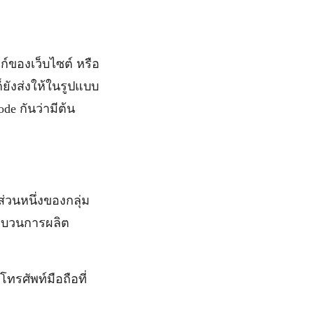
์ของเว็บไซต์ หรือ
ยังส่งให้ในรูปแบบ
de กันว่ามีต้น
ส่วนหนึ่งของกลุ่ม
ระบวนการผลิต
โทรศัพท์มือถือที่