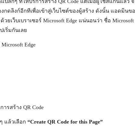
ซต์แปลกๆ ที่ให้บริการสร้าง QR Code แต่เมื่อผู้ใช้สแกนแล้ว จะ
กดลิงก์อีกทีเพื่อเข้าสู่เว็บไซต์ของผู้สร้าง ดังนั้น แอดมิน
้วยเว็บเบราเซอร์ Microsoft Edge แน่นอนว่า ชื่อ Microsoft นั
เริ่มกันเลย
์ Microsoft Edge
้องการสร้าง QR Code
างๆ แล้วเลือก
“Create QR Code for this Page”