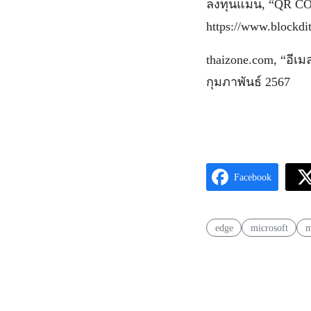
ลงทุนแมน, “QR C
https://www.blockdi
thaizone.com, “อีเม
กุมภาพันธ์ 2567
Facebook
edge
microsoft
m