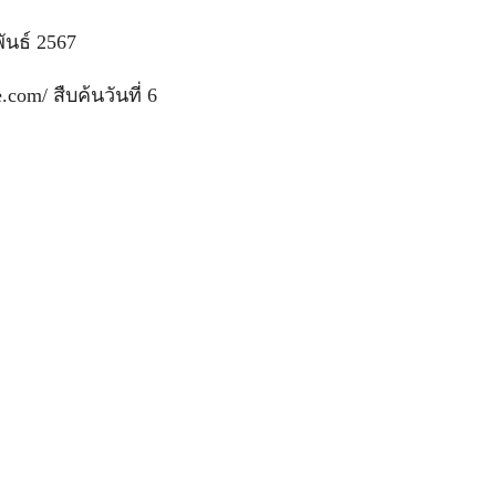
ันธ์ 2567
com/ สืบค้นวันที่ 6