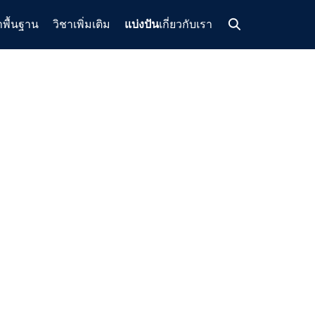
าพื้นฐาน
วิชาเพิ่มเติม
แบ่งปัน
เกี่ยวกับเรา