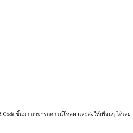
R Code ขึ้นมา สามารถดาวน์โหลด และส่งให้เพื่อนๆ ได้เลย