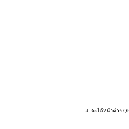
4. จะได้หน้าต่าง Q