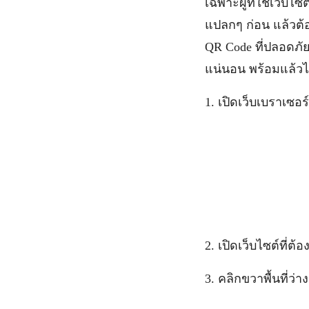
เฉพาะผู้ที่ใช้เว็บไ
แปลกๆ ก่อน แล้วต้อง
QR Code ที่ปลอดภัยด
แน่นอน พร้อมแล้วไป
1. เปิดเว็บเบราเซอร
2. เปิดเว็บไซต์ที่ต
3. คลิกขวาพื้นที่ว่