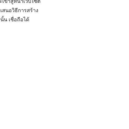
เข้าสู่หน้าเว็บไซต์
ขอเสนอวิธีการสร้าง
้น เชื่อถือได้