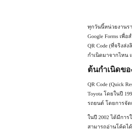
ทุกวันนี้หน่วยงาน
Google Forms เพื่อ
QR Code (ที่จริงส่ง
กำเนิดมาจากไหน แ
ต้นกำเนิดข
QR Code (Quick Resp
Toyota โดยในปี 19
รถยนต์ โดยการจัดเ
ในปี 2002 ได้มีการใช
สามารถอ่านโค้ดได