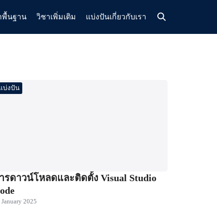
าพื้นฐาน
วิชาเพิ่มเติม
แบ่งปัน
เกี่ยวกับเรา
แบ่งปัน
ารดาวน์โหลดและติดตั้ง Visual Studio
ode
 January 2025