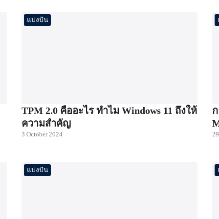
แบ่งปัน
TPM 2.0 คืออะไร ทำไม Windows 11 ถึงให้
ก
ความสำคัญ
M
3 October 2024
29
แบ่งปัน