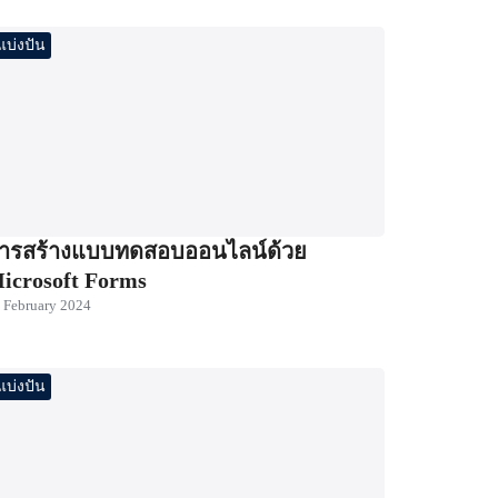
แบ่งปัน
ารสร้างแบบทดสอบออนไลน์ด้วย
icrosoft Forms
 February 2024
แบ่งปัน