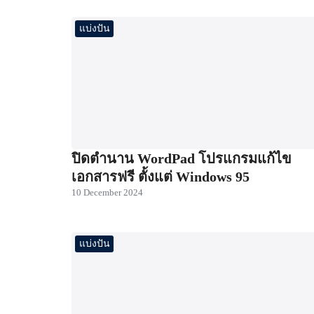
แบ่งปัน
ปิดตำนาน WordPad โปรแกรมแก้ไข
เอกสารฟรี ตั้งแต่ Windows 95
10 December 2024
แบ่งปัน