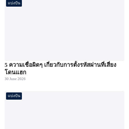
แบ่งปัน
5 ความเชื่อผิดๆ เกี่ยวกับการตั้งรหัสผ่านที่เสี่ยง
โดนแฮก
30 June 2026
แบ่งปัน