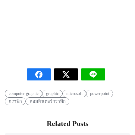
computer graphic
graphic
microsoft
powerpoint
กราฟิก
คอมพิวเตอร์กราฟิก
Related Posts