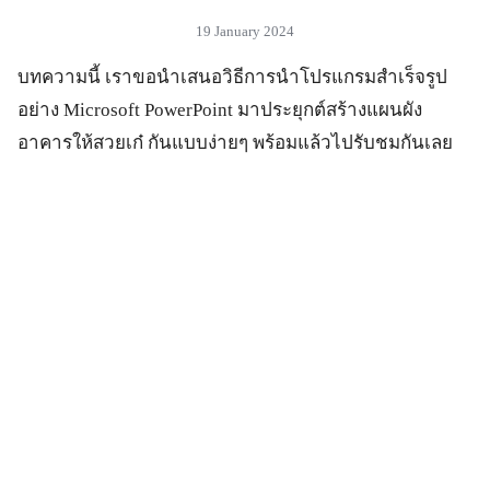
19 January 2024
บทความนี้ เราขอนำเสนอวิธีการนำโปรแกรมสำเร็จรูป
อย่าง Microsoft PowerPoint มาประยุกต์สร้างแผนผัง
อาคารให้สวยเก๋ กันแบบง่ายๆ พร้อมแล้วไปรับชมกันเลย