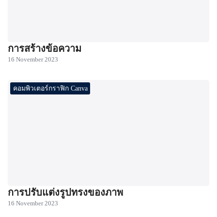
การสร้างข้อความ
16 November 2023
คอมพิวเตอร์กราฟิก Canva
การปรับแต่งรูปทรงของภาพ
16 November 2023