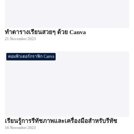
ทำตารางเรียนสวยๆ ด้วย Canva
21 November 2023
คอมพิวเตอร์กราฟิก Canva
เรียนรู้การรีทัชภาพและเครื่องมือสำหรับรีทัช
16 November 2023