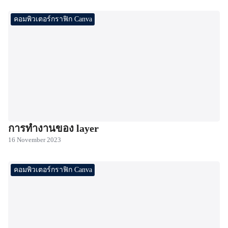
คอมพิวเตอร์กราฟิก Canva
การทำงานของ layer
16 November 2023
คอมพิวเตอร์กราฟิก Canva