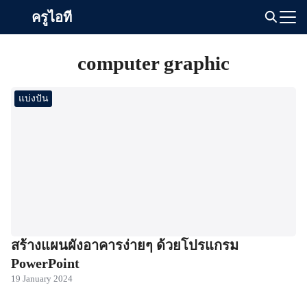
Skip
ครูไอที
to
Search
content
for:
computer graphic
แบ่งปัน
สร้างแผนผังอาคารง่ายๆ ด้วยโปรแกรม
PowerPoint
19 January 2024