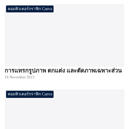
คอมพิวเตอร์กราฟิก Canva
การแทรกรูปภาพ ตกแต่ง และตัดภาพเฉพาะส่วน
16 November 2023
คอมพิวเตอร์กราฟิก Canva