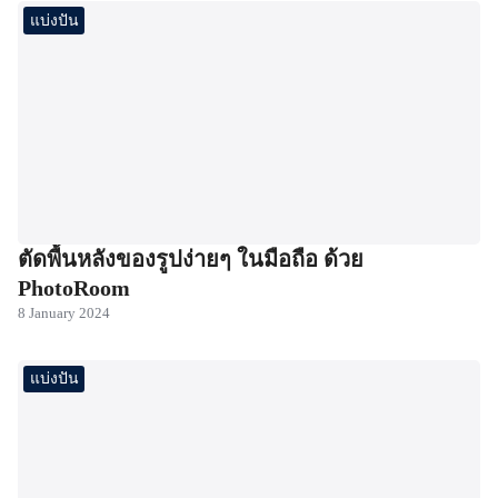
แบ่งปัน
ตัดพื้นหลังของรูปง่ายๆ ในมือถือ ด้วย
PhotoRoom
8 January 2024
แบ่งปัน