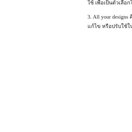
ใช้ เพื่อเป็นตัวเลื
3. All your design
แก้ไข หรือปรับใช้