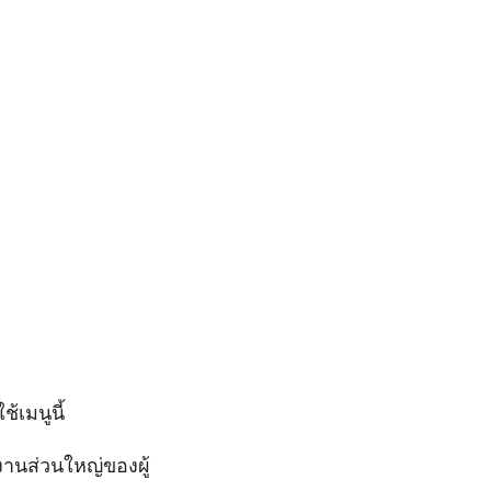
้เมนูนี้
งานส่วนใหญ่ของผู้