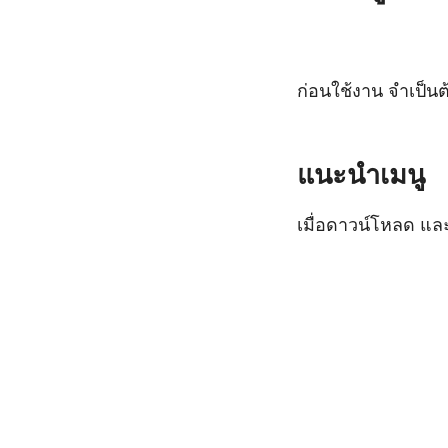
ก่อนใช้งาน จำเป็น
แนะนำเมนู
เมื่อดาวน์โหลด และส