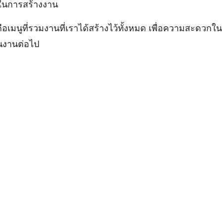
อกในการสร้างงาน
s คือเมนูที่รวมงานที่เราได้สร้างไว้ทั้งหมด เพื่อความสะดว
ในงานต่อไป