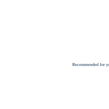
Recommended for y