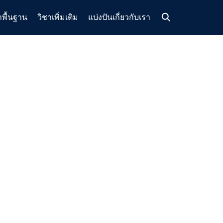
าพื้นฐาน
วิชาเพิ่มเติม
แบ่งปัน
เกี่ยวกับเรา