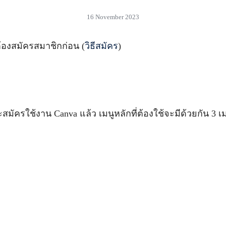
16 November 2023
ต้องสมัครสมาชิกก่อน (
วิธีสมัคร
)
มัครใช้งาน Canva แล้ว เมนูหลักที่ต้องใช้จะมีด้วยกัน 3 เม