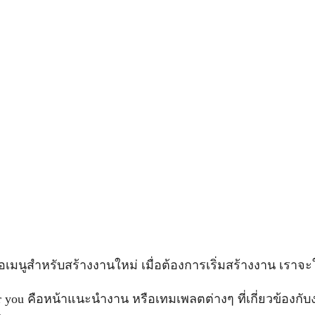
คือเมนูสำหรับสร้างงานใหม่ เมื่อต้องการเริ่มสร้างงาน เราจะใช
 you คือหน้าแนะนำงาน หรือเทมเพลตต่างๆ ที่เกี่ยวข้องกับ