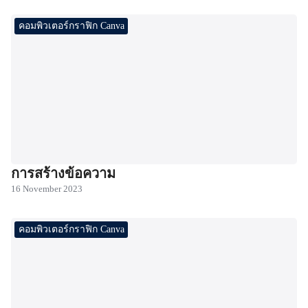
คอมพิวเตอร์กราฟิก Canva
การสร้างข้อความ
16 November 2023
คอมพิวเตอร์กราฟิก Canva