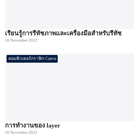
เรียนรู้การรีทัชภาพและเครื่องมือสำหรับรีทัช
16 November 2023
คอมพิวเตอร์กราฟิก Canva
การทำงานของ layer
16 November 2023