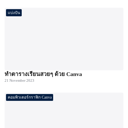
แบ่งปัน
ทำตารางเรียนสวยๆ ด้วย Canva
21 November 2023
คอมพิวเตอร์กราฟิก Canva