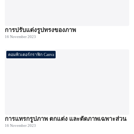
การปรับแต่งรูปทรงของภาพ
16 November 2023
คอมพิวเตอร์กราฟิก Canva
การแทรกรูปภาพ ตกแต่ง และตัดภาพเฉพาะส่วน
16 November 2023