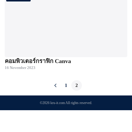
คอมพิวเตอร์กราฟิก Canva
16 November 2023
1
2
©2026 kru-it.com All rights reserved.