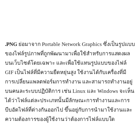
.PNG
ย่อมาจาก Portable Network Graphics ซึ่งเป็นรูปแบบ
ของไฟล์รูปภาพที่ถูกพัฒนามาเพื่อใช้สำหรับการแสดงผล
บนเว็บไซต์โดยเฉพาะ และเพื่อใช้แทนรูปแบบของไฟล์
GIF เป็นไฟล์ที่มีความยืดหยุ่นสูง ใช้งานได้กับเครื่องที่มี
การเปลี่ยนแพลตฟอร์มการทำงาน และสามารถทำงานอยู่
บนคนละระบบปฏิบัติการ เช่น Linux และ Windows จะเห็น
ได้ว่าไฟล์แต่ละประเภทนั้นมีลักษณะการทำงานและการ
บีบอัดไฟล์ที่ต่างกันออกไป ขึ้นอยู่กับการนำมาใช้งานและ
ความต้องการของผู้ใช้งานว่าต้องการไฟล์แบบใด