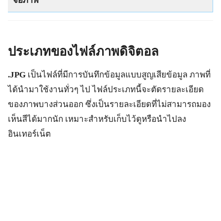
จอภาพ
ประเภทของไฟล์ภาพดิจิตอล
.JPG
เป็นไฟล์ที่มีการบันทึกข้อมูลแบบสูญเสียข้อมูล ภาพที่
ได้นำมาใช้งานทั่วๆ ไป ไฟล์ประเภทนี้จะตัดรายละเอียด
ของภาพบางส่วนออก ซึ่งเป็นรายละเอียดที่ไม่สามารถมอง
เห็นสีได้มากนัก เหมาะสำหรับเก็บไว้ดูหรือนำไปลง
อินเทอร์เน็ต