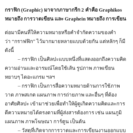
กราฟิก (
Graphic) มาจากภาษากรีก 2 คำคือ Graphikos
หมายถึง การวาดเขียน และ Graphein หมายถึง การเขียน
ต่อมามีคนที่ให้ความหมายหรือคำจำกัดความของคำ
ว่า “กราฟฟิก” ไว้มากมายหลายแบบด้วยกัน แต่หลักๆ ก็มี
ดังนี้
– กราฟิก เป็นศิลปะแบบหนึ่งที่แสดงออกถึงความคิด
ความอ่านและอารมณ์โดยใช้เส้น รูปภาพ ภาพเขียน
หยาบๆ ไดอะแกรม ฯลฯ
– กราฟิก เป็นการสื่อความหมายด้านการใช้ภาพ
วาด ภาพสเกต แผนภาพ การถ่ายภาพ และอื่นๆ ที่ต้อง
อาศัยศิลปะ เข้ามาช่วยเพื่อทำให้ผู้ดูเกิดความคิดและการ
ตีความหมายได้ตรงตามที่ผู้ส่งสารต้องการ เช่น แผนภูมิ
แผนภาพ ภาพโฆษณา การ์ตูน เป็นต้น
– วัสดุที่เกิดจากการวาดและการเขียนงานออกแบบ