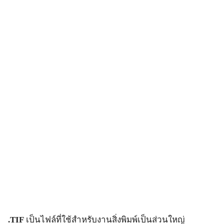
.TIF
เป็นไฟล์ที่ใช้สำหรับงานสิ่งพิมพ์เป็นส่วนใหญ่