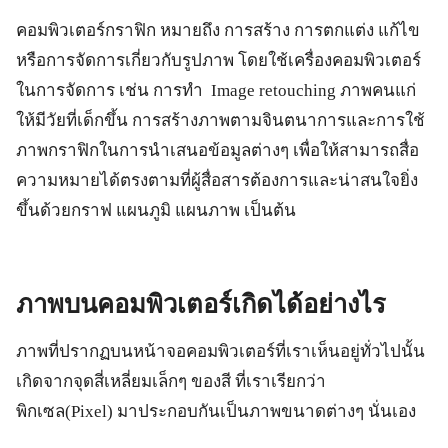
คอมพิวเตอร์กราฟิก หมายถึง การสร้าง การตกแต่ง แก้ไข
หรือการจัดการเกี่ยวกับรูปภาพ โดยใช้เครื่องคอมพิวเตอร์
ในการจัดการ เช่น การทำ Image retouching ภาพคนแก่
ให้มีวัยที่เด็กขึ้น การสร้างภาพตามจินตนาการและการใช้
ภาพกราฟิกในการนำเสนอข้อมูลต่างๆ เพื่อให้สามารถสื่อ
ความหมายได้ตรงตามที่ผู้สื่อสารต้องการและน่าสนใจยิ่ง
ขึ้นด้วยกราฟ แผนภูมิ แผนภาพ เป็นต้น
ภาพบนคอมพิวเตอร์เกิดได้อย่างไร
ภาพที่ปรากฏบนหน้าจอคอมพิวเตอร์ที่เราเห็นอยู่ทั่วไปนั้น
เกิดจากจุดสี่เหลี่ยมเล็กๆ ของสี ที่เราเรียกว่า
พิกเซล(Pixel) มาประกอบกันเป็นภาพขนาดต่างๆ นั่นเอง