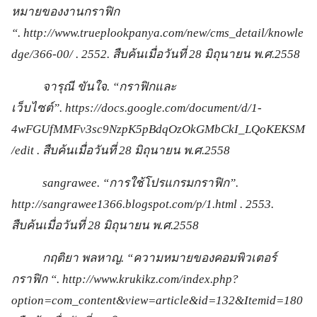
หมายของงานกราฟิก
“. http://www.trueplookpanya.com/new/cms_detail/knowle
dge/366-00/ . 2552. สืบค้นเมื่อวันที่ 28 มิถุนายน พ.ศ.2558
จารุณี ขันใจ. “กราฟิกและ
เว็บไซต์”. https://docs.google.com/document/d/1-
4wFGUfMMFv3sc9NzpK5pBdqOzOkGMbCkI_LQoKEKSM
/edit . สืบค้นเมื่อวันที่ 28 มิถุนายน พ.ศ.2558
sangrawee. “การใช้โปรแกรมกราฟิก”.
http://sangrawee1366.blogspot.com/p/1.html . 2553.
สืบค้นเมื่อวันที่ 28 มิถุนายน พ.ศ.2558
กฤติยา พลหาญ. “ความหมายของคอมพิวเตอร์
กราฟิก “. http://www.krukikz.com/index.php?
option=com_content&view=article&id=132&Itemid=180