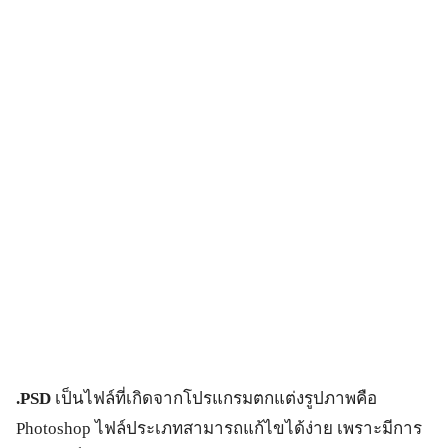
.PSD
เป็นไฟล์ที่เกิดจากโปรแกรมตกแต่งรูปภาพคือ
Photoshop ไฟล์ประเภทสามารถแก้ไขได้ง่าย เพราะมีการ