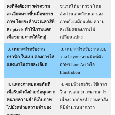
คงที่จึงต้องการค่าความ
ขนาดได้มากกว่า โดย
ละเอียดมากขึ้นเมื่อขยาย
สัดส่วนและลักษณะของ
ภาพ โดยจะคำนวณค่าสีที
ภาพยังเหมือนเดิม ความ
ละ pixels ทำให้ภาพแตก
ละเอียดของภาพไม่
เมื่อขยายภาพให้ใหญ่
เปลี่ยนแปลง
3. เหมาะสำหรับงาน
3. เหมาะสำหรับงานแบบ
กราฟิก ในแบบต้องการให้
วาง Layout งานพิมพ์ตัว
แสงเงาในรายละเอียด
อักษร Line Art หรือ
Illustration
4. แสดงภาพบนจอทันที
4. คอมพิวเตอร์จะใช้เวลา
เมื่อรับคำสั่งย้ายข้อมูลจาก
ในการแสดงภาพมากกว่า
หน่วยความจำที่เก็บภาพ
เนื่องจากต้องทำตามคำสั่ง
ไปยังหน่วยความจำของ
ที่มีจำนวนมากกว่า