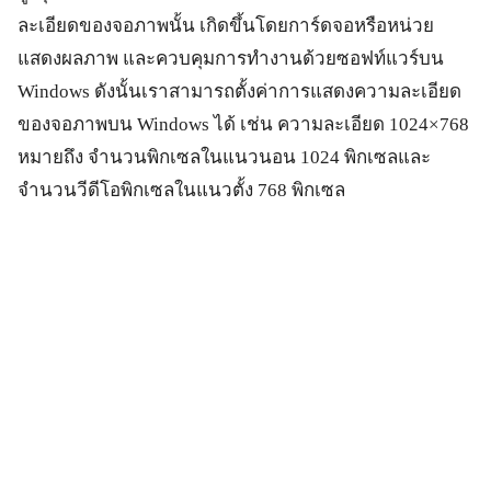
ละเอียดของจอภาพนั้น เกิดขึ้นโดยการ์ดจอหรือหน่วย
แสดงผลภาพ และควบคุมการทำงานด้วยซอฟท์แวร์บน
Windows ดังนั้นเราสามารถตั้งค่าการแสดงความละเอียด
ของจอภาพบน Windows ได้ เช่น ความละเอียด 1024×768
หมายถึง จำนวนพิกเซลในแนวนอน 1024 พิกเซลและ
จำนวนวีดีโอพิกเซลในแนวตั้ง 768 พิกเซล