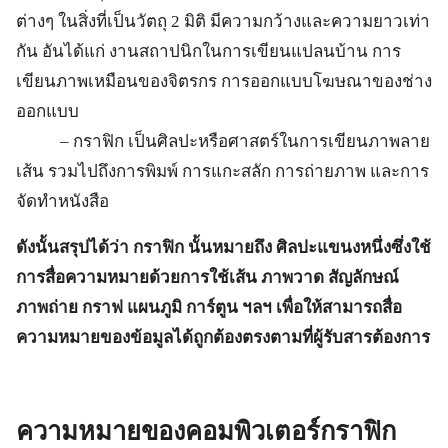
ต่างๆ ในสิ่งที่เป็นวัตถุ 2 มิติ มีความกว้างและความยาวเท่า
กัน อันได้แก่ งานสถาปนิกในการเขียนแปลนบ้าน การ
เขียนภาพเหมือนของจิตรกร การออกแบบโฆษณาของช่าง
ออกแบบ
– กราฟิก เป็นศิลปะหรือศาสตร์ในการเขียนภาพลาย
เส้น รวมไปถึงการพิมพ์ การแกะสลัก การถ่ายภาพ และการ
จัดทำหนังสือ
ดังนั้นสรุปได้ว่า กราฟิก นั้นหมายถึง ศิลปะแขนงหนึ่งซึ่งใช้
การสื่อความหมายด้วยการใช้เส้น ภาพวาด สัญลักษณ์
ภาพถ่าย กราฟ แผนภูมิ การ์ตูน ฯลฯ เพื่อให้สามารถสื่อ
ความหมายของข้อมูลได้ถูกต้องตรงตามที่ผู้รับสารต้องการ
ความหมายของคอมพิวเตอร์กราฟิก