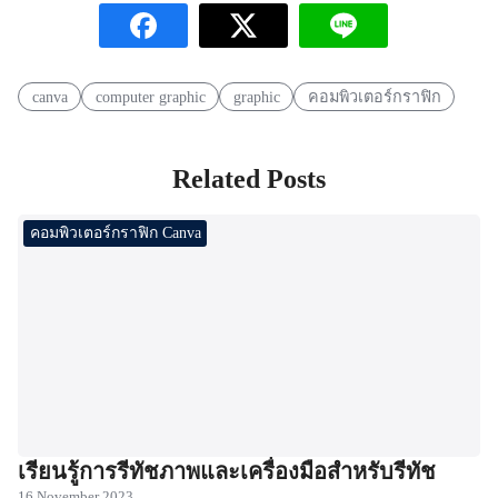
canva
computer graphic
graphic
คอมพิวเตอร์กราฟิก
Related Posts
คอมพิวเตอร์กราฟิก Canva
เรียนรู้การรีทัชภาพและเครื่องมือสำหรับรีทัช
16 November 2023