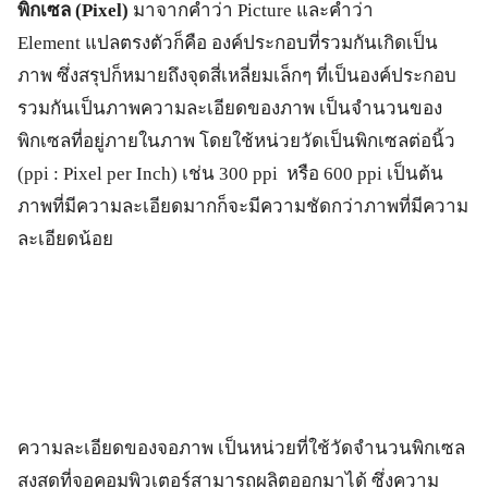
พิกเซล (Pixel)
มาจากคำว่า Picture และคำว่า
Element แปลตรงตัวก็คือ องค์ประกอบที่รวมกันเกิดเป็น
ภาพ ซึ่งสรุปก็หมายถึงจุดสี่เหลี่ยมเล็กๆ ที่เป็นองค์ประกอบ
รวมกันเป็นภาพความละเอียดของภาพ เป็นจำนวนของ
พิกเซลที่อยู่ภายในภาพ โดยใช้หน่วยวัดเป็นพิกเซลต่อนิ้ว
(ppi : Pixel per Inch) เช่น 300 ppi หรือ 600 ppi เป็นต้น
ภาพที่มีความละเอียดมากก็จะมีความชัดกว่าภาพที่มีความ
ละเอียดน้อย
ความละเอียดของจอภาพ เป็นหน่วยที่ใช้วัดจำนวนพิกเซล
สูงสุดที่จอคอมพิวเตอร์สามารถผลิตออกมาได้ ซึ่งความ