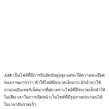
.GIF
เป็นไฟล์ที่มีการบีบอัดข้อมูลสูง แต่จะให้ความละเอียด
ของภาพมากกว่า ทำให้ไฟล์มีขนาดเล็กมาก มักนำมาใช้
งานบนอินเทอร์เน็ตมากที่สุด เพราะไฟล์ที่มีขนาดเล็กทำให้
ไม่เสียเวลาในการเปิดหน้าเว็บไซต์ที่มีรูปภาพประกอบได้
ในเวลาอันรวดเร็ว