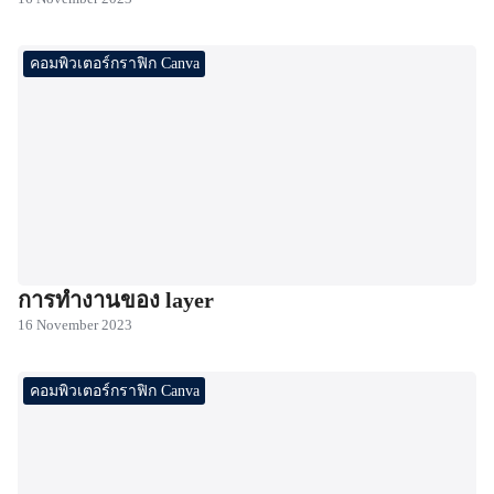
คอมพิวเตอร์กราฟิก Canva
การทำงานของ layer
16 November 2023
คอมพิวเตอร์กราฟิก Canva