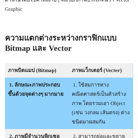
Graphic
ความแตกต่างระหว่างกราฟิกแบบ
Bitmap และ Vector
ภาพบิตแมป (
Bitmap)
ภาพแว็กเตอร์ (
Vecter)
1. ลักษณะภาพประกอบ
1. ใช้สมการทาง
ขึ้นด้วยจุดต่างๆ มากมาย
คณิตศาสตร์เป็นตัวสร้าง
ภาพ โดยรวมเอา Object
(เช่น วงกลม เส้นตรง) ต่าง
ชนิดมาผสมกัน
2. ภาพมีจำนวนพิกเซล
2. สามารถย่อและขยาย