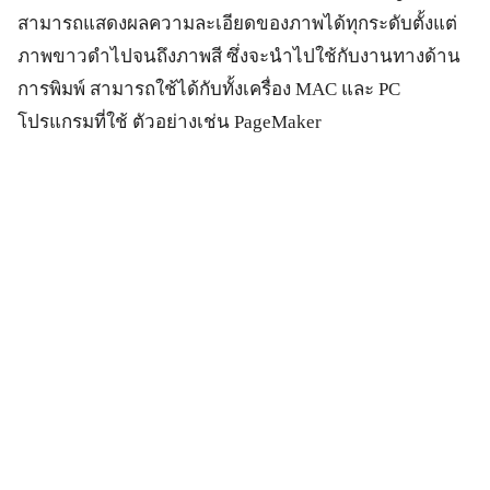
สามารถแสดงผลความละเอียดของภาพได้ทุกระดับตั้งแต่
ภาพขาวดำไปจนถึงภาพสี ซึ่งจะนำไปใช้กับงานทางด้าน
การพิมพ์ สามารถใช้ได้กับทั้งเครื่อง MAC และ PC
โปรแกรมที่ใช้ ตัวอย่างเช่น PageMaker