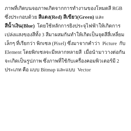
ภาพที่เกิดบนจอภาพเกิดจากการทำงานของโหมดสี RGB
ซึ่งประกอบด้วย
สีแดง(Red) สีเขียว(Green)
และ
สีน้ำเงิน(Blue)
โดยใช้หลักการยิงประจุไฟฟ้าให้เกิดการ
เปล่งแสงของสีทั้ง 3 สีมาผสมกันทำให้เกิดเป็นจุดสีสี่เหลี่ยม
เล็กๆ ที่เรียกว่า พิกเซล (Pixel) ซึ่งมาจากคำว่า Picture กับ
Element โดยพิกเซลจะมีหลากหลายสี เมื่อนำมาวางต่อกัน
จะเกิดเป็นรูปภาพ ซึ่งภาพที่ใช้กับเครื่องคอมพิวเตอร์มี 2
ประเภท คือ แบบ Bitmap และแบบ Vector