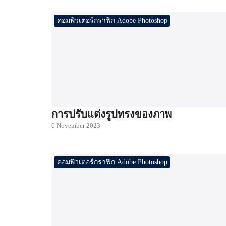
คอมพิวเตอร์กราฟิก Adobe Photoshop
การปรับแต่งรูปทรงของภาพ
6 November 2023
คอมพิวเตอร์กราฟิก Adobe Photoshop