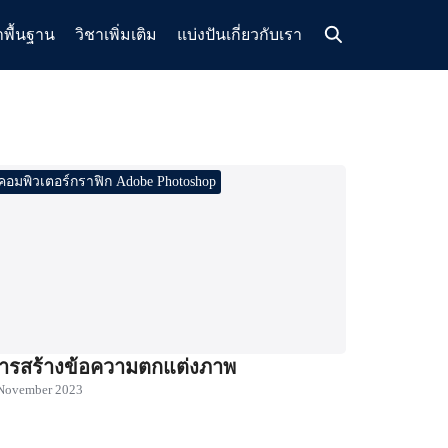
าพื้นฐาน
วิชาเพิ่มเติม
แบ่งปัน
เกี่ยวกับเรา
คอมพิวเตอร์กราฟิก Adobe Photoshop
ารสร้างข้อความตกแต่งภาพ
November 2023