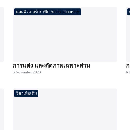
คอมพิวเตอร์กราฟิก Adobe Photoshop
การแต่ง และตัดภาพเฉพาะส่วน
ก
6 November 2023
6 
วิชาเพิ่มเติม