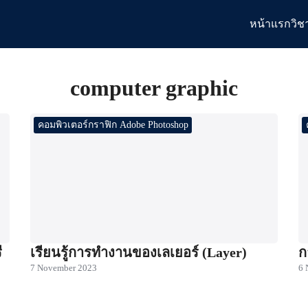
หน้าแรก
วิช
arch
:
computer graphic
คอมพิวเตอร์กราฟิก Adobe Photoshop
ี
เรียนรู้การทำงานของเลเยอร์ (Layer)
ก
7 November 2023
6 