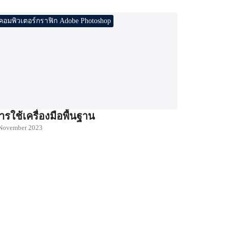
คอมพิวเตอร์กราฟิก Adobe Photoshop
ารใช้เครื่องมือพื้นฐาน
November 2023