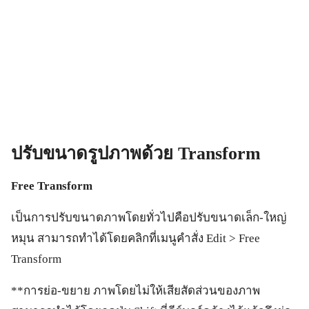
ปรับขนาดรูปภาพด้วย
Transform
Free Transform
เป็นการปรับขนาดภาพโดยทั่วไปคือปรับขนาดเล็ก-ใหญ่
หมุน สามารถทำได้โดยคลิกที่เมนูคำสั่ง Edit > Free
Transform
**การย่อ-ขยาย ภาพโดยไม่ให้เสียสัดส่วนของภาพ