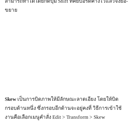
สามารถทำได้โดยกดปุ่ม Shift ที่คีย์บอร์ดค้างไว้แล้วจึงย่อ-
ขยาย
Skew
เป็นการบิดภาพให้มีลักษณะลาดเอียง โดยให้บิด
กรอบด้านหนึ่ง ซึ่งกรอบอีกด้านจะอยู่คงที่ วิธีการเข้าใช้
งานคือเลือกเมนูคำสั่ง Edit > Transform > Skew