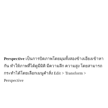
Perspective
เป็นการบิดภาพโดยมุมทั้งสองข้างเอียงเข้าหา
กัน ทำให้ภาพที่ได้ดูมีมิติ มีความลึก ความสูง โดยสามารถ
กระทำได้โดยเลือกเมนูคำสั่ง Edit > Transform >
Perspective