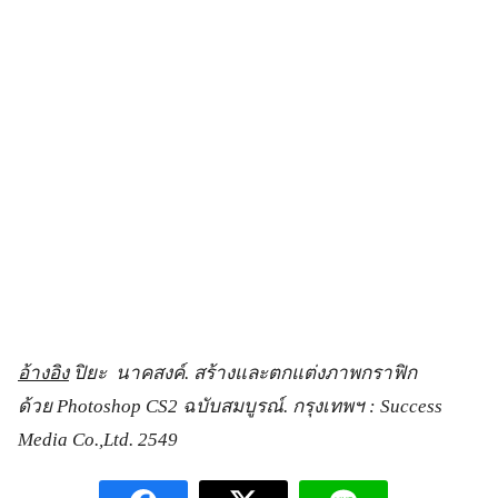
อ้างอิง
ปิยะ นาคสงค์. สร้างและตกแต่งภาพกราฟิก
ด้วย
Photoshop CS
2 ฉบับสมบูรณ์. กรุงเทพฯ :
Success
Media Co.,Ltd.
2549