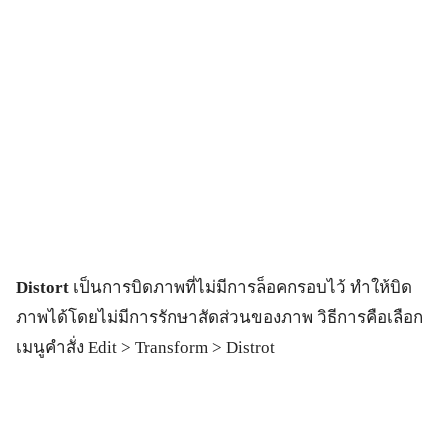
Distort
เป็นการบิดภาพที่ไม่มีการล็อคกรอบไว้ ทำให้บิด
ภาพได้โดยไม่มีการรักษาสัดส่วนของภาพ วิธีการคือเลือก
เมนูคำสั่ง Edit > Transform > Distrot