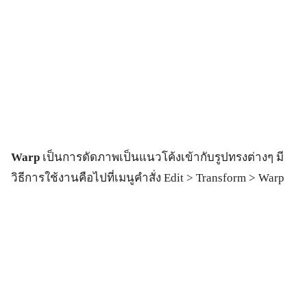
Warp
เป็นการดัดภาพเป็นแนวโค้งเข้ากับรูปทรงต่างๆ มี
วิธีการใช้งานคือไปที่เมนูคำสั่ง Edit > Transform > Warp