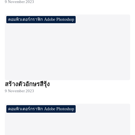
9 November 2023
คอมพิวเตอร์กราฟิก Adobe Photoshop
สร้างตัวอักษรสีรุ้ง
9 November 2023
คอมพิวเตอร์กราฟิก Adobe Photoshop