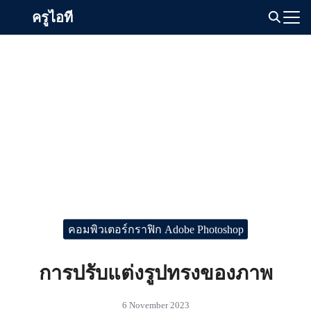
Skip
ครูไอที
to
Search
content
for:
คอมพิวเตอร์กราฟิก Adobe Photoshop
การปรับแต่งรูปทรงของภาพ
6 November 2023