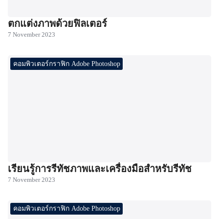
ตกแต่งภาพด้วยฟิลเตอร์
7 November 2023
คอมพิวเตอร์กราฟิก Adobe Photoshop
เรียนรู้การรีทัชภาพและเครื่องมือสำหรับรีทัช
7 November 2023
คอมพิวเตอร์กราฟิก Adobe Photoshop