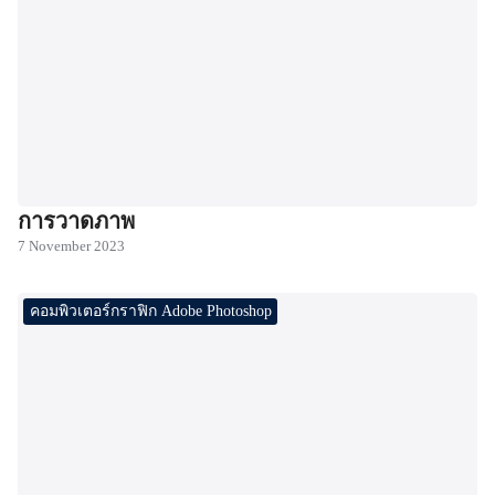
การวาดภาพ
7 November 2023
คอมพิวเตอร์กราฟิก Adobe Photoshop