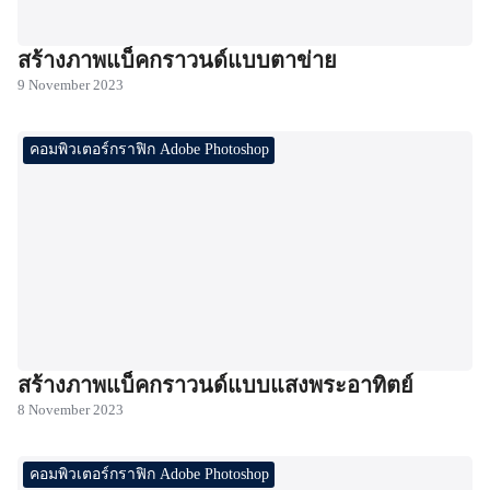
สร้างภาพแบ็คกราวนด์แบบตาข่าย
9 November 2023
คอมพิวเตอร์กราฟิก Adobe Photoshop
สร้างภาพแบ็คกราวนด์แบบแสงพระอาทิตย์
8 November 2023
คอมพิวเตอร์กราฟิก Adobe Photoshop