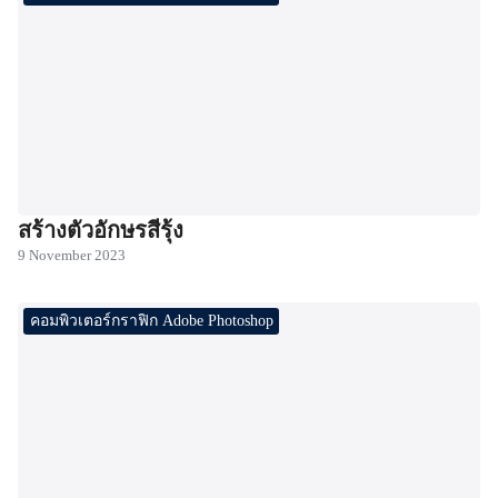
สร้างตัวอักษรสีรุ้ง
9 November 2023
คอมพิวเตอร์กราฟิก Adobe Photoshop