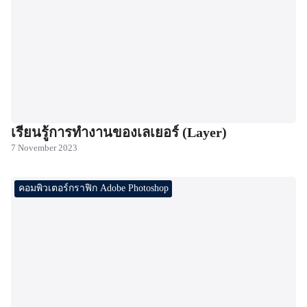
เรียนรู้การทำงานของเลเยอร์ (Layer)
7 November 2023
คอมพิวเตอร์กราฟิก Adobe Photoshop