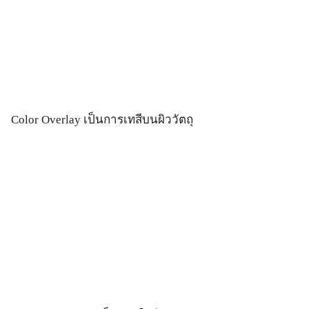
Color Overlay เป็นการเทสีบนผิววัตถุ