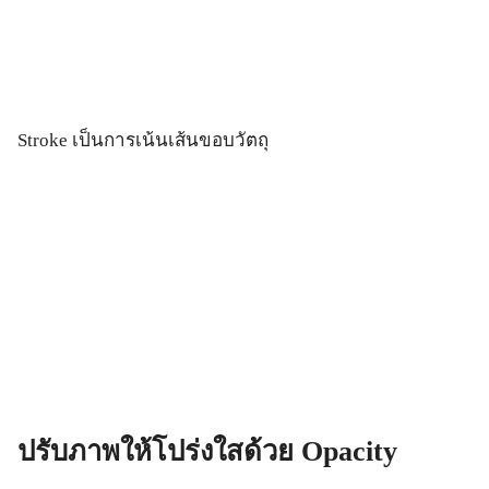
Stroke เป็นการเน้นเส้นขอบวัตถุ
ปรับภาพให้โปร่งใสด้วย
Opacity