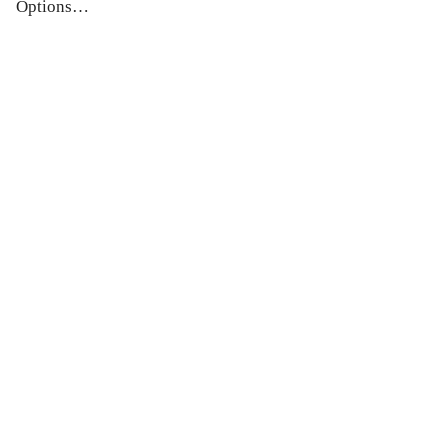
Options…