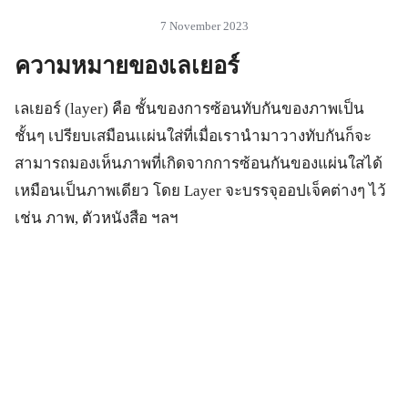
7 November 2023
ความหมายของเลเยอร์
เลเยอร์ (layer) คือ ชั้นของการซ้อนทับกันของภาพเป็น
ชั้นๆ เปรียบเสมือนเเผ่นใส่ที่เมื่อเรานำมาวางทับกันก็จะ
สามารถมองเห็นภาพที่เกิดจากการซ้อนกันของแผ่นใสได้
เหมือนเป็นภาพเดียว โดย Layer จะบรรจุออปเจ็คต่างๆ ไว้
เช่น ภาพ, ตัวหนังสือ ฯลฯ