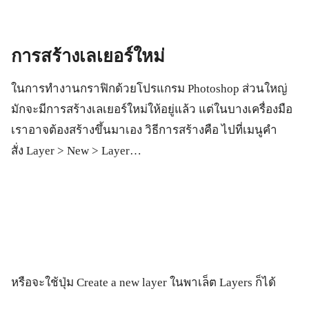
การสร้างเลเยอร์ใหม่
ในการทำงานกราฟิกด้วยโปรแกรม Photoshop ส่วนใหญ่
มักจะมีการสร้างเลเยอร์ใหม่ให้อยู่แล้ว แต่ในบางเครื่องมือ
เราอาจต้องสร้างขึ้นมาเอง วิธีการสร้างคือ ไปที่เมนูคำ
สั่ง Layer > New > Layer…
หรือจะใช้ปุ่ม Create a new layer ในพาเล็ต Layers ก็ได้