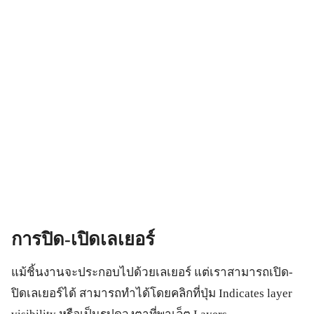
การปิด-เปิดเลเยอร์
แม้ชิ้นงานจะประกอบไปด้วยเลเยอร์ แต่เราสามารถเปิด-
ปิดเลเยอร์ได้ สามารถทำได้โดยคลิกที่ปุ่ม Indicates layer