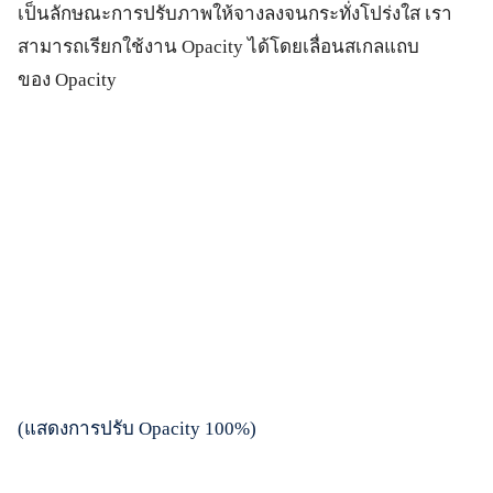
เป็นลักษณะการปรับภาพให้จางลงจนกระทั่งโปร่งใส เรา
สามารถเรียกใช้งาน Opacity ได้โดยเลื่อนสเกลแถบ
ของ Opacity
(แสดงการปรับ Opacity 100%)