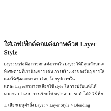
ใส่เอฟเฟ็กต์ตกแต่งภาพด้วย
Layer
Style
Layer Style คือ การตกแต่งภาพใน Layer ให้มีคุณลักษณะ
พิเศษตามที่เราต้องการ เช่น การสร้างเงาของวัตถุ การใส่
แสงให้ฟุ้งออกมาจากวัตถุ โดยรูปภาพใน
แต่ละ Layerสามารถเลือกใช้ style ในการปรับแต่งได้
มากกว่า 1 แบบ การเรียกใช้ style สามารถทำได้2 วิธี คือ
1. เลือกเมนูคำสั่ง Layer > Layer Style > Blending