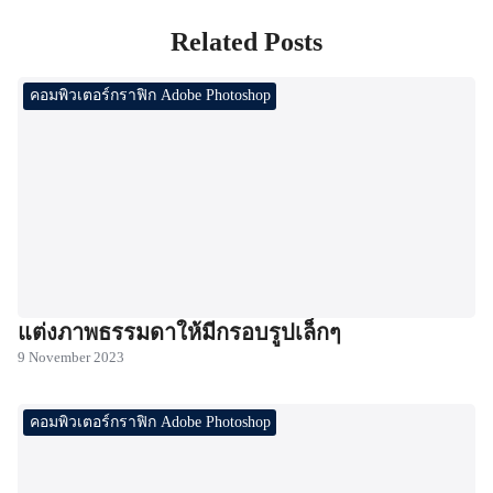
Related Posts
คอมพิวเตอร์กราฟิก Adobe Photoshop
แต่งภาพธรรมดาให้มีกรอบรูปเล็กๆ
9 November 2023
คอมพิวเตอร์กราฟิก Adobe Photoshop