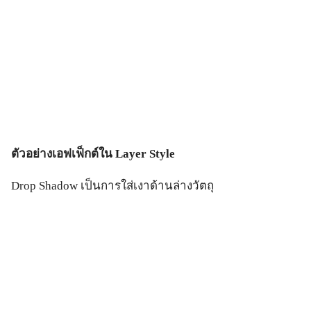
ตัวอย่างเอฟเฟ็กต์ใน
Layer Style
Drop Shadow เป็นการใส่เงาด้านล่างวัตถุ