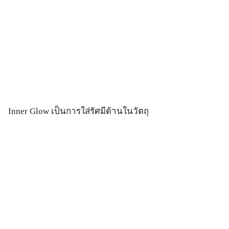
Inner Glow เป็นการใส่รัศมีด้านในวัตถุ