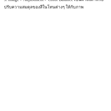
ปรับความสมดุลของสีในโทนต่างๆ ให้กับภาพ