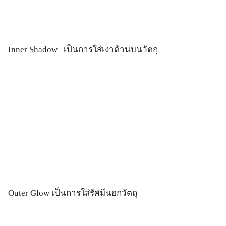
Inner Shadow เป็นการใส่เงาด้านบนวัตถุ
Outer Glow เป็นการใส่รัศมีนอกวัตถุ