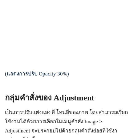
(แสดงการปรับ Opacity 30%)
กลุ่มคำสั่งของ
Adjustment
เป็นการปรับแต่งแสง สี โทนสีของภาพ โดยสามารถเรียก
ใช้งานได้ด้วยการเลือกในเมนูคำสั่ง Image >
Adjustment จะประกอบไปด้วยกลุ่มคำสั่งย่อยที่ใช้งา