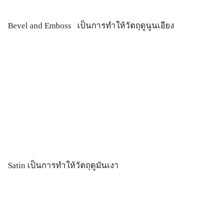
Bevel and Emboss เป็นการทำให้วัตถุดูนูนเอียง
Satin เป็นการทำให้วัตถุดูมันเงา