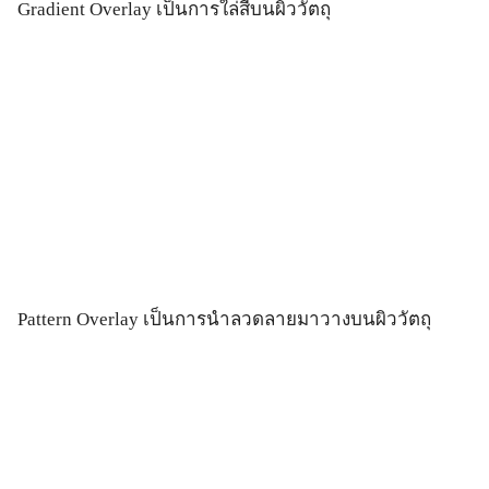
Gradient Overlay เป็นการใล่สีบนผิววัตถุ
Pattern Overlay เป็นการนำลวดลายมาวางบนผิววัตถุ