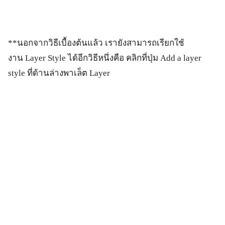
**นอกจากวิธีเบื้องต้นแล้ว เรายังสามารถเรียกใช้
งาน Layer Style ได้อีกวิธีหนึ่งคือ คลิกที่ปุ่ม Add a layer
style ที่ด้านล่างพาเล็ต Layer