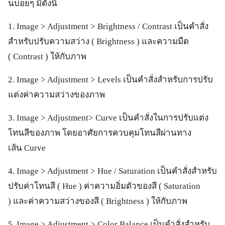
นบ่อยๆ มีดังนี้
1. Image > Adjustment > Brightness / Contrast เป็นคำสั่ง
สำหรับปรับความสว่าง ( Brightness ) และความมืด
( Contrast ) ให้กับภาพ
2. Image > Adjustment > Levels เป็นคำสั่งสำหรับการปรับ
แต่งค่าความสว่างของภาพ
3. Image > Adjustment> Curve เป็นคำสั่งในการปรับแต่ง
โทนสีของภาพ โดยอาศัยการควบคุมโทนสีผ่านทาง
เส้น Curve
4. Image > Adjustment > Hue / Saturation เป็นคำสั่งสำหรับ
ปรับค่าโทนสี ( Hue ) ค่าความอิ่มตัวของสี ( Saturation
) และค่าความสว่างของสี ( Brightness ) ให้กับภาพ
5. Image > Adjustment > Color Balance เป็นคำสั่งสำหรับ