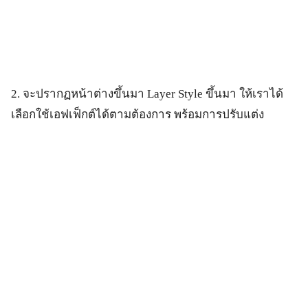
2. จะปรากฏหน้าต่างขึ้นมา Layer Style ขึ้นมา ให้เราได้
เลือกใช้เอฟเฟ็กต์ได้ตามต้องการ พร้อมการปรับแต่ง