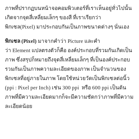
ภาพที่ปรากฏบนหน้าจอคอมพิวเตอร์ที่เราเห็นอยู่ทั่วไปนั้น
เกิดจากจุดสี่เหลี่ยมเล็กๆ ของสี ที่เราเรียกว่า
พิกเซล(Pixel) มาประกอบกันเป็นภาพขนาดต่างๆ นั่นเอง
พิกเซล (Pixel)
มาจากคำว่า Picture และคำ
ว่า Element แปลตรงตัวก็คือ องค์ประกอบที่รวมกันเกิดเป็น
ภาพ ซึ่งสรุปก็หมายถึงจุดสี่เหลี่ยมเล็กๆ ที่เป็นองค์ประกอบ
รวมกันเป็นภาพความละเอียดของภาพ เป็นจำนวนของ
พิกเซลที่อยู่ภายในภาพ โดยใช้หน่วยวัดเป็นพิกเซลต่อนิ้ว
(ppi : Pixel per Inch) เช่น 300 ppi หรือ 600 ppi เป็นต้น
ภาพที่มีความละเอียดมากก็จะมีความชัดกว่าภาพที่มีความ
ละเอียดน้อย