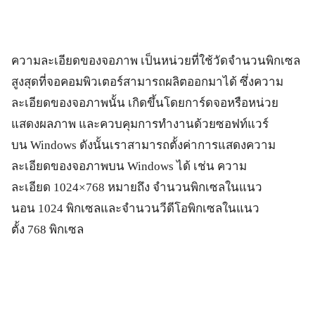
ความละเอียดของจอภาพ เป็นหน่วยที่ใช้วัดจำนวนพิกเซล
สูงสุดที่จอคอมพิวเตอร์สามารถผลิตออกมาได้ ซึ่งความ
ละเอียดของจอภาพนั้น เกิดขึ้นโดยการ์ดจอหรือหน่วย
แสดงผลภาพ และควบคุมการทำงานด้วยซอฟท์แวร์
บน Windows ดังนั้นเราสามารถตั้งค่าการแสดงความ
ละเอียดของจอภาพบน Windows ได้ เช่น ความ
ละเอียด 1024×768 หมายถึง จำนวนพิกเซลในแนว
นอน 1024 พิกเซลและจำนวนวีดีโอพิกเซลในแนว
ตั้ง 768 พิกเซล