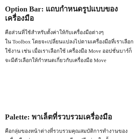
Option Bar:
แถบกำหนดรูปแบบของ
เครื่องมือ
คือส่วนที่ใช้สำหรับตั้งค่าให้กับเครื่องมือต่างๆ
ใน Toolbox โดยจะเปลี่ยนแปลงไปตามเครื่องมือที่เราเลือก
ใช้งาน เช่น เมื่อเราเลือกใช้ เครื่องมือ Move ออปชั่นบาร์ก็
จะมีตัวเลือกให้กำหนดเกี่ยวกับเครื่องมือ Move
Palette:
พาเล็ตที่รวบรวมเครื่องมือ
คือกลุ่มของหน้าต่างที่รวบรวมคุณสมบัติการทำงานของ