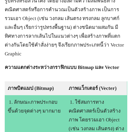
รูปทรงหรือส่วนโค้ง โดยอ้างอิงตามความสัมพันธ์ทาง
คณิตศาสตร์หรือการคำนวณเป็นตัวสร้างภาพ เป็นการ
รวมเอา Object (เช่น วงกลม เส้นตรง ทรงกลม ลูกบาศก์
และอื่นๆ เรียกว่ารูปทรงพื้นฐาน) ต่างชนิดมาผสมกัน มี
ทิศทางการลากเส้นไปในแนวต่างๆ เพื่อสร้างภาพที่แตก
ต่างกันโดยใช้คำสั่งง่ายๆ จึงเรียกภาพประเภทนี้ว่า Vector
Graphic
ความแตกต่างระหว่างกราฟิกแบบ Bitmap และ Vector
ภาพบิตแมป (Bitmap)
ภาพแว็กเตอร์ (Vecter)
1. ลักษณะภาพประกอบ
1. ใช้สมการทาง
ขึ้นด้วยจุดต่างๆ มากมาย
คณิตศาสตร์เป็นตัวสร้าง
ภาพ โดยรวมเอา Object
(เช่น วงกลม เส้นตรง) ต่าง