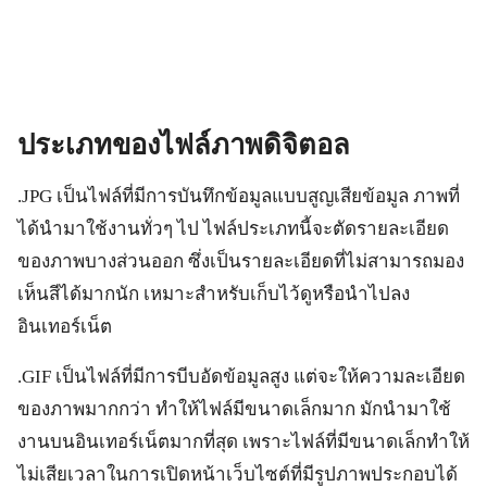
ประเภทของไฟล์ภาพดิจิตอล
.JPG เป็นไฟล์ที่มีการบันทึกข้อมูลแบบสูญเสียข้อมูล ภาพที่
ได้นำมาใช้งานทั่วๆ ไป ไฟล์ประเภทนี้จะตัดรายละเอียด
ของภาพบางส่วนออก ซึ่งเป็นรายละเอียดที่ไม่สามารถมอง
เห็นสีได้มากนัก เหมาะสำหรับเก็บไว้ดูหรือนำไปลง
อินเทอร์เน็ต
.GIF เป็นไฟล์ที่มีการบีบอัดข้อมูลสูง แต่จะให้ความละเอียด
ของภาพมากกว่า ทำให้ไฟล์มีขนาดเล็กมาก มักนำมาใช้
งานบนอินเทอร์เน็ตมากที่สุด เพราะไฟล์ที่มีขนาดเล็กทำให้
ไม่เสียเวลาในการเปิดหน้าเว็บไซต์ที่มีรูปภาพประกอบได้