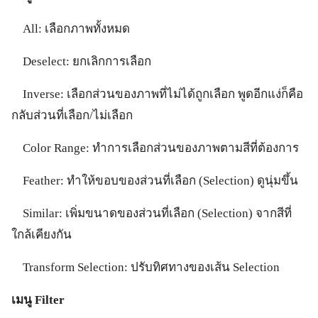
All: เลือกภาพทั้งหมด
Deselect: ยกเลิกการเลือก
Inverse: เลือกส่วนของภาพที่ไม่ได้ถูกเลือก พูดอีกแง่ก็คือ
กลับส่วนที่เลือก/ไม่เลือก
Color Range: ทำการเลือกส่วนของภาพตามสีที่ต้องการ
Feather: ทำให้ขอบของส่วนที่เลือก (Selection) ดูนุ่มขึ้น
Similar: เพิ่มขนาดของส่วนที่เลือก (Selection) จากสีที่
ใกล้เคียงกัน
Transform Selection: ปรับทิศทางของเส้น Selection
เมนู Filter