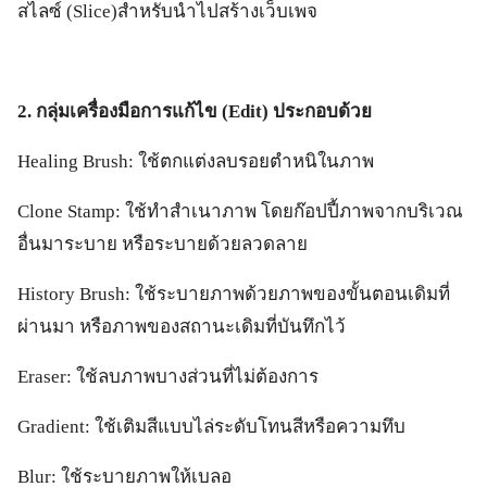
สไลซ์ (Slice)สำหรับนำไปสร้างเว็บเพจ
2. กลุ่มเครื่องมือการแก้ไข (Edit) ประกอบด้วย
Healing Brush: ใช้ตกแต่งลบรอยตำหนิในภาพ
Clone Stamp: ใช้ทำสำเนาภาพ โดยก๊อปปี้ภาพจากบริเวณ
อื่นมาระบาย หรือระบายด้วยลวดลาย
History Brush: ใช้ระบายภาพด้วยภาพของขั้นตอนเดิมที่
ผ่านมา หรือภาพของสถานะเดิมที่บันทึกไว้
Eraser: ใช้ลบภาพบางส่วนที่ไม่ต้องการ
Gradient: ใช้เติมสีแบบไล่ระดับโทนสีหรือความทึบ
Blur: ใช้ระบายภาพให้เบลอ