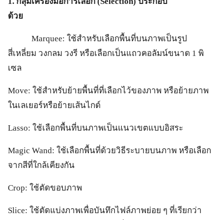
1. กลุ่มเครื่องมือการเลือก (Selection) ประกอบ
ด้วย
Marquee: ใช้สำหรับเลือกพื้นที่บนภาพเป็นรูป
สี่เหลี่ยม วงกลม วงรี หรือเลือกเป็นแถวคอลัมน์ขนาด 1 พิ
เซล
Move: ใช้สำหรับย้ายพื้นที่ที่เลือกไว้ของภาพ หรือย้ายภาพ
ในเลเยอร์หรือย้ายเส้นไกด์
Lasso: ใช้เลือกพื้นที่บนภาพเป็นแนวเขตแบบอิสระ
Magic Wand: ใช้เลือกพื้นที่ด้วยวิธีระบายบนภาพ หรือเลือก
จากสีที่ใกล้เคียงกัน
Crop: ใช้ตัดขอบภาพ
Slice: ใช้ตัดแบ่งภาพเพื่อบันทึกไฟล์ภาพย่อย ๆ ที่เรียกว่า