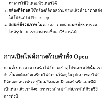
ภาพมาใช้ในคอมพิวเตอร์ได้
กล้องดิจิตอล
ใช้กล้องดิจิตอลถ่ายภาพแล้วนำมาตกแต่ง
ในโปรแกรม Photoshop
แผ่นซีดีรวมภาพ
ในท้องตลาดจะมีแผ่นซีดีที่รวบรวม
ไฟล์รูปภาพ เราสามารถซื้อมาใช้งานได้
การเปิดไฟล์ภาพด้วยคำสั่ง
Open
ก่อนที่เราจะสามารถนำไฟล์ภาพเข้าสู่โปรแกรมได้นั้น เรา
จำเป็นจะต้องจัดเตรียมไฟล์ภาพให้อยู่ในรูปแบบของไฟล์
ดิจิตอลก่อน เช่น อยู่ในเครื่องคอมพิวเตอร์ หรือแผ่นซีดี
เป็นต้น แล้วเราจึงจะสามารถนำเข้าไฟล์ภาพได้ด้วยวิธี
การดังนี้