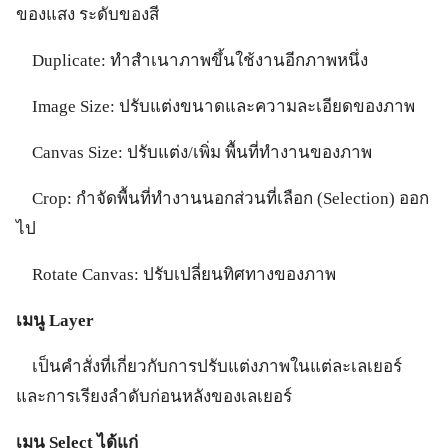
ของแสง ระดับของสี
Duplicate: ทำสำเนาภาพขึ้นใช้งานอีกภาพหนึ่ง
Image Size: ปรับแต่งขนาดและความละเอียดของภาพ
Canvas Size: ปรับแต่ง/เพิ่ม พื้นที่ทำงานของภาพ
Crop: กำจัดพื้นที่ทำงานนอกส่วนที่เลือก (Selection) ออก
ไป
Rotate Canvas: ปรับเปลี่ยนทิศทางของภาพ
เมนู Layer
เป็นคำสั่งที่เกี่ยวกับการปรับแต่งภาพในแต่ละเลเยอร์
และการเรียงลำดับก่อนหลังของเลเยอร์
เมนู Select ได้แก่