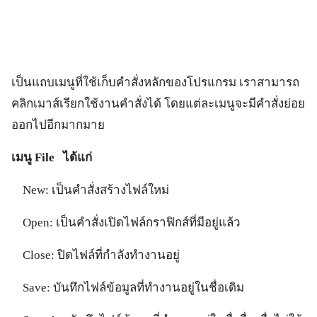
เป็นแถบเมนูที่ใช้เก็บคำสั่งหลักของโปรแกรม เราสามารถ
คลิกเมาส์เรียกใช้งานคำสั่งได้ โดยแต่ละเมนูจะมีคำสั่งย่อย
ออกไปอีกมากมาย
เมนู File ได้แก่
New: เป็นคำสั่งสร้างไฟล์ใหม่
Open: เป็นคำสั่งเปิดไฟล์กราฟิกส์ที่มีอยู่แล้ว
Close: ปิดไฟล์ที่กำลังทำงานอยู่
Save: บันทึกไฟล์ข้อมูลที่ทำงานอยู่ในชื่อเดิม