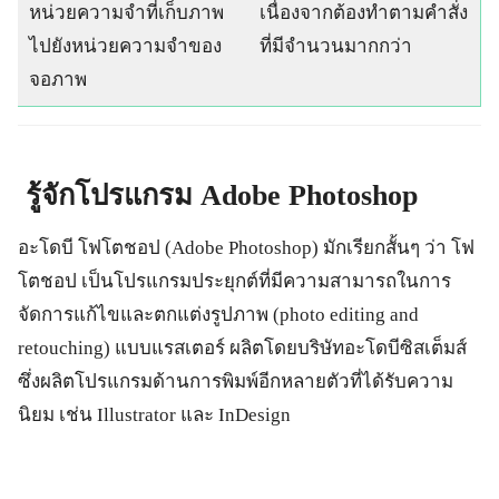
หน่วยความจำที่เก็บภาพ
เนื่องจากต้องทำตามคำสั่ง
ไปยังหน่วยความจำของ
ที่มีจำนวนมากกว่า
จอภาพ
รู้จักโปรแกรม
Adobe Photoshop
อะโดบี โฟโตชอป (Adobe Photoshop) มักเรียกสั้นๆ ว่า โฟ
โตชอป เป็นโปรแกรมประยุกต์ที่มีความสามารถในการ
จัดการแก้ไขและตกแต่งรูปภาพ (photo editing and
retouching) แบบแรสเตอร์ ผลิตโดยบริษัทอะโดบีซิสเต็มส์
ซึ่งผลิตโปรแกรมด้านการพิมพ์อีกหลายตัวที่ได้รับความ
นิยม เช่น Illustrator และ InDesign