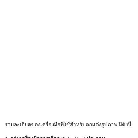
รายละเอียดของเครื่องมือที่ใช้สำหรับตกแต่งรูปภาพ มีดังนี้