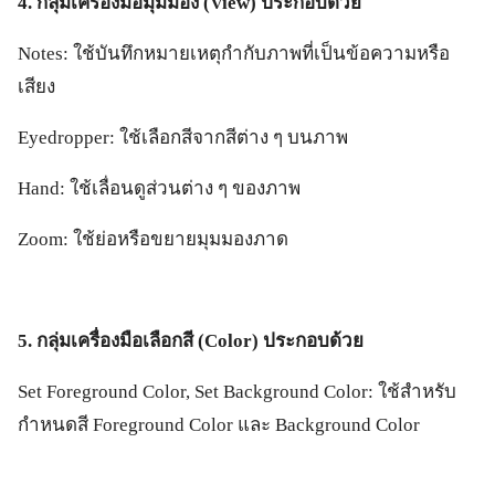
4. กลุ่มเครื่องมือมุมมอง (View) ประกอบด้วย
Notes: ใช้บันทึกหมายเหตุกำกับภาพที่เป็นข้อความหรือ
เสียง
Eyedropper: ใช้เลือกสีจากสีต่าง ๆ บนภาพ
Hand: ใช้เลื่อนดูส่วนต่าง ๆ ของภาพ
Zoom: ใช้ย่อหรือขยายมุมมองภาด
5. กลุ่มเครื่องมือเลือกสี (Color) ประกอบด้วย
Set Foreground Color, Set Background Color: ใช้สำหรับ
กำหนดสี Foreground Color และ Background Color