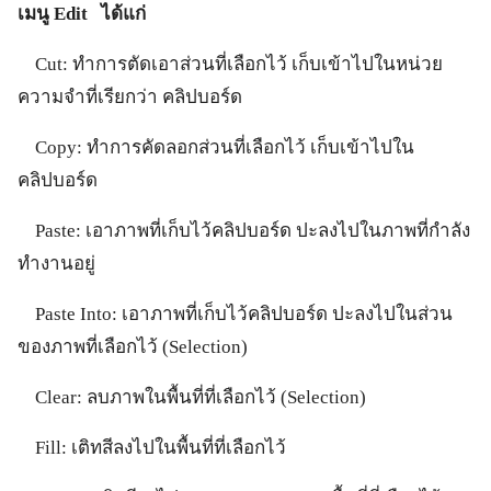
เมนู Edit ได้แก่
Cut: ทำการตัดเอาส่วนที่เลือกไว้ เก็บเข้าไปในหน่วย
ความจำที่เรียกว่า คลิปบอร์ด
Copy: ทำการคัดลอกส่วนที่เลือกไว้ เก็บเข้าไปใน
คลิปบอร์ด
Paste: เอาภาพที่เก็บไว้คลิปบอร์ด ปะลงไปในภาพที่กำลัง
ทำงานอยู่
Paste Into: เอาภาพที่เก็บไว้คลิปบอร์ด ปะลงไปในส่วน
ของภาพที่เลือกไว้ (Selection)
Clear: ลบภาพในพื้นที่ที่เลือกไว้ (Selection)
Fill: เติทสีลงไปในพื้นที่ที่เลือกไว้