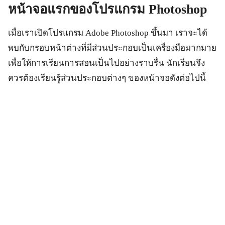
หน้าจอแรกของโปรแกรม
Photoshop
เมื่อเราเปิดโปรแกรม Adobe Photoshop ขึ้นมา เราจะได้
พบกับกรอบหน้าต่างที่มีส่วนประกอบเป็นเครื่องมือมากมาย
เพื่อให้การเรียนการสอนเป็นไปอย่างราบรื่น นักเรียนจึง
ควรต้องเรียนรู้ส่วนประกอบต่างๆ ของหน้าจอดังต่อไปนี้