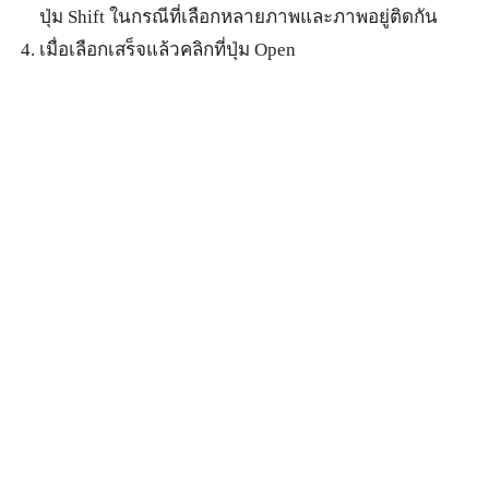
ปุ่ม Shift ในกรณีที่เลือกหลายภาพและภาพอยู่ติดกัน
เมื่อเลือกเสร็จแล้วคลิกที่ปุ่ม Open