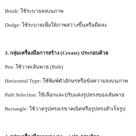
Brush: ใช้ระบายลงบนภาพ
Dodge: ใช้ระบายเพื่อให้ภาพสว่างขึ้นหรือมืดลง
3. กลุ่มเครื่องมือการสร้าง (Create) ประกอบด้วย
Pen: ใช้วาดเส้นพาธ (Path)
Horizontal Type: ใช้พิมพ์ตัวอักษรหรือข้อความลงบนภาพ
Path Selection: ใช้เลือกและปรับแต่งรูปทรงของเส้นพาธ
Rectangle: ใช้วาดรูปทรงเรขาคณิตหรือรูปทรงสำเร็จรูป