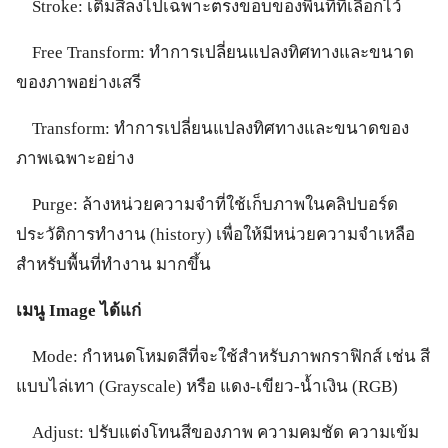
Stroke: เติมสีลงไปเฉพาะตรงขอบของพื้นที่ที่เลือกไว้
Free Transform: ทำการเปลี่ยนแปลงทิศทางและขนาด
ของภาพอย่างเสรี
Transform: ทำการเปลี่ยนแปลงทิศทางและขนาดของ
ภาพเฉพาะอย่าง
Purge: ล้างหน่วยความจำที่ใช้เก็บภาพในคลิปบอร์ด
ประวัติการทำงาน (history) เพื่อให้มีหน่วยความจำเหลือ
สำหรับพื้นที่ทำงาน มากขึ้น
เมนู Image ได้แก่
Mode: กำหนดโหมดสีที่จะใช้สำหรับภาพกราฟิกส์ เช่น สี
แบบไล่เทา (Grayscale) หรือ แดง-เขียว-น้ำเงิน (RGB)
Adjust: ปรับแต่งโทนสีของภาพ ความคมชัด ความเข้ม