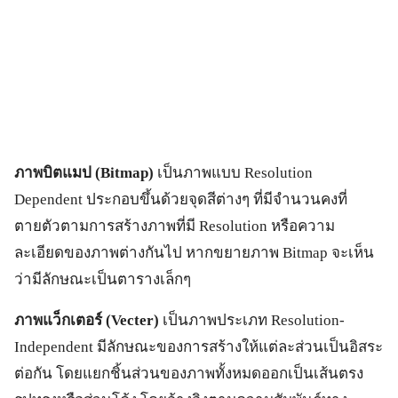
ภาพบิตแมป (
Bitmap)
เป็นภาพแบบ Resolution
Dependent ประกอบขึ้นด้วยจุดสีต่างๆ ที่มีจำนวนคงที่
ตายตัวตามการสร้างภาพที่มี Resolution หรือความ
ละเอียดของภาพต่างกันไป หากขยายภาพ Bitmap จะเห็น
ว่ามีลักษณะเป็นตารางเล็กๆ
ภาพแว็กเตอร์ (Vecter)
เป็นภาพประเภท Resolution-
Independent มีลักษณะของการสร้างให้แต่ละส่วนเป็นอิสระ
ต่อกัน โดยแยกชิ้นส่วนของภาพทั้งหมดออกเป็นเส้นตรง