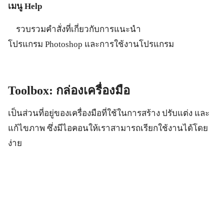
เมนู Help
รวบรวมคำสั่งที่เกี่ยวกับการแนะนำ
โปรแกรม Photoshop และการใช้งานโปรแกรม
Toolbox:
กล่องเครื่องมือ
เป็นส่วนที่อยู่ของเครื่องมือที่ใช้ในการสร้าง ปรับแต่ง และ
แก้ไขภาพ ซึ่งมีไอคอนให้เราสามารถเรียกใช้งานได้โดย
ง่าย