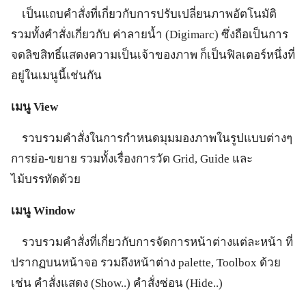
เป็นแถบคำสั่งที่เกี่ยวกับการปรับเปลี่ยนภาพอัตโนมัติ
รวมทั้งคำสั่งเกี่ยวกับ ค่าลายน้ำ (Digimarc) ซึ่งถือเป็นการ
จดลิขสิทธิ์แสดงความเป็นเจ้าของภาพ ก็เป็นฟิลเตอร์หนึ่งที่
อยู่ในเมนูนี้เช่นกัน
เมนู View
รวบรวมคำสั่งในการกำหนดมุมมองภาพในรูปแบบต่างๆ
การย่อ-ขยาย รวมทั้งเรื่องการวัด Grid, Guide และ
ไม้บรรทัดด้วย
เมนู Window
รวบรวมคำสั่งที่เกี่ยวกับการจัดการหน้าต่างแต่ละหน้า ที่
ปรากฏบนหน้าจอ รวมถึงหน้าต่าง palette, Toolbox ด้วย
เช่น คำสั่งแสดง (Show..) คำสั่งซ่อน (Hide..)