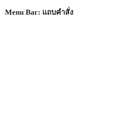
Menu Bar: แถบคำสั่ง