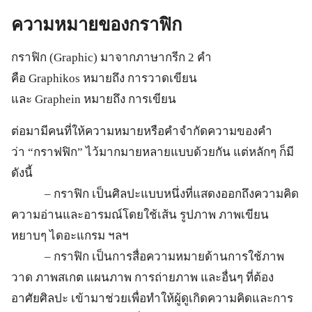
ความหมายของกราฟิก
กราฟิก (Graphic) มาจากภาษากรีก 2 คำ
คือ Graphikos หมายถึง การวาดเขียน
และ Graphein หมายถึง การเขียน
ต่อมามีคนที่ให้ความหมายหรือคำจำกัดความของคำ
ว่า “กราฟฟิก” ไว้มากมายหลายแบบด้วยกัน แต่หลักๆ ก็มี
ดังนี้
– กราฟิก เป็นศิลปะแบบหนึ่งที่แสดงออกถึงความคิด
ความอ่านและอารมณ์โดยใช้เส้น รูปภาพ ภาพเขียน
หยาบๆ ไดอะแกรม ฯลฯ
– กราฟิก เป็นการสื่อความหมายด้านการใช้ภาพ
วาด ภาพสเกต แผนภาพ การถ่ายภาพ และอื่นๆ ที่ต้อง
อาศัยศิลปะ เข้ามาช่วยเพื่อทำให้ผู้ดูเกิดความคิดและการ