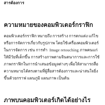
สารต้องการ
ความหมายของคอมพิวเตอร์กราฟิก
คอมพิวเตอร์กราฟิก หมายถึง การสร้าง การตกแต่ง แก้ไข
หรือการจัดการเกี่ยวกับรูปภาพ โดยใช้เครื่องคอมพิวเตอร์
ในการจัดการ เช่น การทำ Image retouching ภาพคนแก่
ให้มีวัยที่เด็กขึ้น การสร้างภาพตามจินตนาการและการใช้
ภาพกราฟิกในการนำเสนอข้อมูลต่างๆ เพื่อให้สามารถสื่อ
ความหมายได้ตรงตามที่ผู้สื่อสารต้องการและน่าสนใจยิ่ง
ขึ้นด้วยกราฟ แผนภูมิ แผนภาพ เป็นต้น
ภาพบนคอมพิวเตอร์เกิดได้อย่างไร