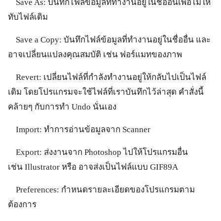
Save As: บันทึกไฟล์ข้อมูลที่ทำงานอยู่ในชื่ออื่นเพื่อไม่ให้
ทับไฟล์เดิม
Save a Copy: บันทึกไฟล์ข้อมูลที่ทำงานอยู่ในชื่ออื่น และ
อาจเปลี่ยนแปลงคุณสมบัติ เช่น ฟอร์แมทของภาพ
Revert: เปลี่ยนไฟล์ที่กำลังทำงานอยู่ให้กลับไปเป็นไฟล์
เดิม โดยโปรแกรมจะใช้ไฟล์ที่เราบันทึกไว้ล่าสุด คำสั่งนี้
คล้ายๆ กับการทำ Undo นั่นเอง
Import: ทำการอ่านข้อมูลจาก Scanner
Export: ส่งงานจาก Photoshop ไปให้โปรแกรมอื่น
เช่น Illustrator หรือ อาจส่งเป็นไฟล์แบบ GIF89A
Preferences: กำหนดรายละเอียดของโปรแกรมตาม
ต้องการ