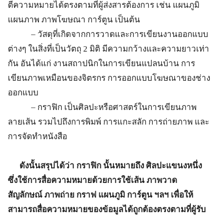
ตีความหมายได้ตรงตามที่ผู้ส่งสารต้องการ เช่น แผนภูมิ
แผนภาพ ภาพโฆษณา การ์ตูน เป็นต้น
– วัสดุที่เกิดจากการวาดและการเขียนงานออกแบบ
ต่างๆ ในสิ่งที่เป็นวัตถุ 2 มิติ มีความกว้างและความยาวเท่า
กัน อันได้แก่ งานสถาปนิกในการเขียนแปลนบ้าน การ
เขียนภาพเหมือนของจิตรกร การออกแบบโฆษณาของช่าง
ออกแบบ
– กราฟิก เป็นศิลปะหรือศาสตร์ในการเขียนภาพ
ลายเส้น รวมไปถึงการพิมพ์ การแกะสลัก การถ่ายภาพ และ
การจัดทำหนังสือ
ดังนั้นสรุปได้ว่า กราฟิก นั้นหมายถึง ศิลปะแขนงหนึ่ง
ซึ่งใช้การสื่อความหมายด้วยการใช้เส้น ภาพวาด
สัญลักษณ์ ภาพถ่าย กราฟ แผนภูมิ การ์ตูน ฯลฯ เพื่อให้
สามารถสื่อความหมายของข้อมูลได้ถูกต้องตรงตามที่ผู้รับ