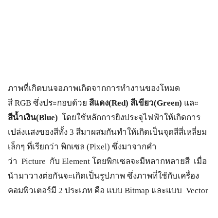
ภาพที่เกิดบนจอภาพเกิดจากการทำงานของโหมด
สี RGB ซึ่งประกอบด้วย
สีแดง(Red) สีเขียว(Green)
และ
สีน้ำเงิน(Blue)
โดยใช้หลักการยิงประจุไฟฟ้าให้เกิดการ
เปล่งแสงของสีทั้ง 3 สีมาผสมกันทำให้เกิดเป็นจุดสีสี่เหลี่ยม
เล็กๆ ที่เรียกว่า พิกเซล (Pixel) ซึ่งมาจากคำ
ว่า Picture กับ Element โดยพิกเซลจะมีหลากหลายสี เมื่อ
นำมาวางต่อกันจะเกิดเป็นรูปภาพ ซึ่งภาพที่ใช้กับเครื่อง
คอมพิวเตอร์มี 2 ประเภท คือ แบบ Bitmap และแบบ Vector