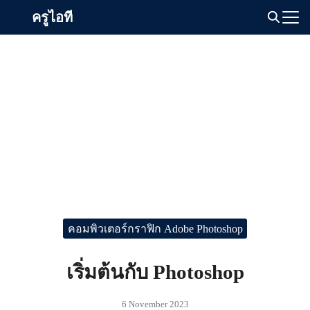
Skip
ครูไอที
to
Search
content
for:
คอมพิวเตอร์กราฟิก Adobe Photoshop
เริ่มต้นกับ Photoshop
6 November 2023