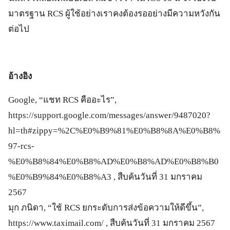
มาตรฐาน RCS ผู้ใช้อย่างเราคงต้องรออย่างมีความหวังกัน
ต่อไป
อ้างอิง
Google, “แชท RCS คืออะไร”,
https://support.google.com/messages/answer/9487020?
hl=th#zippy=%2C%E0%B9%81%E0%B8%8A%E0%B8%
97-rcs-
%E0%B8%84%E0%B8%AD%E0%B8%AD%E0%B8%B0
%E0%B9%84%E0%B8%A3 , สืบค้นวันที่ 31 มกราคม
2567
มุก ภนิดา, “ใช้ RCS ยกระดับการส่งข้อความให้ดีขึ้น”,
https://www.taximail.com/ , สืบค้นวันที่ 31 มกราคม 2567