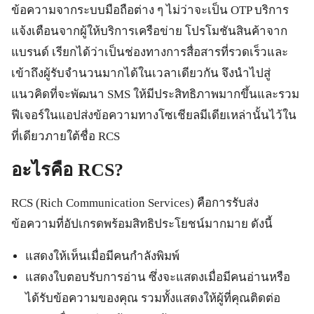
ข้อความจากระบบมือถือต่าง ๆ ไม่ว่าจะเป็น OTP บริการ
แจ้งเตือนจากผู้ให้บริการเครือข่าย โปรโมชันสินค้าจาก
แบรนด์ เรียกได้ว่าเป็นช่องทางการสื่อสารที่รวดเร็วและ
เข้าถึงผู้รับจำนวนมากได้ในเวลาเดียวกัน จึงนำไปสู่
แนวคิดที่จะพัฒนา SMS ให้มีประสิทธิภาพมากขึ้นและรวม
ฟีเจอร์ในแอปส่งข้อความทางโซเชียลมีเดียเหล่านั้นไว้ใน
ที่เดียวภายใต้ชื่อ RCS
อะไรคือ RCS?
RCS (Rich Communication Services) คือการรับส่ง
ข้อความที่อัปเกรดพร้อมสิทธิประโยชน์มากมาย ดังนี้
แสดงให้เห็นเมื่อมีคนกำลังพิมพ์
แสดงใบตอบรับการอ่าน ซึ่งจะแสดงเมื่อมีคนอ่านหรือ
ได้รับข้อความของคุณ รวมทั้งแสดงให้ผู้ที่คุณติดต่อ