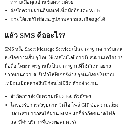
ทราบเมื่อคุณอ่านข้อความด้วย
ส่งข้อความผ่านอินเทอร์เน็ตมือถือและ Wi-Fi
ช่วยให้แชร์ไฟล์และรูปภาพความละเอียดสูงได้
แล้ว SMS คืออะไร?
SMS หรือ Short Message Service เป็นมาตรฐานการรับและ
ส่งข้อความสั้น ๆ โดยใช้เทคโนโลยีการรับส่งผ่านเครือข่าย
มือถือ โดยมาตรฐานนี้เป็นมาตรฐานที่ใช้กันมาอย่าง
ยาวนานกว่า 30 ปี ทำให้ฟีเจอร์ต่าง ๆ นั้นยังคงโบราณ
เหมือนเมื่อหลายสิบปีก่อนไม่มีผิด ตัวอย่างเช่น
จำกัดการส่งข้อความเพียง 160 ตัวอักษร
ไม่รองรับการส่งรูปภาพ วิดีโอ ไฟล์ GIF ข้อความเสียง
ฯลฯ (สามารถส่งได้ผ่าน MMS แต่ก็จำกัดขนาดไฟล์
และมีค่าบริการที่แพงพอสมควร)