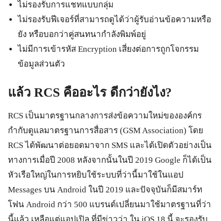
ไม่รองรับการแชทแบบกลุ่ม
ไม่รองรับฟีเจอร์ที่สามารถดูได้ว่าผู้รับอ่านข้อความหรือ
ยัง หรือบอกว่าคู่สนทนากำลังพิมพ์อยู่
ไม่มีการเข้ารหัส Encryption เสี่ยงต่อการถูกโจกรรม
ข้อมูลส่วนตัว
แล้ว RCS คืออะไร ดีกว่ายังไง?
RCS เป็นมาตรฐานกลางการส่งข้อความใหม่ขององค์กร
กำกับดูแลมาตรฐานการสื่อสาร (GSM Association) โดย
RCS ได้พัฒนาต่อยอดมาจาก SMS และได้เปิดตัวอย่างเป็น
ทางการเมื่อปี 2008 หลังจากนั้นในปี 2019 Google ก็ได้เป็น
หัวเรือใหญ่ในการหยิบใช้ระบบที่ว่านี้มาใช้ในแอป
Messages บน Android ในปี 2019 และปัจจุบันก็มีสมาร์ท
โฟน Android กว่า 500 แบรนด์เปลี่ยนมาใช้มาตรฐานที่ว่า
นี้แล้ว เหลือแต่แอปเปิล ที่มีข่าวว่า ใน iOS 18 นี้ จะรองรับ