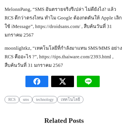
MelonnPang, “SMS อันตรายจริงรึเปล่า ไม่ดียังไง? แล้ว
RCS ดีกว่าตรงไหน ทำไม Google ต้องกดดันให้ Apple เลิก
ใช้ iMessage”, https://droidsans.com/ , สืบค้นวันที่ 31
มกราคม 2567
moonlightkz, “เทคโนโลยีที่กำลังมาแทน SMS/MMS อย่าง
RCS คืออะไร ?”, https://tips.thaiware.com/2393.html ,
สืบค้นวันที่ 31 มกราคม 2567
RCS
sms
technology
เทคโนโลยี
Related Posts