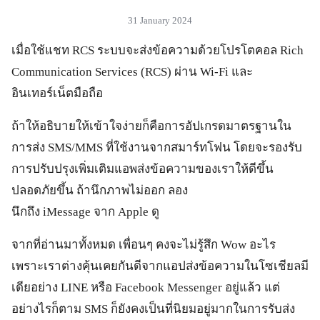
31 January 2024
เมื่อใช้แชท RCS ระบบจะส่งข้อความด้วยโปรโตคอล Rich
Communication Services (RCS) ผ่าน Wi-Fi และ
อินเทอร์เน็ตมือถือ
ถ้าให้อธิบายให้เข้าใจง่ายก็คือการอัปเกรดมาตรฐานใน
การส่ง SMS/MMS ที่ใช้งานจากสมาร์ทโฟน โดยจะรองรับ
การปรับปรุงเพิ่มเติมแอพส่งข้อความของเราให้ดีขึ้น
ปลอดภัยขึ้น ถ้านึกภาพไม่ออก ลอง
นึกถึง iMessage จาก Apple ดู
จากที่อ่านมาทั้งหมด เพื่อนๆ คงจะไม่รู้สึก Wow อะไร
เพราะเราต่างคุ้นเคยกันดีจากแอปส่งข้อความในโซเชียลมี
เดียอย่าง LINE หรือ Facebook Messenger อยู่แล้ว แต่
อย่างไรก็ตาม SMS ก็ยังคงเป็นที่นิยมอยู่มากในการรับส่ง