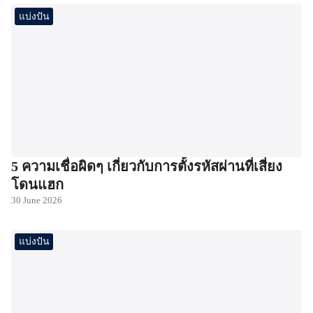
แบ่งปัน
5 ความเชื่อผิดๆ เกี่ยวกับการตั้งรหัสผ่านที่เสี่ยง
โดนแฮก
30 June 2026
แบ่งปัน