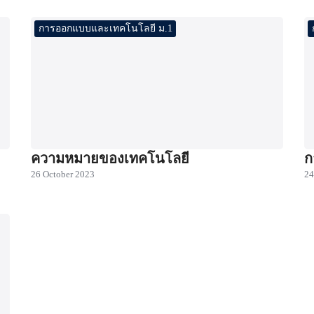
การออกแบบและเทคโนโลยี ม.1
ความหมายของเทคโนโลยี
ก
26 October 2023
24