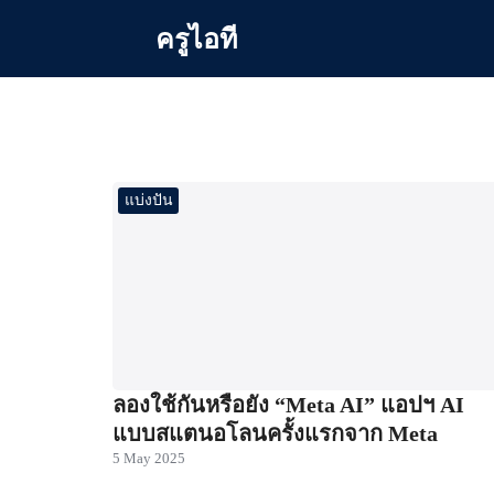
Skip
ครูไอที
to
content
Se
for
แบ่งปัน
ลองใช้กันหรือยัง “Meta AI” แอปฯ AI
แบบสแตนอโลนครั้งแรกจาก Meta
5 May 2025