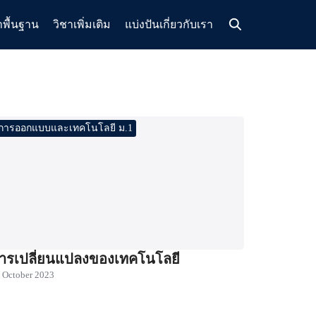
าพื้นฐาน
วิชาเพิ่มเติม
แบ่งปัน
เกี่ยวกับเรา
การออกแบบและเทคโนโลยี ม.1
ารเปลี่ยนแปลงของเทคโนโลยี
 October 2023