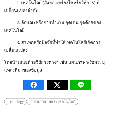
1. เทคโนโลยี (สิ่งของเครื่องใชหรือวิธีการ) ที่
เปลี่ยนแปลงลำดับ
2. ลักษณะหรือการทำงาน จุดเด่น จุดด้อยของ
เทคโนโลยี
3. สาเหตุหรือปัจจัยที่ทำให้เทคโนโลยีเกิดการ
เปลี่ยนแปลง
โดยนำเสนอด้วยวิธีการต่างๆ เช่น แผนภาพ พร้อมระบุ
แหล่งที่มาของข้อมูล
technology
การออกแบบและเทคโนโลยี