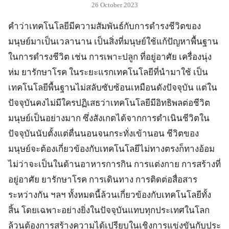
26 October 2023
คำว่าเทคโนโลยีมีความสัมพันธ์กับการดำรงชีวิตของ
มนุษย์มาเป็นเวลานาน เป็นสิ่งที่มนุษย์ใช้แก้ปัญหาพื้นฐาน
ในการดำรงชีวิต เช่น การเพาะปลูก ที่อยู่อาศัย เครื่องนุ่ง
ห่ม ยารักษาโรค ในระยะแรกเทคโนโลยีที่นำมาใช้ เป็น
เทคโนโลยีพื้นฐานไม่สลับซับซ้อนเหมือนดังปัจจุบัน แต่ใน
ปัจจุบันคงไม่มีใครปฏิเสธว่าเทคโนโลยีมีอิทธิพลต่อชีวิต
มนุษย์เป็นอย่างมาก ซึ่งสังเกตได้จากการดำเนินชีวิตใน
ปัจจุบันนับตั้งแต่ตื่นนอนจนกระทั่งเข้านอน ชีวิตของ
มนุษย์จะต้องเกี่ยวข้องกับเทคโนโลยีไม่ทางตรงก็ทางอ้อม
ไม่ว่าจะเป็นในด้านอาหารการกิน การแต่งกาย การสร้างที่
อยู่อาศัย ยารักษาโรค การเดินทาง การติดต่อสื่อสาร
ระหว่างกัน ฯลฯ ทั้งหมดนี้ล้วนเกี่ยวข้องกับเทคโนโลยีทั้ง
สิ้น โดยเฉพาะอย่างยิ่งในปัจจุบันแทบทุกประเทศในโลก
ล้วนต้องการสร้างความได้เปรียบในเชิงการแข่งขันกับประ