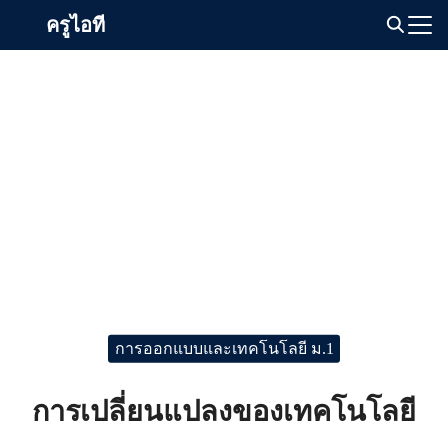
Skip
ครูไอที
to
Search
content
for:
การออกแบบและเทคโนโลยี ม.1
การเปลี่ยนแปลงของเทคโนโลยี