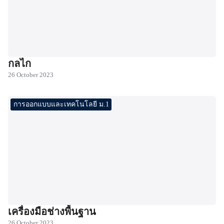
กลไก
26 October 2023
การออกแบบและเทคโนโลยี ม.1
เครื่องมือช่างพื้นฐาน
26 October 2023