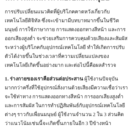
การปรับเปลี่ยนแนวคิดที่ผู้บริโภคคาดหวังเกี่ยวกับ
เทคโนโลยีดิจิทัล ซึ่งจะเข้ามามีบทบาทมากขึ้นในชีวิต
มนุษย์ การใช้ภาษากาย การแสดงออกทางสีหน้า และการ
ออกเสียงสูงต่ำ จะช่วยเสริมการควบคุมด้วยเสียงและสัมผัส
ระหว่างผู้บริโภคกับอุปกรณ์เทคโนโลยี ทำให้เกิดการปรับ
ตัวได้ง่ายขึ้นในช่วงเวลาที่ความเปลี่ยนแปลงของ
เทคโนโลยีเกิดขึ้นอย่างมาก และต่อไปนี้คือผลสำรวจ
1. ร่างกายของเราคือส่วนต่อประสาน
ผู้ใช้งานปัจจุบัน
มากกว่าครึ่งที่ใช้อุปกรณ์สั่งงานด้วยเสียงมีความเชื่อว่าเรา
จะใช้ท่าทาง การแสดงออกทางสีหน้า การออกเสียงสูงต่ำ
และการสัมผัส ในการทำปฏิสัมพันธ์กับอุปกรณ์เทคโนโลยี
ต่างๆ ราวกับเพื่อนมนุษย์ ผู้ใช้งานจำนวน 2 ใน 3 ส่วนคิด
ว่าแนวโน้มเช่นนี้จะเกิดขึ้นภายในอีก 3 ปีข้างหน้า