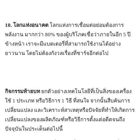
10. โลกแห่งอนาคต
โลกแห่งการเชื่อมต่อย่อมต้องการ
พลังงาน มากกว่า 80% ของผู้บริโภคเชื่อว่าภายในอีก 5 ปี
ข้างหน้า เราจะมีแบตเตอรี่ที่สามารถใช้งานได้อย่าง
ยาวนาน โดยไม่ต้องกังวลเรื่องที่ชาร์จอีกต่อไป
กิจกรรมท้ายบท
ยกตัวอย่างเทคโนโลยีที่เป็นสิ่งของเครื่อง
ใช้ 1 ประเภท หรือวิธีการ 1 วิธี ที่สนใจ จากนั้นสืบค้นการ
เปลี่ยนแปลง และวิเคราะห์สาเหตุหรือปัจจัยที่ทำให้เกิดการ
เปลี่ยนแปลงของผลิตภัณฑ์หรือวิธีการตั้งแต่อดีตจนถึง
ปัจจุบันในประเด็นต่อไปนี้