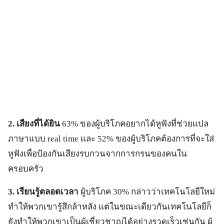
2
.
เสียงที่ได้ยิน
63% ของผู้บริโภคอยากได้หูฟังที่ช่วยแปล
ภาษาแบบ real time และ 52% ของผู้บริโภคต้องการที่จะใส่
หูฟังเพื่อป้องกันเสียงรบกวนจากการกรนของคนใน
ครอบครัว
3
. เรียนรู้ตลอดเวลา
ผู้บริโภค 30% กล่าวว่าเทคโนโลยีใหม่
ทำให้พวกเขารู้สึกล้าหลัง แต่ในขณะเดียวกันเทคโนโลยีก็
ยังทำให้พวกเขาเป็นผู้เชี่ยวชาญได้อย่างรวดเร็วเช่นกัน ผู้