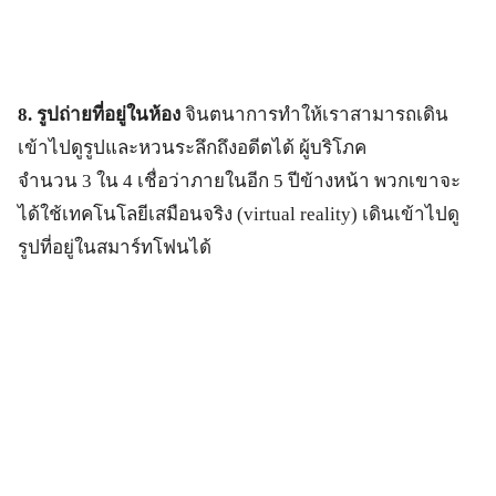
8. รูปถ่ายที่อยู่ในห้อง
จินตนาการทำให้เราสามารถเดิน
เข้าไปดูรูปและหวนระลึกถึงอดีตได้ ผู้บริโภค
จำนวน 3 ใน 4 เชื่อว่าภายในอีก 5 ปีข้างหน้า พวกเขาจะ
ได้ใช้เทคโนโลยีเสมือนจริง (virtual reality) เดินเข้าไปดู
รูปที่อยู่ในสมาร์ทโฟนได้