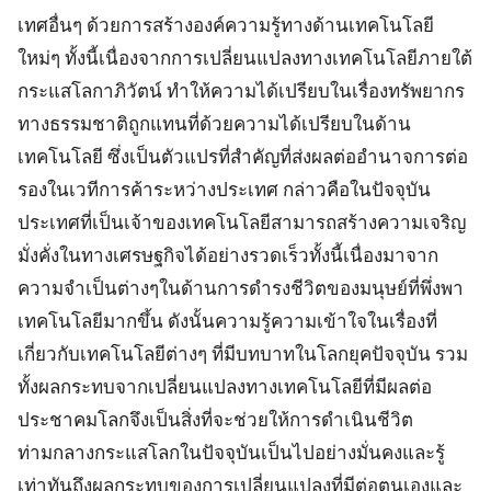
เทศอื่นๆ ด้วยการสร้างองค์ความรู้ทางด้านเทคโนโลยี
ใหม่ๆ ทั้งนี้เนื่องจากการเปลี่ยนแปลงทางเทคโนโลยีภายใต้
กระแสโลกาภิวัตน์ ทำให้ความได้เปรียบในเรื่องทรัพยากร
ทางธรรมชาติถูกแทนที่ด้วยความได้เปรียบในด้าน
เทคโนโลยี ซึ่งเป็นตัวแปรที่สำคัญที่ส่งผลต่ออำนาจการต่อ
รองในเวทีการค้าระหว่างประเทศ กล่าวคือในปัจจุบัน
ประเทศที่เป็นเจ้าของเทคโนโลยีสามารถสร้างความเจริญ
มั่งคั่งในทางเศรษฐกิจได้อย่างรวดเร็วทั้งนี้เนื่องมาจาก
ความจำเป็นต่างๆในด้านการดำรงชีวิตของมนุษย์ที่พึ่งพา
เทคโนโลยีมากขึ้น ดังนั้นความรู้ความเข้าใจในเรื่องที่
เกี่ยวกับเทคโนโลยีต่างๆ ที่มีบทบาทในโลกยุคปัจจุบัน รวม
ทั้งผลกระทบจากเปลี่ยนแปลงทางเทคโนโลยีที่มีผลต่อ
ประชาคมโลกจึงเป็นสิ่งที่จะช่วยให้การดำเนินชีวิต
ท่ามกลางกระแสโลกในปัจจุบันเป็นไปอย่างมั่นคงและรู้
เท่าทันถึงผลกระทบของการเปลี่ยนแปลงที่มีต่อตนเองและ