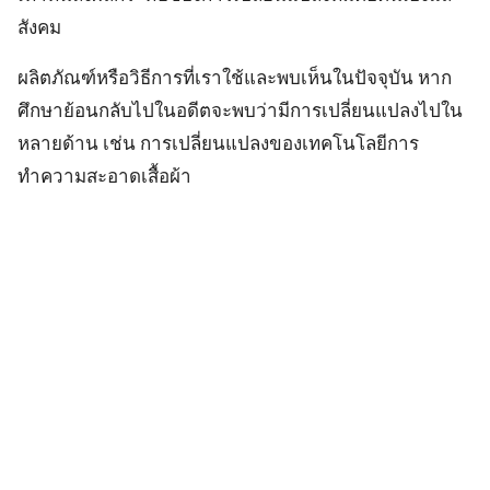
สังคม
ผลิตภัณฑ์หรือวิธีการที่เราใช้และพบเห็นในปัจจุบัน หาก
ศึกษาย้อนกลับไปในอดีตจะพบว่ามีการเปลี่ยนแปลงไปใน
หลายด้าน เช่น การเปลี่ยนแปลงของเทคโนโลยีการ
ทำความสะอาดเสื้อผ้า