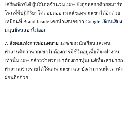
เครื่องจักรได้ ผู้บริโภคจำนวน 40% ยังถูกหลอกด้วยสมาร์ท
โฟนที่มีปฏิกิริยาโต้ตอบต่ออารมณ์ของพวกเขาได้อีกด้วย
เหมือนที่ Brand Inside เคยนำเสนอข่าว
Google เลียนเสียง
มนุษย์จนแยกไม่ออก
7. สังคมแห่งการผ่อนคลาย
32% ของนักเรียนและคน
ทำงานคิดว่าพวกเขาไม่ต้องการมีชีวิตอยู่เพื่อที่จะทำงาน
เท่านั้น 40% กล่าวว่าพวกเขาต้องการหุ่นยนต์ที่จะสามารถ
ทำงานสร้างรายได้ให้แก่พวกเขา และยังสามารถมีเวลาพัก
ผ่อนอีกด้วย