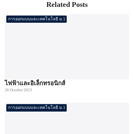
Related Posts
การออกแบบและเทคโนโลยี ม.1
ไฟฟ้าและอิเล็กทรอนิกส์
26 October 2023
การออกแบบและเทคโนโลยี ม.1