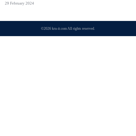
29 February 2024
©2026 kru-it.com All rights reserved.