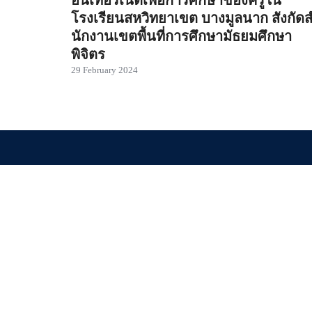
อินเทอร์เน็ตเพื่อการศึกษาของครูใน
โรงเรียนสหวิทยาเขต บางมูลนาก สังกัดส
นักงานเขตพื้นที่การศึกษามัธยมศึกษา
พิจิตร
29 February 2024