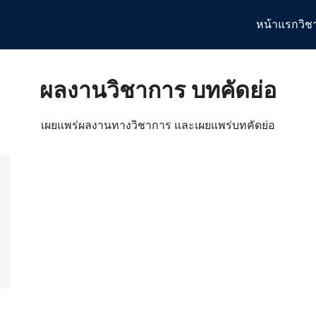
หน้าแรก
วิช
arch
:
ผลงานวิชาการ บทคัดย่อ
เผยแพร่ผลงานทางวิชาการ และเผยแพร่บทคัดย่อ