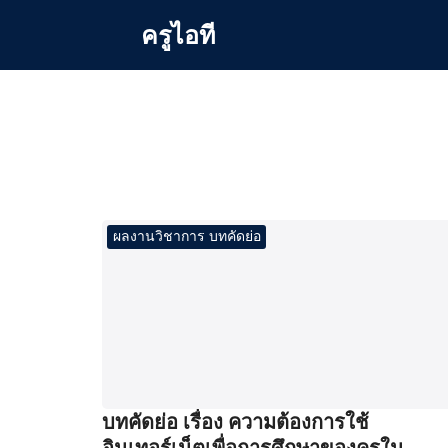
Skip
ครูไอที
to
content
Se
for
ผลงานวิชาการ บทคัดย่อ
บทคัดย่อ เรื่อง ความต้องการใช้