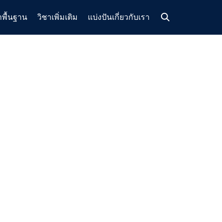
าพื้นฐาน
วิชาเพิ่มเติม
แบ่งปัน
เกี่ยวกับเรา