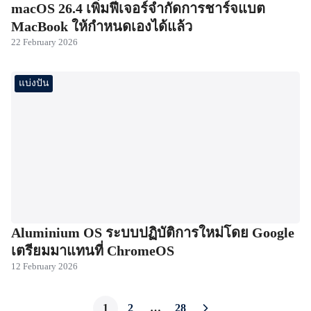
macOS 26.4 เพิ่มฟีเจอร์จำกัดการชาร์จแบต
MacBook ให้กำหนดเองได้แล้ว
22 February 2026
แบ่งปัน
Aluminium OS ระบบปฏิบัติการใหม่โดย Google
เตรียมมาแทนที่ ChromeOS
12 February 2026
1
2
…
28