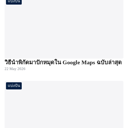
แบ่งปัน
วิธีนำพิกัดมาปักหมุดใน Google Maps ฉบับล่าสุด
22 May 2026
แบ่งปัน