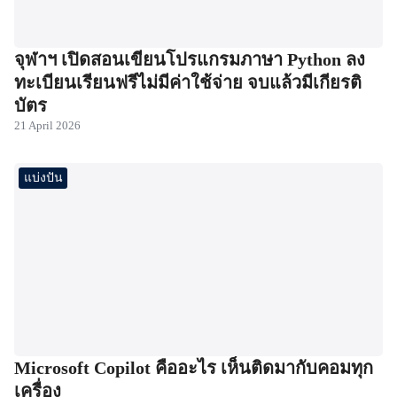
จุฬาฯ เปิดสอนเขียนโปรแกรมภาษา Python ลง
ทะเบียนเรียนฟรีไม่มีค่าใช้จ่าย จบแล้วมีเกียรติ
บัตร
21 April 2026
แบ่งปัน
Microsoft Copilot คืออะไร เห็นติดมากับคอมทุก
เครื่อง