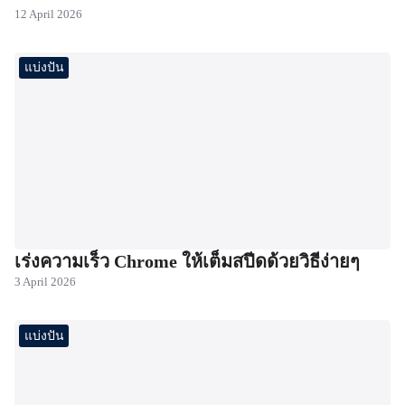
12 April 2026
แบ่งปัน
เร่งความเร็ว Chrome ให้เต็มสปีดด้วยวิธีง่ายๆ
3 April 2026
แบ่งปัน