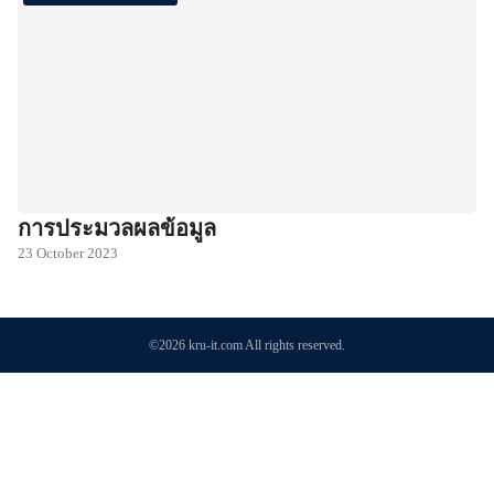
การประมวลผลข้อมูล
23 October 2023
©2026 kru-it.com All rights reserved.