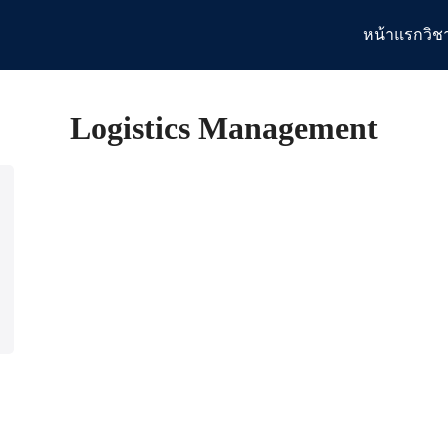
หน้าแรก
วิช
arch
:
Logistics Management