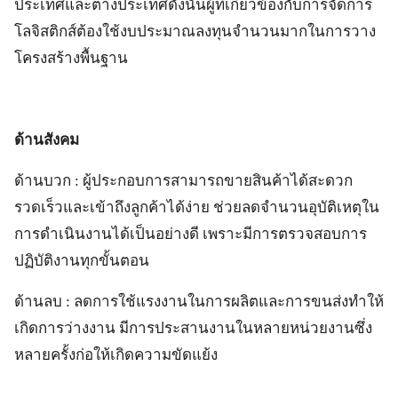
ประเทศและต่างประเทศดังนั้นผู้ที่เกี่ยวข้องกับการจัดการ
โลจิสติกส์ต้องใช้งบประมาณลงทุนจำนวนมากในการวาง
โครงสร้างพื้นฐาน
ด้านสังคม
ด้านบวก : ผู้ประกอบการสามารถขายสินค้าได้สะดวก
รวดเร็วและเข้าถึงลูกค้าได้ง่าย ช่วยลดจำนวนอุบัติเหตุใน
การดำเนินงานได้เป็นอย่างดี เพราะมีการตรวจสอบการ
ปฏิบัติงานทุกขั้นตอน
ด้านลบ : ลดการใช้แรงงานในการผลิตและการขนส่งทำให้
เกิดการว่างงาน มีการประสานงานในหลายหน่วยงานซึ่ง
หลายครั้งก่อให้เกิดความขัดแย้ง