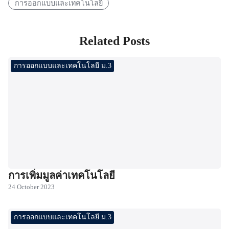
การออกแบบและเทคโนโลยี
Related Posts
การออกแบบและเทคโนโลยี ม.3
การเพิ่มมูลค่าเทคโนโลยี
24 October 2023
การออกแบบและเทคโนโลยี ม.3