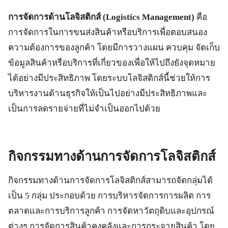
การจัดการด้านโลจิสติกส์ (Logistics Management)
คือ
การจัดการในการขนส่งสินค้าหรือบริการเพื่อตอบสนอง
ความต้องการของลูกค้า โดยมีการวางแผน ควบคุม จัดเก็บ
ข้อมูลสินค้าหรือบริการที่เกี่ยวของเพื่อให้ไปถึงยังจุดหมาย
ได้อย่างมีประสิทธิภาพ โดยระบบโลจิสติกส์นี้ช่วยให้การ
บริหารงานด้านธุรกิจให้เป็นไปอย่างมีประสิทธิภาพและ
เป็นการลดรายจ่ายที่ไม่จำเป็นออกไปด้วย
กิจกรรมทางด้านการจัดการโลจิสติกส์
กิจกรรมทางด้านการจัดการโลจิสติกส์สามารถจัดกลุ่มได้
เป็น 5 กลุ่ม ประกอบด้วย การบริหารจัดการการผลิต การ
ตลาดและการบริการลูกค้า การจัดหาวัตถุดิบและอุปกรณ์
ต่างๆ การจัดการสินค้าคงคลังและการกระจายสินค้า โดย