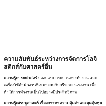
ความสัมพันธ์ระหว่างการจัดการโลจิ
สติกส์กับศาสตร์อื่น
ความรู้การยศาสตร์ :
ออกแบบกระบวนการทำงาน และ
เครื่องใช้สำนักงานที่เหมาะสมกับสรีระของแรงงาน เพื่อ
ทำให้การทำงานเป็นไปอย่างมีประสิทธิภาพ
ความรู้เศรษฐศาสตร์ เรื่องการหาความคุ้มค่าและจุดคุ้มทุน