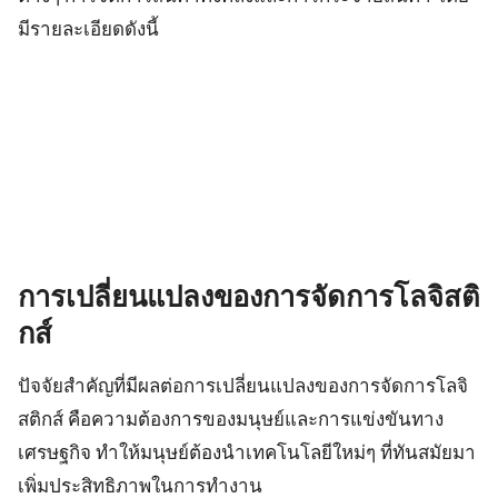
มีรายละเอียดดังนี้
การเปลี่ยนแปลงของการจัดการโลจิสติ
กส์
ปัจจัยสำคัญที่มีผลต่อการเปลี่ยนแปลงของการจัดการโลจิ
สติกส์ คือความต้องการของมนุษย์และการแข่งขันทาง
เศรษฐกิจ ทำให้มนุษย์ต้องนำเทคโนโลยีใหม่ๆ ที่ทันสมัยมา
เพิ่มประสิทธิภาพในการทำงาน