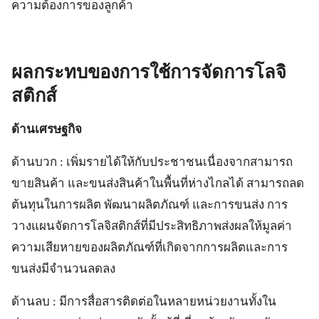
ความต้องการของลูกค้า
ผลกระทบของการใช้การจัดการโลจิ
สติกส์
ด้านเศรษฐกิจ
ด้านบวก : เพิ่มรายได้ให้กับประชาชนเนื่องจากสามารถ
ขายสินค้า และขนส่งสินค้าในพื้นที่ห่างไกลได้ สามารถลด
ต้นทุนในการผลิต พัฒนาผลิตภัณฑ์ และการขนส่ง การ
วางแผนจัดการโลจิสติกส์ที่มีประสิทธิภาพส่งผลให้มูลค่า
ความเสียหายของผลิตภัณฑ์ที่เกิดจากการผลิตและการ
ขนส่งมีจำนวนลดลง
ด้านลบ : มีการสื่อสารติดต่อในหลายหน่วยงานทั้งใน