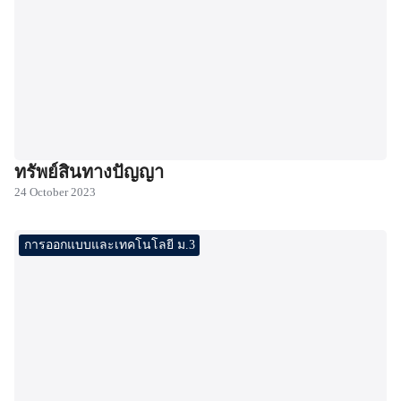
ทรัพย์สินทางปัญญา
24 October 2023
การออกแบบและเทคโนโลยี ม.3