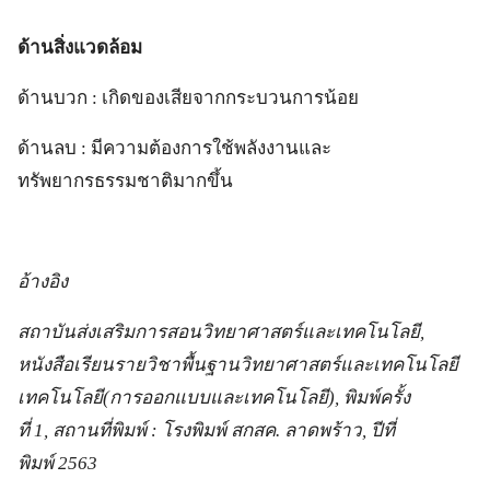
ด้านสิ่งแวดล้อม
ด้านบวก : เกิดของเสียจากกระบวนการน้อย
ด้านลบ : มีความต้องการใช้พลังงานและ
ทรัพยากรธรรมชาติมากขึ้น
อ้างอิง
สถาบันส่งเสริมการสอนวิทยาศาสตร์และเทคโนโลยี,
หนังสือเรียนรายวิชาพื้นฐานวิทยาศาสตร์และเทคโนโลยี
เทคโนโลยี(การออกแบบและเทคโนโลยี), พิมพ์ครั้ง
ที่ 1, สถานที่พิมพ์ : โรงพิมพ์ สกสค. ลาดพร้าว, ปีที่
พิมพ์ 2563