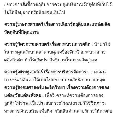
:
ของการสั่งซื้อวัตถุดิบการควบคุมปริมาณวัตถุดิบที่เก็บไว้
ไม่ให้มีอยู่มากหรือน้อยจนเกินไป
ความรู้เกษตรศาสตร์ เรื่องการเลือกวัตถุดิบและแหล่งผลิต
วัตถุดิบที่มีคุณภาพ
ความรู้วิศวกรรมศาสตร์ เรื่องกระบวนการผลิต :
นำมาใช้
ในการดูแลรักษาและควบคุมเครื่องจักรในกระบวนการ
ผลิตสินค้า ทำให้เกิดประสิทธิภาพในการผลิตสูงสุด
ความรู้เศรษฐศาสตร์ เรื่องการบริหารจัดการ :
วางแผน
การขนส่งสินค้าให้เป็นไปอย่างมีประสิทธิภาพมากที่สุด
ความรู้สังคมศาสตร์และจิตวิทยา เรื่องความต้องการของ
แต่ละวัยแต่ละสังคม :
เพื่อวิเคราะห์ความต้องการของ
ลูกค้าไม่ว่าจะเป็นประสบการณ์วัฒนธรรมวิถีชีวิตภาวะ
ทางการเงินรสนิยมเพื่อที่จะผลิตสินค้าและบริการให้ตรงกับ