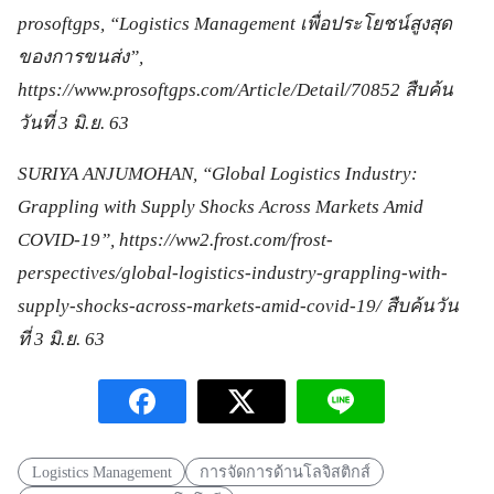
prosoftgps, “Logistics Management เพื่อประโยชน์สูงสุด
ของการขนส่ง”,
https://www.prosoftgps.com/Article/Detail/70852 สืบค้น
วันที่ 3 มิ.ย. 63
SURIYA ANJUMOHAN, “Global Logistics Industry:
Grappling with Supply Shocks Across Markets Amid
COVID-19”, https://ww2.frost.com/frost-
perspectives/global-logistics-industry-grappling-with-
supply-shocks-across-markets-amid-covid-19/ สืบค้นวัน
ที่ 3 มิ.ย. 63
Logistics Management
การจัดการด้านโลจิสติกส์