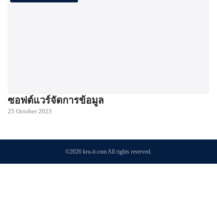
ซอฟต์แวร์จัดการข้อมูล
25 October 2023
©2026 kru-it.com All rights reserved.