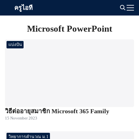
Skip
ครูไอที
to
Search
content
for:
Microsoft PowerPoint
แบ่งปัน
วิธีต่ออายุสมาชิก Microsoft 365 Family
15 November 2023
วิทยาการคำนวณ ม.1