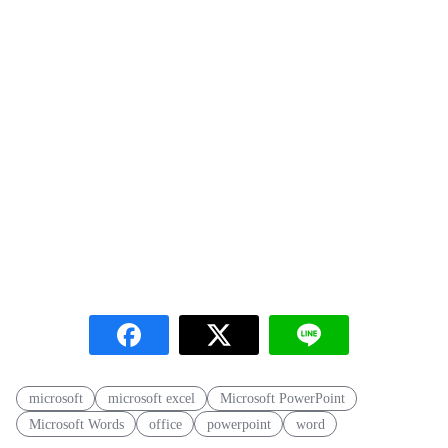
microsoft
microsoft excel
Microsoft PowerPoint
Microsoft Words
office
powerpoint
word