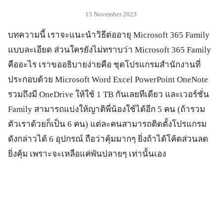
15 November 2023
บทความนี้ เราจะแนะนำวิธีต่ออายุ Microsoft 365 Family
แบบละเอียด ส่วนใครยังไม่ทราบว่า Microsoft 365 Family
คืออะไร เราขออธิบายง่ายคือ ชุดโปรแกรมสำนักงานที่
ประกอบด้วย Microsoft Word Excel PowerPoint OneNote
รวมถึงมี OneDrive ให้ใช้ 1 TB กันเลยทีเดียว และเวอร์ชั่น
Family สามารถแบ่งให้ญาติพี่น้องใช้ได้อีก 5 คน (ถ้ารวม
ตัวเราด้วยก็เป็น 6 คน) แต่ละคนสามารถติดตั้งโปรแกรม
ดังกล่าวได้ 6 อุปกรณ์ ถือว่าคุ้มมากๆ ยิ่งถ้าได้โค้ดส่วนลด
ยิ่งคุ้ม เพราะจะเหลือแค่พันปลายๆ เท่านั้นเอง