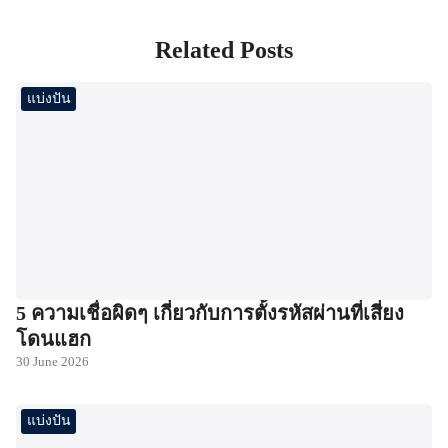
Related Posts
แบ่งปัน
5 ความเชื่อผิดๆ เกี่ยวกับการตั้งรหัสผ่านที่เสี่ยง
โดนแฮก
30 June 2026
แบ่งปัน