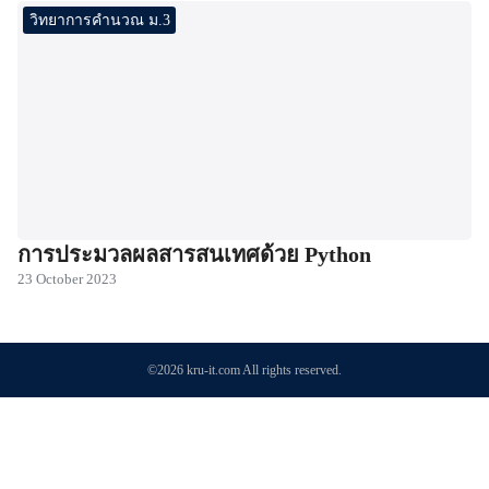
วิทยาการคำนวณ ม.3
การประมวลผลสารสนเทศด้วย Python
23 October 2023
©2026 kru-it.com All rights reserved.