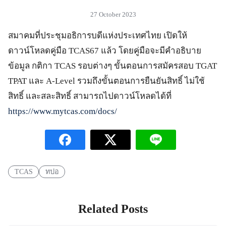
27 October 2023
สมาคมที่ประชุมอธิการบดีแห่งประเทศไทย เปิดให้
ดาวน์โหลดคู่มือ TCAS67 แล้ว โดยคู่มือจะมีคำอธิบาย
ข้อมูล กติกา TCAS รอบต่างๆ ขั้นตอนการสมัครสอบ TGAT
TPAT และ A-Level รวมถึงขั้นตอนการยืนยันสิทธิ์ ไม่ใช้
สิทธิ์ และสละสิทธิ์ สามารถไปดาวน์โหลดได้ที่
https://www.mytcas.com/docs
/
TCAS
ทปอ
Related Posts