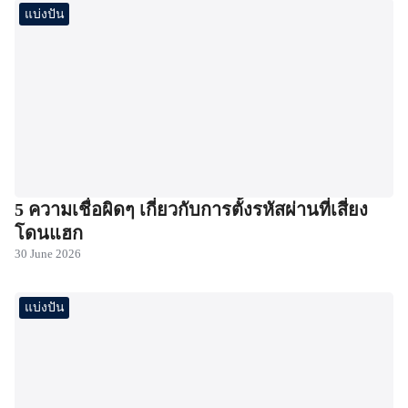
แบ่งปัน
5 ความเชื่อผิดๆ เกี่ยวกับการตั้งรหัสผ่านที่เสี่ยง
โดนแฮก
30 June 2026
แบ่งปัน