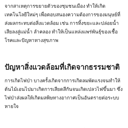
จากสาเหตุการขยายตัวของชุมชนเมือง ทำให้เกิด
เทคโนโลยีใหม่ๆ เพื่อตอบสนองความต้องการของมนุษย์ที่
ส่งผลกระทบต่อสิ่งแวดล้อม เช่น การทิ้งขยะและปล่อยน้ำ
เสียลงสู่แม่น้ำ ลำคลอง ทำให้เป็นแหล่งแพร่พันธุ์ของเชื้อ
โรคและปัญหาทางสุขภาพ
ปัญหาสิ่งแวดล้อมที่เกิดจากธรรมชาติ
การเกิดไฟป่า บางครั้งเกิดจากการเกิดลมพัดแรงจนทำให้
ต้นไม้เอนไปมาเกิดการเสียดสีกันจนเกิดเปลวไฟขึ้นมา ซึ่ง
ไฟป่าส่งผลให้เกิดมลพิษทางอากาศเป็นอันตรายต่อระบบ
หายใจ