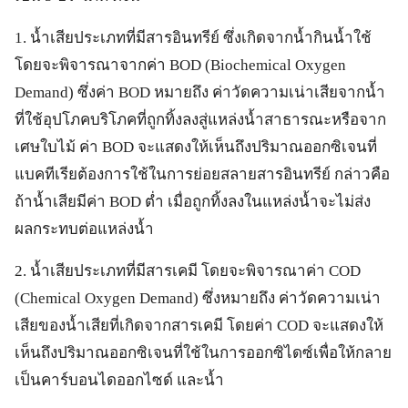
1. น้ำเสียประเภทที่มีสารอินทรีย์ ซึ่งเกิดจากน้ำกินน้ำใช้
โดยจะพิจารณาจากค่า BOD (Biochemical Oxygen
Demand) ซึ่งค่า BOD หมายถึง ค่าวัดความเน่าเสียจากน้ำ
ที่ใช้อุปโภคบริโภคที่ถูกทิ้งลงสู่แหล่งน้ำสาธารณะหรือจาก
เศษใบไม้ ค่า BOD จะแสดงให้เห็นถึงปริมาณออกซิเจนที่
แบคทีเรียต้องการใช้ในการย่อยสลายสารอินทรีย์ กล่าวคือ
ถ้าน้ำเสียมีค่า BOD ต่ำ เมื่อถูกทิ้งลงในแหล่งน้ำจะไม่ส่ง
ผลกระทบต่อแหล่งน้ำ
2. น้ำเสียประเภทที่มีสารเคมี โดยจะพิจารณาค่า COD
(Chemical Oxygen Demand) ซึ่งหมายถึง ค่าวัดความเน่า
เสียของน้ำเสียที่เกิดจากสารเคมี โดยค่า COD จะแสดงให้
เห็นถึงปริมาณออกซิเจนที่ใช้ในการออกซิไดซ์เพื่อให้กลาย
เป็นคาร์บอนไดออกไซด์ และน้ำ