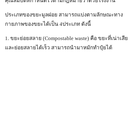
คุณสมบัติที่กำหนดไว้ตามกฎหมายว่าด้วยโรงงาน
ประเภทของขยะมูลฝอย สามารถแบ่งตามลักษณะทาง
กายภาพของขยะได้เป็น 4ประเภท ดังนี้
1. ขยะย่อยสลาย (Compostable waste) คือ ขยะที่เน่าเสีย
และย่อยสลายได้เร็ว สามารถนำมาหมักทำปุ๋ยได้