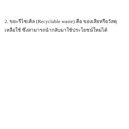
2. ขยะรีไซเคิล (Recyclable waste) คือ ของเสียหรือวัสดุ
เหลือใช้ ซึ่งสามารถนำกลับมาใช้ประโยชน์ใหม่ได้