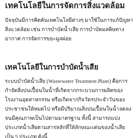
เทคโนโลยีในการจัดการสิ่งแวดล้อม
ปัจจุบันมีการคิดค้นเทคโนโลยีต่างๆ มาใช้ในการแก้ปัญหา
สิ่งแวดล้อม เช่น การบำบัดน้ำเสีย การบำบัดมลพิษทาง
อากาศ การจัดการขยะมูลฝอย
เทคโนโลยีในการบำบัดน้ำเสีย
ระบบบำบัดน้ำเสีย (Wastewater Treatment Plant) คือการ
กำจัดสิ่งปนเปื้อนในน้ำที่เกิดจากกระบวนการผลิตของ
โรงงานอุตสาหกรรม หรือเกิดจากกิจวัตรประจำวันของ
ประชาชนให้หมดไป หรือมีปริมาณสิ่งปนเปื้อนในน้ำลดลง
จนมีคุณภาพเป็นไปตามมาตรฐาน ทั้งนี้ สามารถแบ่ง
ประเภทน้ำเสียตามสารหลักที่ให้ลักษณะเด่นของน้ำเสีย
เป็น 5 ประเภท ดังนี้