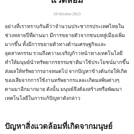
26 October 2023
อย่างที่เราทราบกันดีว่าจำนวนประชากรประเทศไทยใน
ช่วงหลายปีที่ผ่านมา มีการขยายตัวจากชนบทสู่เมืองเพิ่ม
มากขึ้น ทั้งมีการขยายตัวทางด้านเศรษฐกิจและ
อุตสาหกรรม รวมถึงความเจริญก้าวหน้าทางเทคโนโลยี
ทำให้มนุษย์นำทรัพยากรธรรมชาติมาใช้ประโยชน์มากขึ้น
ส่งผลให้ทรัพยากรอาจหมดไป จากปัญหาข้างต้นก่อให้เกิด
ของเสียจากการใช้งานทรัพยากรแลละเกิดมลพิษต่างๆ
ตามมาอีกมากมาย ดังนั้น มนุษย์จึงต้องสร้างหรือพัฒนา
เทคโนโลยีในการแก้ปัญหาดังกล่าว
ปัญหาสิ่งแวดล้อมที่เกิดจากมนุษย์