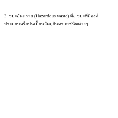
3. ขยะอันตราย (Hazardous waste) คือ ขยะที่มีองค์
ประกอบหรือปนเปื้อนวัตถุอันตรายชนิดต่างๆ