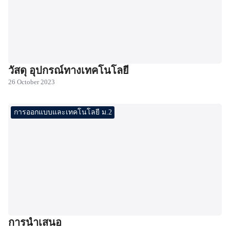
วัสดุ อุปกรณ์ทางเทคโนโลยี
26 October 2023
การออกแบบและเทคโนโลยี ม.2
การนำเสนอ