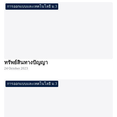
การออกแบบและเทคโนโลยี ม.3
ทรัพย์สินทางปัญญา
24 October 2023
การออกแบบและเทคโนโลยี ม.3