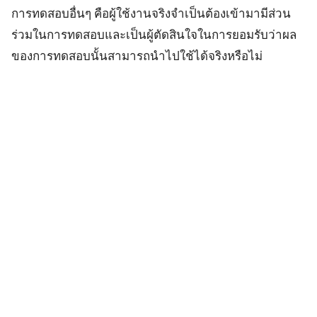
การทดสอบอื่นๆ คือผู้ใช้งานจริงจำเป็นต้องเข้ามามีส่วน
ร่วมในการทดสอบและเป็นผู้ตัดสินใจในการยอมรับว่าผล
ของการทดสอบนั้นสามารถนำไปใช้ได้จริงหรือไม่