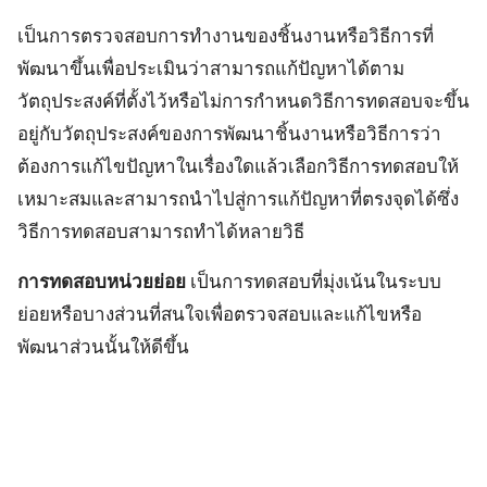
เป็นการตรวจสอบการทำงานของชิ้นงานหรือวิธีการที่
พัฒนาขึ้นเพื่อประเมินว่าสามารถแก้ปัญหาได้ตาม
วัตถุประสงค์ที่ตั้งไว้หรือไม่การกำหนดวิธีการทดสอบจะขึ้น
อยู่กับวัตถุประสงค์ของการพัฒนาชิ้นงานหรือวิธีการว่า
ต้องการแก้ไขปัญหาในเรื่องใดแล้วเลือกวิธีการทดสอบให้
เหมาะสมและสามารถนำไปสู่การแก้ปัญหาที่ตรงจุดได้ซึ่ง
วิธีการทดสอบสามารถทำได้หลายวิธี
การทดสอบหน่วยย่อย
เป็นการทดสอบที่มุ่งเน้นในระบบ
ย่อยหรือบางส่วนที่สนใจเพื่อตรวจสอบและแก้ไขหรือ
พัฒนาส่วนนั้นให้ดีขึ้น