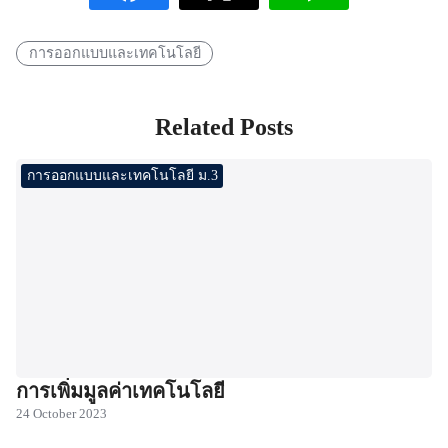
การออกแบบและเทคโนโลยี
Related Posts
การออกแบบและเทคโนโลยี ม.3
การเพิ่มมูลค่าเทคโนโลยี
24 October 2023