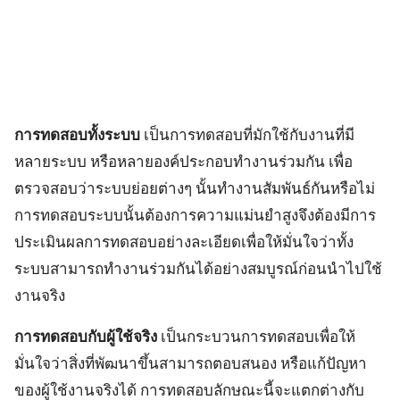
การทดสอบทั้งระบบ
เป็นการทดสอบที่มักใช้กับงานที่มี
หลายระบบ หรือหลายองค์ประกอบทำงานร่วมกัน เพื่อ
ตรวจสอบว่าระบบย่อยต่างๆ นั้นทำงานสัมพันธ์กันหรือไม่
การทดสอบระบบนั้นต้องการความแม่นยำสูงจึงต้องมีการ
ประเมินผลการทดสอบอย่างละเอียดเพื่อให้มั่นใจว่าทั้ง
ระบบสามารถทำงานร่วมกันได้อย่างสมบูรณ์ก่อนนำไปใช้
งานจริง
การทดสอบกับผู้ใช้จริง
เป็นกระบวนการทดสอบเพื่อให้
มั่นใจว่าสิ่งที่พัฒนาขึ้นสามารถตอบสนอง หรือแก้ปัญหา
ของผู้ใช้งานจริงได้ การทดสอบลักษณะนี้จะแตกต่างกับ