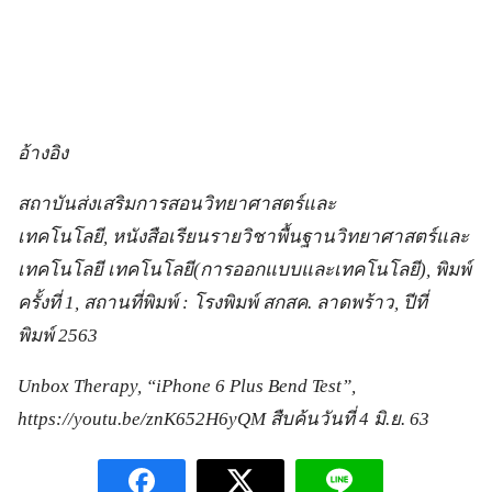
อ้างอิง
สถาบันส่งเสริมการสอนวิทยาศาสตร์และ
เทคโนโลยี, หนังสือเรียนรายวิชาพื้นฐานวิทยาศาสตร์และ
เทคโนโลยี เทคโนโลยี(การออกแบบและเทคโนโลยี), พิมพ์
ครั้งที่ 1, สถานที่พิมพ์ : โรงพิมพ์ สกสค. ลาดพร้าว, ปีที่
พิมพ์ 2563
Unbox Therapy, “iPhone 6 Plus Bend Test”,
https://youtu.be/znK652H6yQM สืบค้นวันที่ 4 มิ.ย. 63