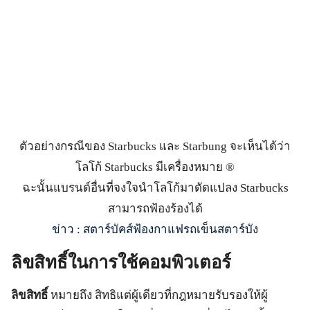
ตัวอย่างกรณีของ Starbucks และ Starbung จะเห็นได้ว่า
โลโก้ Starbucks มีเครื่องหมาย ®
ฉะนั้นแบรนด์อื่นที่จงใจนำโลโก้มาดัดแปลง Starbucks
สามารถฟ้องร้องได้
ข่าว : สตาร์บัคส์ฟ้องกาแฟรถเข็นสตาร์บัง
ลิขสิทธิ์ในการใช้คอมพิวเตอร์
ลิขสิทธิ์
หมายถึง สิทธิแต่ผู้เดียวที่กฎหมายรับรองให้ผู้