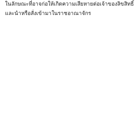
ในลักษณะที่อาจก่อให้เกิดความเสียหายต่อเจ้าของลิขสิทธิ์
และนำหรือสั่งเข้ามาในราชอาณาจักร