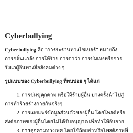
Cyberbullying
Cyberbullying
คือ “การระรานทางไซเบอร์” หมายถึง
การกลั่นแกล้ง การให้ร้าย การด่าว่า การข่มเหงหรือการ
รังแกผู้อื่นทางสื่อสังคมต่าง ๆ
รูปแบบของ
Cyberbullying ที่พบบ่อย ๆ ได้แก่
1. การข่มขู่คุกคาม หรือให้ร้ายผู้อื่น บางครั้งนําไปสู่
การทำร้ายร่างกายกันจริงๆ
2. การเผยแพร่ข้อมูลส่วนตัวของผู้อื่น โดยโพสต์หรือ
ส่งต่อภาพของผู้อื่นโดยไม่ได้รับอนุญาต เพื่อทำให้อับอาย
3. การคุกคามทางเพศ โดยใช้ถ้อยคําหรือโพสต์ภาพที่