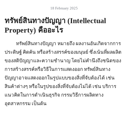
18 February 2025
ทรัพย์สินทางปัญญา (
Intellectual
Property) คืออะไร
ทรัพย์สินทางปัญญา หมายถึง ผลงานอันเกิดจากการ
ประดิษฐ์ คิดค้น หรือสร้างสรรค์ของมนุษย์ ซึ่งเน้นที่ผลผลิต
ของสติปัญญาและความชำนาญ โดยไม่คำนึงถึงชนิดของ
การสร้างสรรค์หรือวิธีในการแสดงออก ทรัพย์สินทาง
ปัญญาอาจแสดงออกในรูปแบบของสิ่งที่จับต้องได้ เช่น
สินค้าต่างๆ หรือในรูปของสิ่งที่จับต้องไม่ได้ เช่น บริการ
แนวคิดในการดำเนินธุรกิจ กรรมวิธีการผลิตทาง
อุตสาหกรรม เป็นต้น