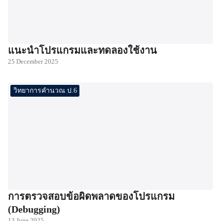
แนะนำโปรแกรมและทดลองใช้งาน
25 December 2025
วิทยาการคำนวณ ป.6
การตรวจสอบข้อผิดพลาดของโปรแกรม
(Debugging)
13 June 2025