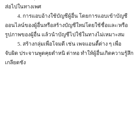
ส่อไปในทางเพศ
4. การแอบอ้างใช้บัญชีผู้อื่น โดยการแอบเข้าบัญชี
ออนไลน์ของผู้อื่นหรือสร้างบัญชีใหม่โดยใช้ชื่อและ/หรือ
รูปภาพของผู้อื่น แล้วนําบัญชีไปใช้ในทางไม่เหมาะสม
5. สร้างกลุ่มเพื่อโจมตี เช่น เพจแอนตี้ต่าง ๆ เพื่อ
จับผิด ประจานพูดคุยตําหนิ ด่าทอ ทำให้ผู้อื่นเกิดความรู้สึก
เกลียดชัง