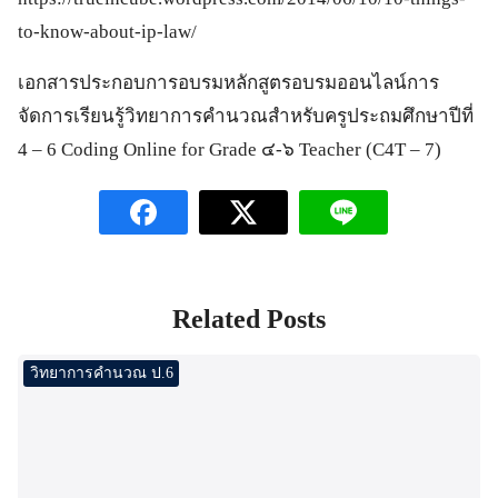
to-know-about-ip-law/
เอกสารประกอบการอบรมหลักสูตรอบรมออนไลน์การ
จัดการเรียนรู้วิทยาการคำนวณสำหรับครูประถมศึกษาปีที่
4 – 6 Coding Online for Grade ๔-๖ Teacher (C4T – 7)
Related Posts
วิทยาการคำนวณ ป.6