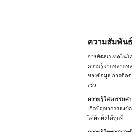
ความสัมพันธ์
การพัฒนาเทคโนโลยี
ความรู้จากหลากหลา
ของข้อมูล การติดต่
เช่น
ความรู้วิศวกรรมศาสต
เกิดปัญหาการส่งข้อ
ได้ติดตั้งได้ทุกที่
ความรู้วิทยาศาสตร์ 