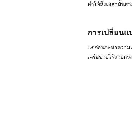
ทำให้สิ่งเหล่านั้นส
การเปลี่ยนแ
แต่ก่อนจะทำความเ
เครือข่ายไร้สายกั