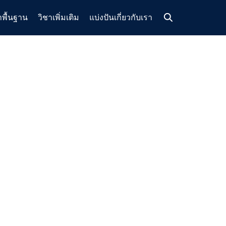
าพื้นฐาน
วิชาเพิ่มเติม
แบ่งปัน
เกี่ยวกับเรา