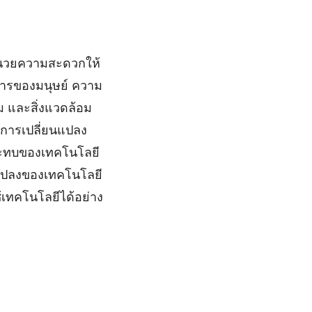
่ออำนวยความสะดวกให้
งการของมนุษย์ ความ
 และสิ่งแวดล้อม
บการเปลี่ยนแปลง
กระทบของเทคโนโลยี
ยนแปลงของเทคโนโลยี
ทคโนโลยีได้อย่าง