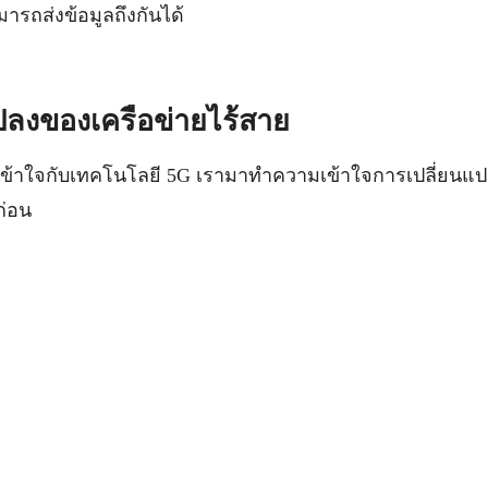
ามารถส่งข้อมูลถึงกันได้
ปลงของเครือข่ายไร้สาย
ข้าใจกับเทคโนโลยี 5G เรามาทำความเข้าใจการเปลี่ยนแ
นก่อน