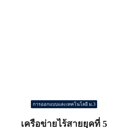
การออกแบบและเทคโนโลยี ม.3
เครือข่ายไร้สายยุคที่ 5