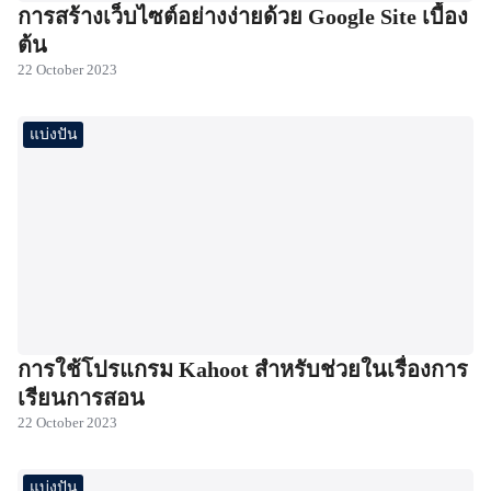
การสร้างเว็บไซต์อย่างง่ายด้วย Google Site เบื้อง
ต้น
22 October 2023
แบ่งปัน
การใช้โปรแกรม Kahoot สำหรับช่วยในเรื่องการ
เรียนการสอน
22 October 2023
แบ่งปัน