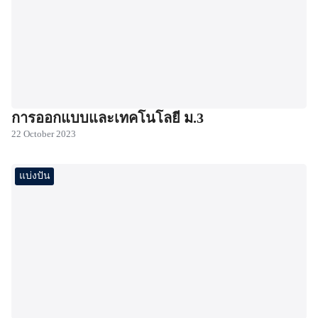
การออกแบบและเทคโนโลยี ม.3
22 October 2023
แบ่งปัน