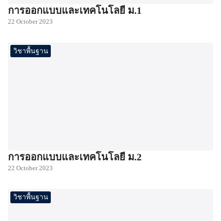
การออกแบบและเทคโนโลยี ม.1
22 October 2023
วิชาพื้นฐาน
การออกแบบและเทคโนโลยี ม.2
22 October 2023
วิชาพื้นฐาน