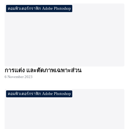
คอมพิวเตอร์กราฟิก Adobe Photoshop
การแต่ง และตัดภาพเฉพาะส่วน
6 November 2023
คอมพิวเตอร์กราฟิก Adobe Photoshop