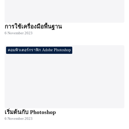
การใช้เครื่องมือพื้นฐาน
6 November 2023
คอมพิวเตอร์กราฟิก Adobe Photoshop
เริ่มต้นกับ Photoshop
6 November 2023