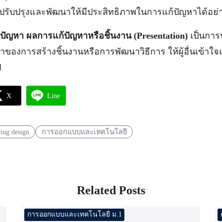
ับปรุงและพัฒนาให้มีประสิทธิภาพในการแก้ปัญหาได้อย่า
้ปัญหา ผลการแก้ปัญหาหรือชิ้นงาน (
Presentation)
เป็นกา
าของการสร้างชิ้นงานหรือการพัฒนาวิธีการ ให้ผู้อื่นเข้า
ป
X
Line
ing design
การออกแบบและเทคโนโลยี
Related Posts
การออกแบบและเทคโนโลยี ม.1