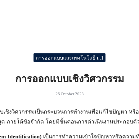
การออกแบบและเทคโนโลยี ม.1
การออกแบบเชิงวิศวกรรม
26 October 2023
ชิงวิศวกรรมเป็นกระบวนการทำงานเพื่อแก้ไขปัญหา หรือ
สุด ภายใต้ข้อจำกัด โดยมีขั้นตอนการดำเนินงานประกอบด้ว
em Identification)
เป็นการทำความเข้าใจปัญหาหรือความท้