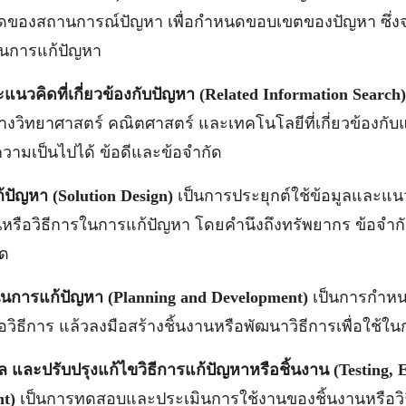
กัดของสถานการณ์ปัญหา เพื่อกำหนดขอบเขตของปัญหา ซึ่งจ
รในการแก้ปัญหา
นวคิดที่เกี่ยวข้องกับปัญหา (
Related Information Search
งวิทยาศาสตร์ คณิตศาสตร์ และเทคโนโลยีที่เกี่ยวข้องกั
ามเป็นไปได้ ข้อดีและข้อจำกัด
้ปัญหา (
Solution Design)
เป็นการประยุกต์ใช้ข้อมูลและแนวคิ
รือวิธีการในการแก้ปัญหา โดยคำนึงถึงทรัพยากร ข้อจำก
นด
นการแก้ปัญหา (
Planning and Development)
เป็นการกำหน
อวิธีการ แล้วลงมือสร้างชิ้นงานหรือพัฒนาวิธีการเพื่อใช้ใ
และปรับปรุงแก้ไขวิธีการแก้ปัญหาหรือชิ้นงาน (
Testing, 
nt)
เป็นการทดสอบและประเมินการใช้งานของชิ้นงานหรือวิธ