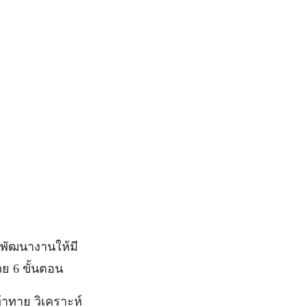
พัฒนางานให้มี
ย 6 ขั้นตอน
าทาย วิเคราะห์