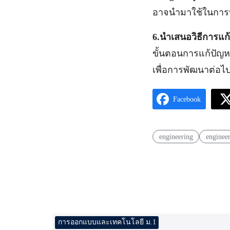
อาจนำมาใช้ในการปร
6.
นำเสนอวิธีการแก
ขั้นตอนการแก้ปัญห
เพื่อการพัฒนาต่อไ
Facebook
engineering
engineer
การออกแบบและเทคโนโลยี ม.1