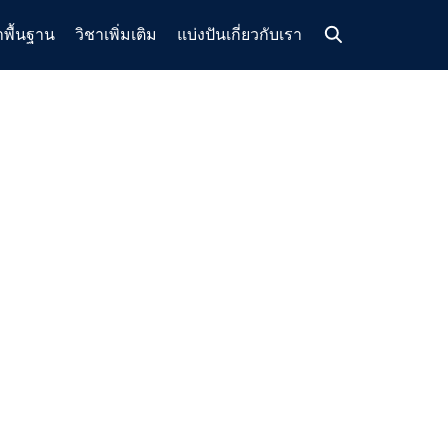
าพื้นฐาน
วิชาเพิ่มเติม
แบ่งปัน
เกี่ยวกับเรา