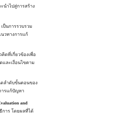
ะนำไปสู่การสร้าง
)
เป็นการรวบรวม
บแนวทางการแก้
ดที่เกี่ยวข้องเพื่อ
ัดและเงื่อนไขตาม
ดลำดับขั้นตอนของ
นการแก้ปัญหา
Evaluation and
ีการ โดยผลที่ได้