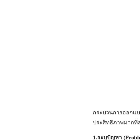
กระบวนการออกแบบเ
ประสิทธิภาพมากที่
1.
ระบุปัญหา (
Probl