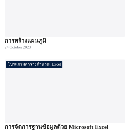
การสร้างแผนภูมิ
24 October 2023
โปรแกรมตารางคำนวณ Excel
การจัดการฐานข้อมูลด้วย Microsoft Excel