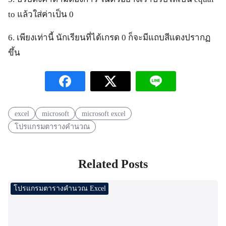
to แล้วใส่ค่าเป็น 0
6. เพียงเท่านี้ นักเรียนที่ได้เกรด 0 ก็จะมีแถบสีแดงปรากฏ
ขึ้น
excel
microsoft
microsoft excel
โปรแกรมตารางคำนวณ
Related Posts
โปรแกรมตารางคำนวณ Excel