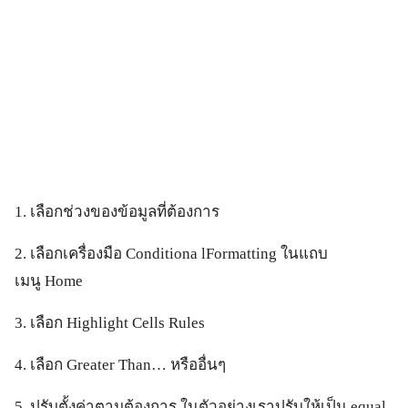
1. เลือกช่วงของข้อมูลที่ต้องการ
2. เลือกเครื่องมือ Conditiona lFormatting ในแถบ
เมนู Home
3. เลือก Highlight Cells Rules
4. เลือก Greater Than… หรืออื่นๆ
5. ปรับตั้งค่าตามต้องการ ในตัวอย่างเราปรับให้เป็น equal