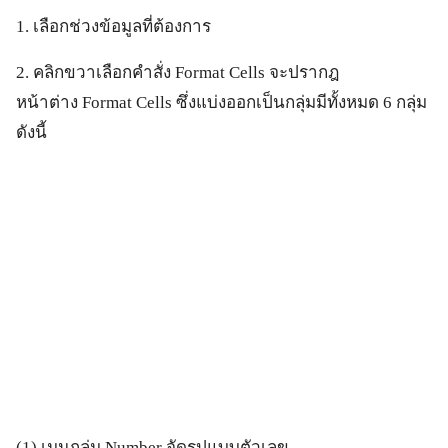
1. เลือกช่วงข้อมูลที่ต้องการ
2. คลิกขวาเลือกคำสั่ง Format Cells จะปรากฎ
หน้าต่าง Format Cells ซึ่งแบ่งออกเป็นกลุ่มมีทั้งหมด 6 กลุ่ม
ดังนี้
(1) เมนูกลุ่ม Number จัดรูปแบบตัวเลข