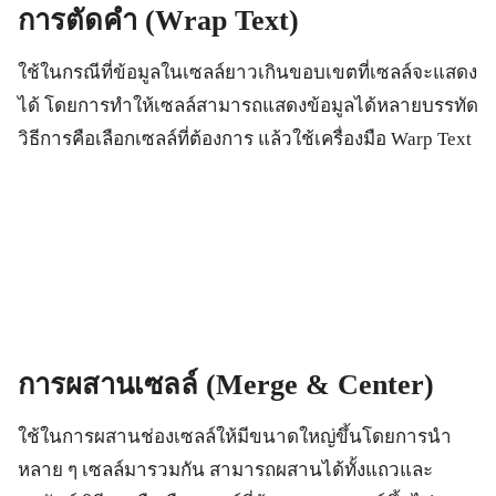
การตัดคำ (Wrap Text)
ใช้ในกรณีที่ข้อมูลในเซลล์ยาวเกินขอบเขตที่เซลล์จะแสดง
ได้ โดยการทำให้เซลล์สามารถแสดงข้อมูลได้หลายบรรทัด
วิธีการคือเลือกเซลล์ที่ต้องการ แล้วใช้เครื่องมือ Warp Text
การผสานเซลล์
(Merge & Center)
ใช้ในการผสานช่องเซลล์ให้มีขนาดใหญ่ขึ้นโดยการนำ
หลาย ๆ เซลล์มารวมกัน สามารถผสานได้ทั้งแถวและ