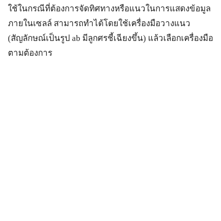
ใช้ในกรณีที่ต้องการจัดทิศทางหรือแนวในการแสดงข้อมูล
ภายในเซลล์ สามารถทำได้โดยใช้เครื่องมือวางแนว
(สัญลักษณ์เป็นรูป ab มีลูกศรชี้เฉียงขึ้น) แล้วเลือกเครื่องมือ
ตามต้องการ