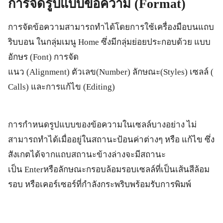
การจัดรูปแบบข้อความ
(Format)
การจัดข้อความสามารถทำได้โดยการใช้เครื่องมือบนแถบ
ริบบอน ในกลุ่มเมนู Home ซึ่งมีกลุ่มย่อยประกอบด้วย แบบ
อักษร (Font) การจัด
แนว (Alignment) ตัวเลข(Number) ลักษณะ(Styles) เซลล์ (
Calls) และการแก้ไข (Editing)
การกำหนดรูปแบบของข้อความในเซลล์บางอย่าง ไม่
สามารถทำได้เมื่ออยู่ในสถานะป้อนค่าต่างๆ หรือ แก้ไข ซึ่ง
สังเกตได้จากแถบสถานะข้างล่างจะมีสถานะ
เป็น Enterหรือลักษณะกรอบล้อมรอบเซลล์ที่เป็นเส้นสีล้อม
รอบ หรือเคอร์เซอร์ที่กำลังกระพริบพร้อมรับการพิมพ์