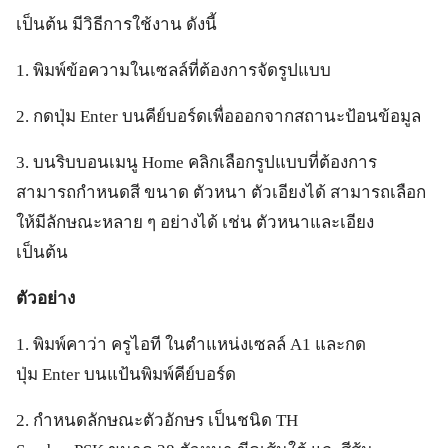
เป็นต้น มีวิธีการใช้งาน ดังนี้
1. พิมพ์ข้อความในเซลล์ที่ต้องการจัดรูปแบบ
2. กดปุ่ม Enter บนคีย์บอร์ดเพื่อออกจากสถานะป้อนข้อมูล
3. บนริบบอนเมนู Home คลิกเลือกรูปแบบที่ต้องการ
สามารถกำหนดสี ขนาด ตัวหนา ตัวเอียงได้ สามารถเลือก
ให้มีลักษณะหลาย ๆ อย่างได้ เช่น ตัวหนาและเอียง
เป็นต้น
ตัวอย่าง
1. พิมพ์คาว่า ครูไอที ในตำแหน่งเซลล์ A1 และกด
ปุ่ม Enter บนแป้นพิมพ์คีย์บอร์ด
2. กำหนดลักษณะตัวอักษร เป็นชนิด TH