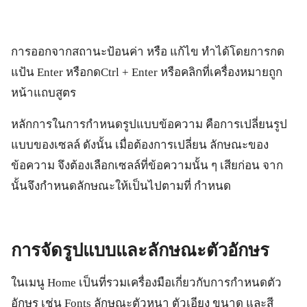
การออกจากสถานะป้อนค่า หรือ แก้ไข ทำได้โดยการกด
แป้น Enter หรือกดCtrl + Enter หรือคลิกที่เครื่องหมายถูก
หน้าแถบสูตร
หลักการในการกำหนดรูปแบบข้อความ คือการเปลี่ยนรูป
แบบของเซลล์ ดังนั้น เมื่อต้องการเปลี่ยน ลักษณะของ
ข้อความ จึงต้องเลือกเซลล์ที่ข้อความนั้น ๆ เสียก่อน จาก
นั้นจึงกำหนดลักษณะให้เป็นไปตามที่ กำหนด
การจัดรูปแบบและลักษณะตัวอักษร
ในเมนู Home เป็นที่รวมเครื่องมือเกี่ยวกับการกำหนดตัว
อักษร เช่น Fonts ลักษณะตัวหนา ตัวเอียง ขนาด และสี