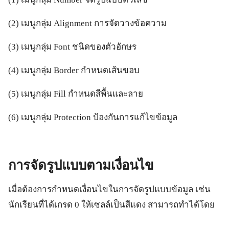
(2) เมนูกลุ่ม Alignment การจัดวางข้อความ
(3) เมนูกลุ่ม Font ชนิดของตัวอักษร
(4) เมนูกลุ่ม Border กำหนดเส้นขอบ
(5) เมนูกลุ่ม Fill กำหนดสีพื้นและลาย
(6) เมนูกลุ่ม Protection ป้องกันการแก้ไขข้อมูล
การจัดรูปแบบตามเงื่อนไข
เมื่อต้องการกำหนดเงื่อนไขในการจัดรูปแบบข้อมูล เช่น
นักเรียนที่ได้เกรด 0 ให้เซลล์เป็นสีแดง สามารถทำได้โดย