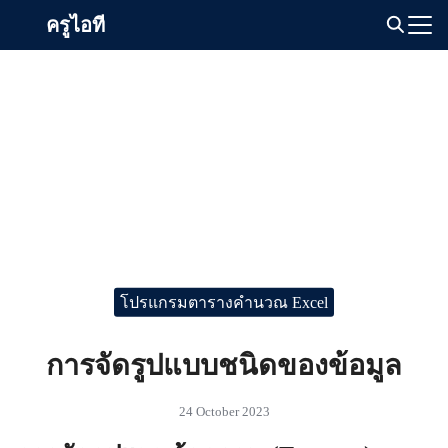
Skip
ครูไอที
to
Search
content
for:
โปรแกรมตารางคำนวณ Excel
การจัดรูปแบบชนิดของข้อมูล
24 October 2023