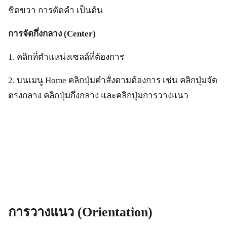
ชิดขวา การตัดคำ เป็นต้น
การจัดกึ่งกลาง
(Center)
1. คลิกที่ตำแหน่งเซลล์ที่ต้องการ
2. บนเมนู Home คลิกปุ่มคำสั่งตามต้องการ เช่น คลิกปุ่มจัด
ตรงกลาง คลิกปุ่มกึ่งกลาง และคลิกปุ่มการวางแนว
การวางแนว
(Orientation)