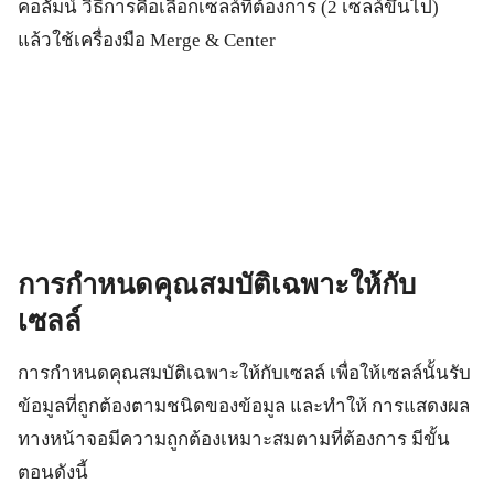
คอลัมน์ วิธีการคือเลือกเซลล์ที่ต้องการ (2 เซลล์ขึ้นไป)
แล้วใช้เครื่องมือ Merge & Center
การกำหนดคุณสมบัติเฉพาะให้กับ
เซลล์
การกำหนดคุณสมบัติเฉพาะให้กับเซลล์ เพื่อให้เซลล์นั้นรับ
ข้อมูลที่ถูกต้องตามชนิดของข้อมูล และทำให้ การแสดงผล
ทางหน้าจอมีความถูกต้องเหมาะสมตามที่ต้องการ มีขั้น
ตอนดังนี้