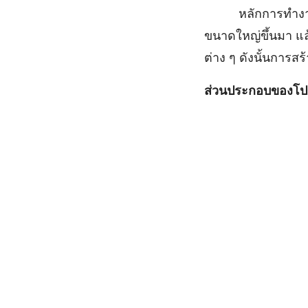
หลักการทำงานขอ
ขนาดใหญ่ขึ้นมา แล
ต่าง ๆ ดังนั้นการ
ส่วนประกอบของโป