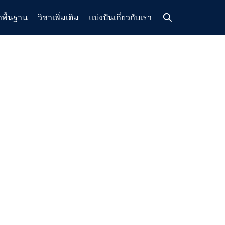
าพื้นฐาน
วิชาเพิ่มเติม
แบ่งปัน
เกี่ยวกับเรา