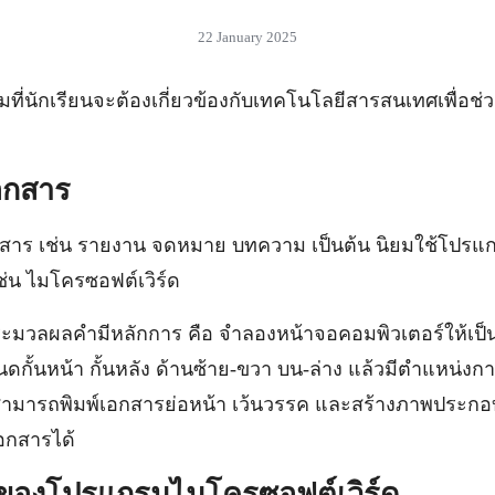
22 January 2025
รมที่นักเรียนจะต้องเกี่ยวข้องกับเทคโนโลยีสารสนเทศเพื่อ
เอกสาร
เช่น รายงาน จดหมาย บทความ เป็นต้น นิยมใช้โปร
เช่น ไมโครซอฟต์เวิร์ด
คำมีหลักการ คือ จำลองหน้าจอคอมพิวเตอร์ให้เป็น
กั้นหน้า กั้นหลัง ด้านซ้าย-ขวา บน-ล่าง แล้วมีตำแหน่งก
พ์สามารถพิมพ์เอกสารย่อหน้า เว้นวรรค และสร้างภาพประก
อกสารได้
ของโปรแกรมไมโครซอฟต์เวิร์ด