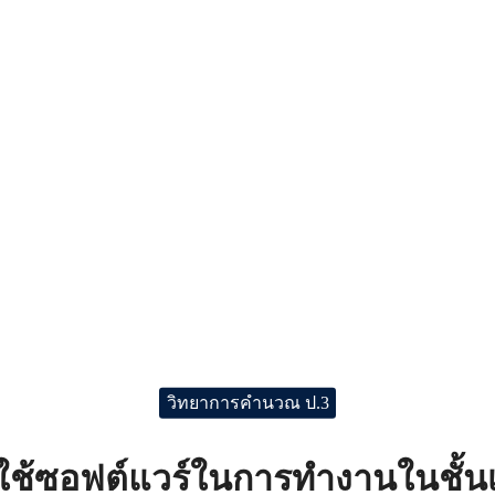
วิทยาการคำนวณ ป.3
ใช้ซอฟต์แวร์ในการทำงานในชั้นเ