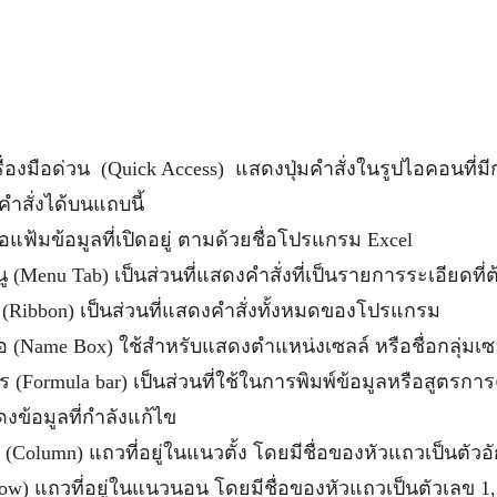
่องมือด่วน (Quick Access) แสดงปุ่มคำสั่งในรูปไอคอนที่มี
ำสั่งได้บนแถบนี้
อแฟ้มข้อมูลที่เปิดอยู่ ตามด้วยชื่อโปรแกรม Excel
ู (Menu Tab) เป็นส่วนที่แสดงคำสั่งที่เป็นรายการระเอียดที่
(Ribbon) เป็นส่วนที่แสดงคำสั่งทั้งหมดของโปรแกรม
่อ (Name Box) ใช้สำหรับแสดงตำแหน่งเซลล์ หรือชื่อกลุ่มเซ
 (Formula bar) เป็นส่วนที่ใช้ในการพิมพ์ข้อมูลหรือสูตรก
สดงข้อมูลที่กำลังแก้ไข
 (Column) แถวที่อยู่ในแนวตั้ง โดยมีชื่อของหัวแถวเป็นตัวอ
ow) แถวที่อยู่ในแนวนอน โดยมีชื่อของหัวแถวเป็นตัวเลข 1,