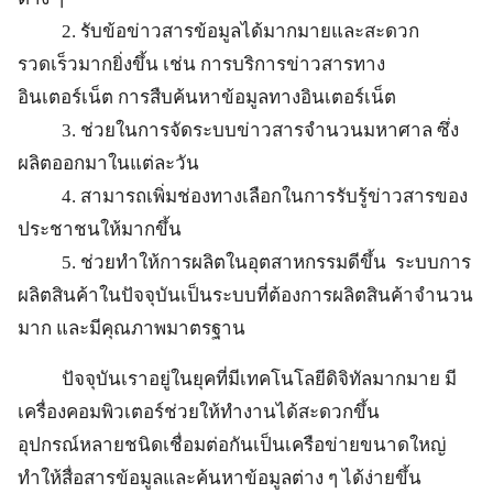
2. รับข้อข่าวสารข้อมูลได้มากมายและสะดวก
รวดเร็วมากยิ่งขึ้น เช่น การบริการข่าวสารทาง
อินเตอร์เน็ต การสืบค้นหาข้อมูลทางอินเตอร์เน็ต
3. ช่วยในการจัดระบบข่าวสารจำนวนมหาศาล ซึ่ง
ผลิตออกมาในแต่ละวัน
4. สามารถเพิ่มช่องทางเลือกในการรับรู้ข่าวสารของ
ประชาชนให้มากขึ้น
5. ช่วยทำให้การผลิตในอุตสาหกรรมดีขึ้น ระบบการ
ผลิตสินค้าในปัจจุบันเป็นระบบที่ต้องการผลิตสินค้าจำนวน
มาก และมีคุณภาพมาตรฐาน
ปัจจุบันเราอยู่ในยุคที่มีเทคโนโลยีดิจิทัลมากมาย มี
เครื่องคอมพิวเตอร์ช่วยให้ทำงานได้สะดวกขึ้น
อุปกรณ์หลายชนิดเชื่อมต่อกันเป็นเครือข่ายขนาดใหญ่
ทำให้สื่อสารข้อมูลและค้นหาข้อมูลต่าง ๆ ได้ง่ายขึ้น