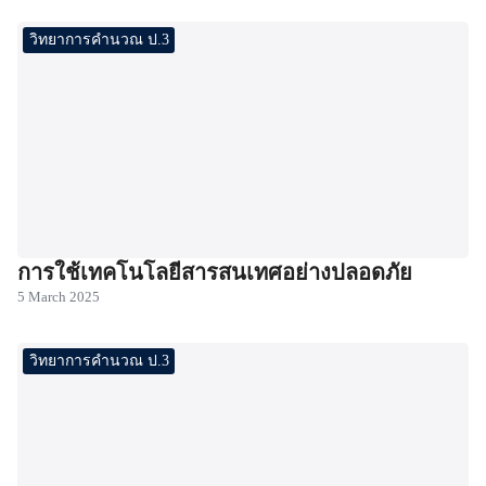
วิทยาการคำนวณ ป.3
การใช้เทคโนโลยีสารสนเทศอย่างปลอดภัย
5 March 2025
วิทยาการคำนวณ ป.3