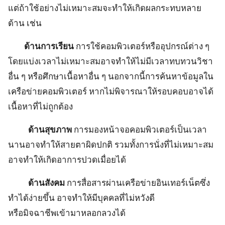
แต่ถ้าใช้อย่างไม่เหมาะสมจะทำให้เกิดผลกระทบหลาย
ด้าน เช่น
ด้านการเรียน
การใช้คอมพิวเตอร์หรืออุปกรณ์ต่าง ๆ
โดยแบ่งเวลาไม่เหมาะสมอาจทำให้ไม่มีเวลาทบทวนวิชา
อื่น ๆ หรือศึกษาเนื้อหาอื่น ๆ นอกจากนี้การค้นหาข้อมูลใน
เครือข่ายคอมพิวเตอร์ หากไม่พิจารณาให้รอบคอบอาจได้
เนื้อหาที่ไม่ถูกต้อง
ด้านสุขภาพ
การมองหน้าจอคอมพิวเตอร์เป็นเวลา
นานอาจทำให้สายตาผิดปกติ รวมทั้งการนั่งที่ไม่เหมาะสม
อาจทำให้เกิดอาการปวดเมื่อยได้
ด้านสังคม
การสื่อสารผ่านเครือข่ายอินเทอร์เน็ตซึ่ง
ทำได้ง่ายขึ้น อาจทำให้มีบุคคลที่ไม่หวังดี
หรือมิจฉาชีพเข้ามาหลอกลวงได้