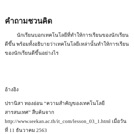
คำถามชวนคิด
นักเรียนบอกเทคโนโลยีที่ทำให้การเรียนของนักเรียน
ดีขึ้น พร้อมทั้งอธิบายว่าเทคโนโลยีเหล่านั้นทำให้การเรียน
ของนักเรียนดีขึ้นอย่างไร
อ้างอิง
ปรานิสา ทองอ่อน “ความสำคัญของเทคโนโลยี
สารสนเทศ” สืบค้นจาก
http://www.seekan.ac.th/it_com/lesson_03_1.html เมื่อวัน
ที่ 11 ธันวาคม 2563