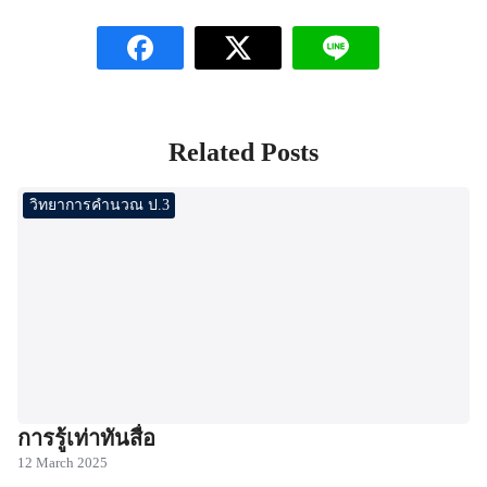
Related Posts
วิทยาการคำนวณ ป.3
การรู้เท่าทันสื่อ
12 March 2025