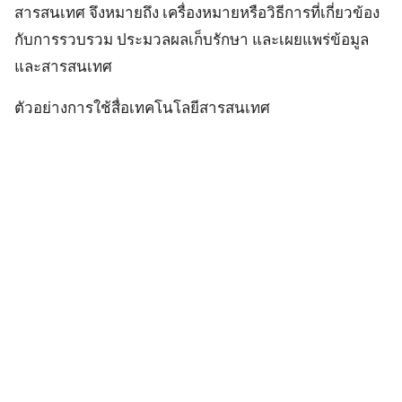
สารสนเทศ จึงหมายถึง เครื่องหมายหรือวิธีการที่เกี่ยวข้อง
กับการรวบรวม ประมวลผลเก็บรักษา และเผยแพร่ข้อมูล
และสารสนเทศ
ตัวอย่างการใช้สื่อเทคโนโลยีสารสนเทศ