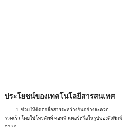
ประโยชน์ของเทคโนโลยีสารสนเทศ
1. ช่วยให้ติดต่อสื่อสารระหว่างกันอย่างสะดวก
รวดเร็ว โดยใช้โทรศัพท์ คอมพิวเตอร์หรือในรูปของสิ่งพิมพ์
ต่าง ๆ