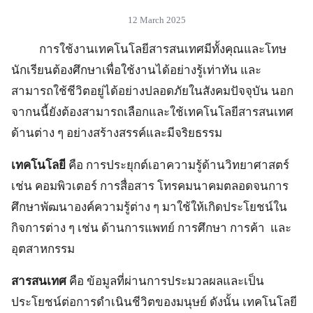
12 March 2025
การใช้งานเทคโนโลยีสารสนเทศมีทั้งคุณและโทษ
นักเรียนต้องศึกษาเพื่อใช้งานได้อย่างรู้เท่าทัน และ
สามารถใช้ชีวิตอยู่ได้อย่างปลอดภัยในสังคมปัจจุบัน นอก
จากนนี้ยังต้องสามารถเลือกและใช้เทคโนโลยีสารสนเทศ
ด้านต่าง ๆ อย่างสร้างสรรค์และมีจริยธรรม
เทคโนโลยี
คือ การประยุกต์เอาความรู้ด้านวิทยาศาสตร์
เช่น คอมพิวเตอร์ การสื่อสาร โทรคมนาคมตลอดจนการ
ศึกษาพัฒนาองค์ความรู้ต่าง ๆ มาใช้ให้เกิดประโยชน์ใน
กิจการต่าง ๆ เช่น ด้านการแพทย์ การศึกษา การค้า และ
อุตสาหกรรม
สารสนเทศ
คือ ข้อมูลที่ผ่านการประมวลผลและเป็น
ประโยชน์ต่อการดำเนินชีวิตของมนุษย์ ดังนั้น เทคโนโลยี