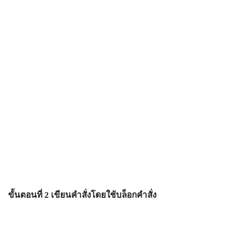
ขั้นตอนที่ 2 เขียนคำสั่งโดยใช้บล็อกคำสั่ง