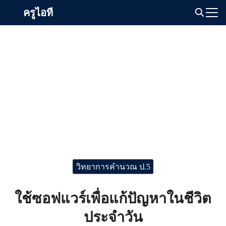
Skip
ครูไอที
to
Search
content
for:
วิทยาการคำนวณ ป.5
ใช้ซอฟแวร์เพื่อแก้ปัญหาในชีวิต
ประจำวัน