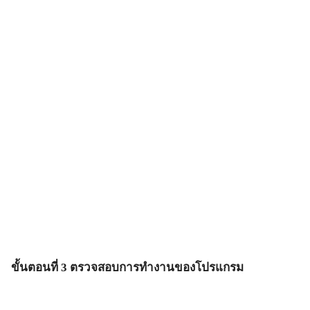
ขั้นตอนที่ 3
ตรวจสอบการทำงานของโปรแกรม