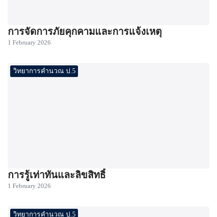
การจัดการภัยคุกคามและการแจ้งเหตุ
1 February 2026
วิทยาการคำนวณ ป.5
การรู้เท่าทันและลิขสิทธิ์
1 February 2026
วิทยาการคำนวณ ป.5