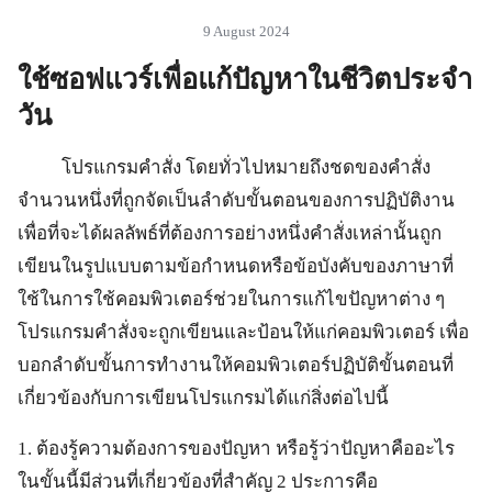
9 August 2024
ใช้ซอฟแวร์เพื่อแก้ปัญหาในชีวิตประจำ
วัน
โปรแกรมคำสั่ง โดยทั่วไปหมายถึงชดของคำสั่ง
จำนวนหนึ่งที่ถูกจัดเป็นลำดับขั้นตอนของการปฏิบัติงาน
เพื่อที่จะได้ผลลัพธ์ที่ต้องการอย่างหนึ่งคำสั่งเหล่านั้นถูก
เขียนในรูปแบบตามข้อกำหนดหรือข้อบังคับของภาษาที่
ใช้ในการใช้คอมพิวเตอร์ช่วยในการแก้ไขปัญหาต่าง ๆ
โปรแกรมคำสั่งจะถูกเขียนและป้อนให้แก่คอมพิวเตอร์ เพื่อ
บอกลำดับขั้นการทำงานให้คอมพิวเตอร์ปฏิบัติขั้นตอนที่
เกี่ยวข้องกับการเขียนโปรแกรมได้แก่สิ่งต่อไปนี้
1. ต้องรู้ความต้องการของปัญหา หรือรู้ว่าปัญหาคืออะไร
ในขั้นนี้มีส่วนที่เกี่ยวข้องที่สำคัญ 2 ประการคือ