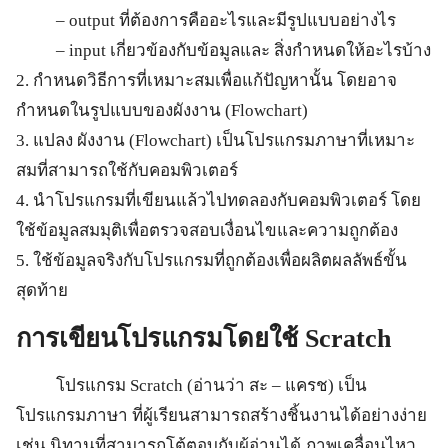
– output ที่ต้องการคืออะไรและมีรูปแบบอย่างไร
– input เกี่ยวข้องกับข้อมูลและ สิ่งกำหนดให้อะไรบ้าง
2. กำหนดวิธีการที่เหมาะสมเพื่อแก้ปัญหานั้น โดยอาจ
กำหนดในรูปแบบของผังงาน (Flowchart)
3. แปลง ผังงาน (Flowchart) เป็นโปรแกรมภาษาที่เหมาะ
สมที่สามารถใช้กับคอมพิวเตอร์
4. นำโปรแกรมที่เขียนแล้วไปทดลองกับคอมพิวเตอร์ โดย
ใช้ข้อมูลสมมุติเพื่อตรวจสอบเงื่อนไขและความถูกต้อง
5. ใช้ข้อมูลจริงกับโปรแกรมที่ถูกต้องเพื่อผลิตผลลัพธ์ขั้น
สุดท้าย
การเขียนโปรแกรมโดยใช้
Scratch
โปรแกรม Scratch (อ่านว่า สะ – แครช) เป็น
โปรแกรมภาษา ที่ผู้เรียนสามารถสร้างชิ้นงานได้อย่างง่าย
เช่น นิทานที่สามารถโต้ตอบกับผู้อ่านได้ ภาพเคลื่อนไหว