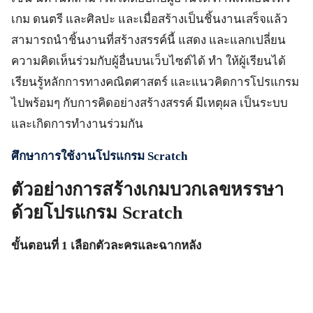
เกม ดนตรี และศิลปะ และเมื่อสร้างเป็นชิ้นงานเสร็จแล้ว
สามารถนำชิ้นงานที่สร้างสรรค์นี้ แสดง และแลกเปลี่ยน
ความคิดเห็นร่วมกับผู้อื่นบนเว็บไซต์ได้ ทำ ให้ผู้เรียนได้
เรียนรู้หลักการทางคณิตศาสตร์ และแนวคิดการโปรแกรม
ไปพร้อมๆ กับการคิดอย่างสร้างสรรค์ มีเหตุผล เป็นระบบ
และเกิดการทำงานร่วมกัน
ศึกษาการใช้งานโปรแกรม Scratch
ตัวอย่างการสร้างเกมบวกเลขหรรษา
ด้วยโปรแกรม
Scratch
ขั้นตอนที่
1 เลือกตัวละครและฉากหลัง