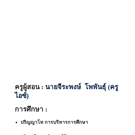
ครูผู้สอน :
นายจีระพงษ์ โพพันธุ์
(
ครู
ไอซ์
)
การศึกษา :
ปริญญาโท การบริหารการศึกษา