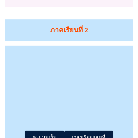
ภาคเรียนที่ 2
คะแนนเก็บ
เวลาเรียน/เลขที่