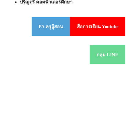
ปริญตรี คอมพิวเตอร์ศึกษา
PA ครูผู้สอน
สื่อการเรียน Youtube
กลุ่ม LINE