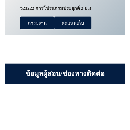
ว23222 การโปรแกรมประยุกต์ 2 ม.3
ภาระงาน
คะแนนเก็บ
ข้อมูลผู้สอน/ช่องทางติดต่อ