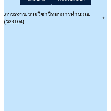
ภาระงาน รายวิชาวิทยาการคำนวณ
+
(ว23104)