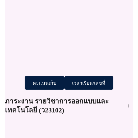
คะแนนเก็บ
เวลาเรียน/เลขที่
ภาระงาน รายวิชาการออกแบบและ
+
เทคโนโลยี (ว23102)